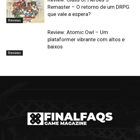
Remaster – O retorno de um DRPG
que vale a espera?
Reviews
Review: Atomic Owl – Um
plataformer vibrante com altos e
baixos
Reviews