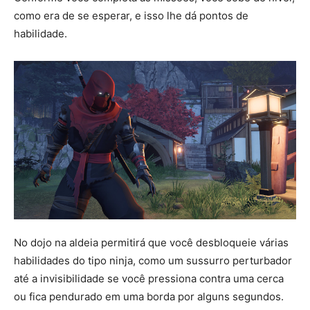
como era de se esperar, e isso lhe dá pontos de
habilidade.
No dojo na aldeia permitirá que você desbloqueie várias
habilidades do tipo ninja, como um sussurro perturbador
até a invisibilidade se você pressiona contra uma cerca
ou fica pendurado em uma borda por alguns segundos.