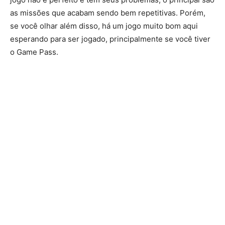
as missões que acabam sendo bem repetitivas. Porém,
se você olhar além disso, há um jogo muito bom aqui
esperando para ser jogado, principalmente se você tiver
o Game Pass.