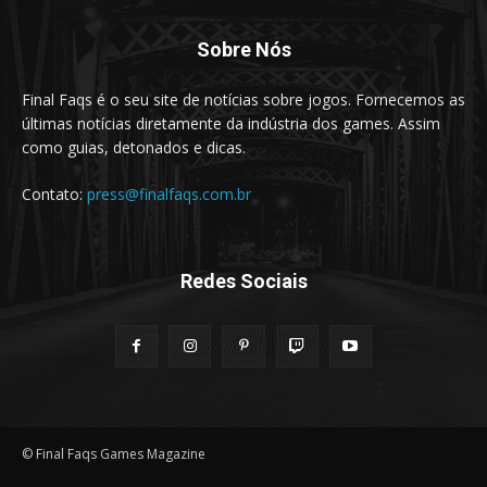
Sobre Nós
Final Faqs é o seu site de notícias sobre jogos. Fornecemos as
últimas notícias diretamente da indústria dos games. Assim
como guias, detonados e dicas.
Contato:
press@finalfaqs.com.br
Redes Sociais
© Final Faqs Games Magazine