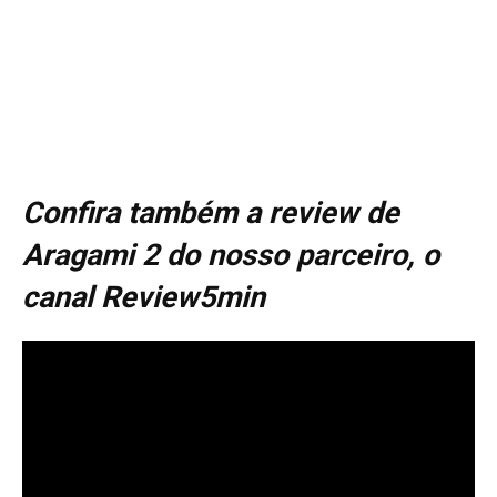
Confira também a review de
Aragami 2 do nosso parceiro, o
canal Review5min