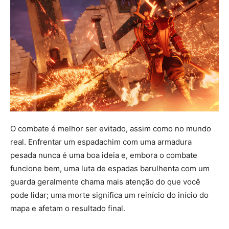
O combate é melhor ser evitado, assim como no mundo
real. Enfrentar um espadachim com uma armadura
pesada nunca é uma boa ideia e, embora o combate
funcione bem, uma luta de espadas barulhenta com um
guarda geralmente chama mais atenção do que você
pode lidar; uma morte significa um reinício do início do
mapa e afetam o resultado final.