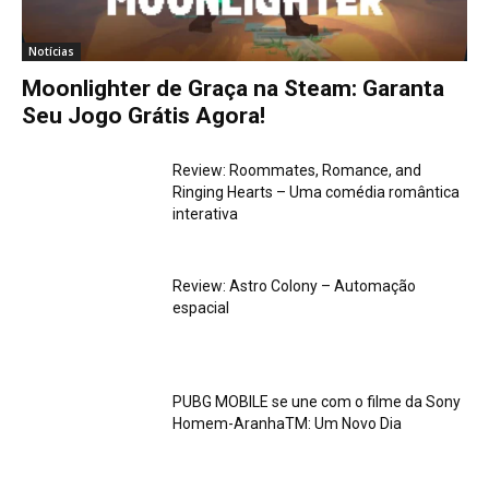
Notícias
Moonlighter de Graça na Steam: Garanta
Seu Jogo Grátis Agora!
Review: Roommates, Romance, and
Ringing Hearts – Uma comédia romântica
interativa
Review: Astro Colony – Automação
espacial
PUBG MOBILE se une com o filme da Sony
Homem-AranhaTM: Um Novo Dia