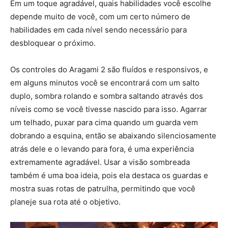
Em um toque agradável, quais habilidades você escolhe
depende muito de você, com um certo número de
habilidades em cada nível sendo necessário para
desbloquear o próximo.
Os controles do Aragami 2 são fluídos e responsivos, e
em alguns minutos você se encontrará com um salto
duplo, sombra rolando e sombra saltando através dos
níveis como se você tivesse nascido para isso. Agarrar
um telhado, puxar para cima quando um guarda vem
dobrando a esquina, então se abaixando silenciosamente
atrás dele e o levando para fora, é uma experiência
extremamente agradável. Usar a visão sombreada
também é uma boa ideia, pois ela destaca os guardas e
mostra suas rotas de patrulha, permitindo que você
planeje sua rota até o objetivo.