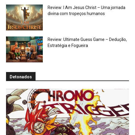
Review: I Am Jesus Christ – Uma jornada
divina com tropeços humanos
Review: Ultimate Guess Game – Dedução,
Estratégia e Fogueira
Detonados