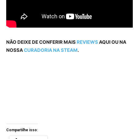
NÃO DEIXE DE CONFERIR MAIS
REVIEWS
AQUI OU NA
NOSSA
CURADORIA NA STEAM
.
Compartilhe isso: