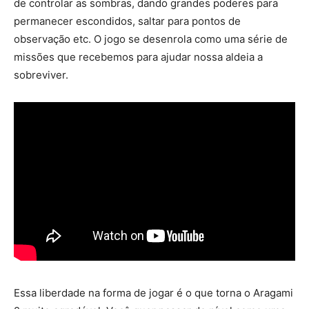
de controlar as sombras, dando grandes poderes para
permanecer escondidos, saltar para pontos de
observação etc. O jogo se desenrola como uma série de
missões que recebemos para ajudar nossa aldeia a
sobreviver.
Essa liberdade na forma de jogar é o que torna o Aragami