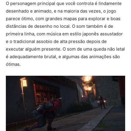
O personagem principal que você controla é lindamente
desenhado e animado, e na maioria das vezes, o jogo
parece ótimo, com grandes mapas para explorar e boas
distâncias de desenho no local. O som também é de
primeira linha, com música em estilo japonês assustador
e o tradicional assobio de alta pressão depois de
executar alguém presente. O som de uma queda não letal
é adequadamente brutal, e algumas das animações são
ótimas.