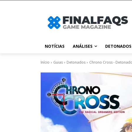
NOTÍCIAS
ANÁLISES
DETONADOS
Início
Guias
Detonados
Chrono Cross - Detonad