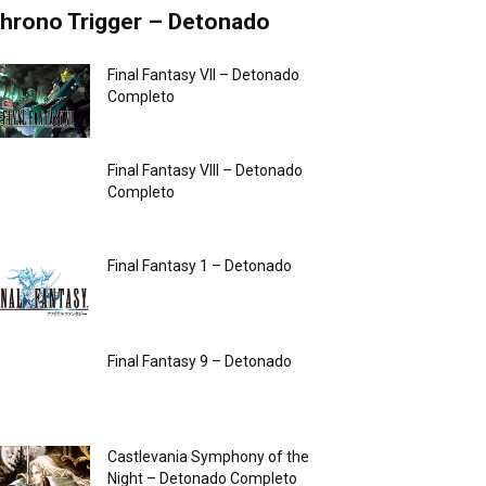
hrono Trigger – Detonado
Final Fantasy VII – Detonado
Completo
Final Fantasy VIII – Detonado
Completo
Final Fantasy 1 – Detonado
Final Fantasy 9 – Detonado
Castlevania Symphony of the
Night – Detonado Completo