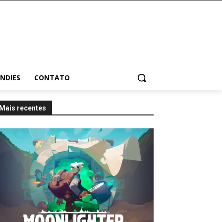
INDIES
CONTATO
Mais recentes