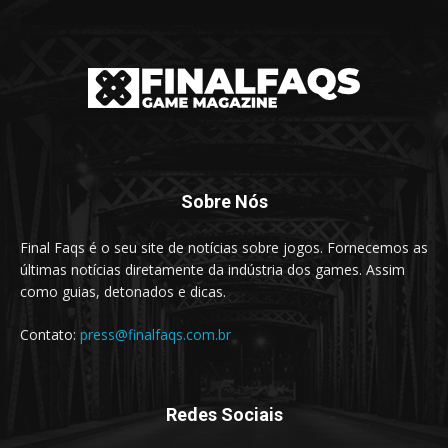
Sobre Nós
Final Faqs é o seu site de notícias sobre jogos. Fornecemos as
últimas notícias diretamente da indústria dos games. Assim
como guias, detonados e dicas.
Contato:
press@finalfaqs.com.br
Redes Sociais