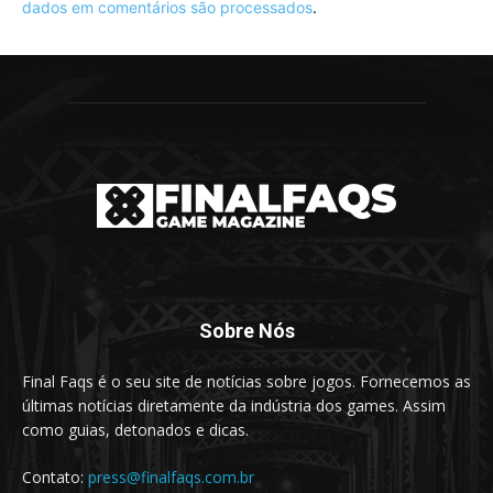
dados em comentários são processados
.
Sobre Nós
Final Faqs é o seu site de notícias sobre jogos. Fornecemos as
últimas notícias diretamente da indústria dos games. Assim
como guias, detonados e dicas.
Contato:
press@finalfaqs.com.br