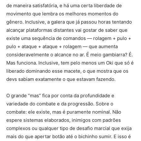
de maneira satisfatória, e há uma certa liberdade de
movimento que lembra os melhores momentos do
gênero. Inclusive, a galera que já passou horas tentando
alcançar plataformas distantes vai gostar de saber que
existe uma sequência de comandos — rolagem + pulo +
pulo + ataque + ataque + rolagem — que aumenta
consideravelmente o alcance no ar. É meio gambiarra? É.
Mas funciona. Inclusive, tem pelo menos um Oki que só é
liberado dominando esse macete, o que mostra que os
devs sabiam exatamente o que estavam fazendo.
O grande “mas” fica por conta da profundidade e
variedade do combate e da progressão. Sobre o
combate: ele existe, mas é puramente nominal. Não
espere sistemas elaborados, inimigos com padrões
complexos ou qualquer tipo de desafio marcial que exija
mais do que apertar botão até o bichinho sumir. E isso é