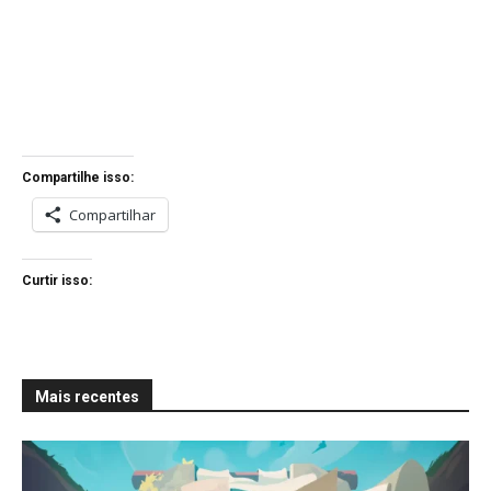
Compartilhe isso:
Compartilhar
Curtir isso:
Mais recentes