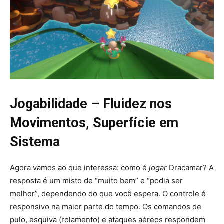
Jogabilidade – Fluidez nos
Movimentos, Superfície em
Sistema
Agora vamos ao que interessa: como é
jogar
Dracamar? A
resposta é um misto de “muito bem” e “podia ser
melhor”, dependendo do que você espera. O controle é
responsivo na maior parte do tempo. Os comandos de
pulo, esquiva (rolamento) e ataques aéreos respondem