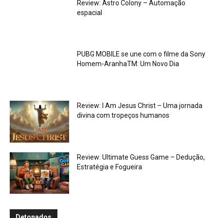
Review: Astro Colony – Automação
espacial
PUBG MOBILE se une com o filme da Sony
Homem-AranhaTM: Um Novo Dia
Review: I Am Jesus Christ – Uma jornada
divina com tropeços humanos
Review: Ultimate Guess Game – Dedução,
Estratégia e Fogueira
Detonados