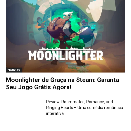
Notícias
Moonlighter de Graça na Steam: Garanta
Seu Jogo Grátis Agora!
Review: Roommates, Romance, and
Ringing Hearts – Uma comédia romântica
interativa