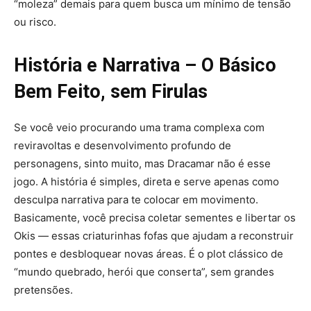
“moleza” demais para quem busca um mínimo de tensão
ou risco.
História e Narrativa – O Básico
Bem Feito, sem Firulas
Se você veio procurando uma trama complexa com
reviravoltas e desenvolvimento profundo de
personagens, sinto muito, mas Dracamar não é esse
jogo. A história é simples, direta e serve apenas como
desculpa narrativa para te colocar em movimento.
Basicamente, você precisa coletar sementes e libertar os
Okis — essas criaturinhas fofas que ajudam a reconstruir
pontes e desbloquear novas áreas. É o plot clássico de
“mundo quebrado, herói que conserta”, sem grandes
pretensões.