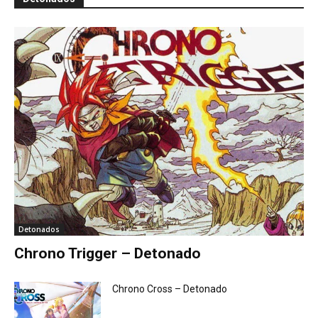
Detonados
Chrono Trigger – Detonado
Chrono Cross – Detonado