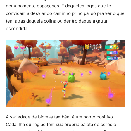
genuinamente espaçosos. É daqueles jogos que te
convidam a desviar do caminho principal só pra ver o que
tem atrás daquela colina ou dentro daquela gruta
escondida.
A variedade de biomas também é um ponto positivo.
Cada ilha ou região tem sua própria paleta de cores e