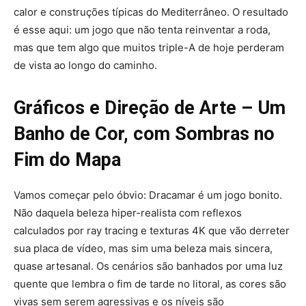
calor e construções típicas do Mediterrâneo. O resultado
é esse aqui: um jogo que não tenta reinventar a roda,
mas que tem algo que muitos triple-A de hoje perderam
de vista ao longo do caminho.
Gráficos e Direção de Arte – Um
Banho de Cor, com Sombras no
Fim do Mapa
Vamos começar pelo óbvio: Dracamar é um jogo bonito.
Não daquela beleza hiper-realista com reflexos
calculados por ray tracing e texturas 4K que vão derreter
sua placa de vídeo, mas sim uma beleza mais sincera,
quase artesanal. Os cenários são banhados por uma luz
quente que lembra o fim de tarde no litoral, as cores são
vivas sem serem agressivas e os níveis são