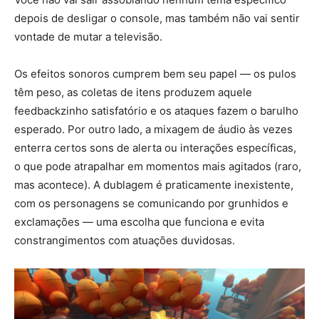
depois de desligar o console, mas também não vai sentir
vontade de mutar a televisão.
Os efeitos sonoros cumprem bem seu papel — os pulos
têm peso, as coletas de itens produzem aquele
feedbackzinho satisfatório e os ataques fazem o barulho
esperado. Por outro lado, a mixagem de áudio às vezes
enterra certos sons de alerta ou interações específicas,
o que pode atrapalhar em momentos mais agitados (raro,
mas acontece). A dublagem é praticamente inexistente,
com os personagens se comunicando por grunhidos e
exclamações — uma escolha que funciona e evita
constrangimentos com atuações duvidosas.