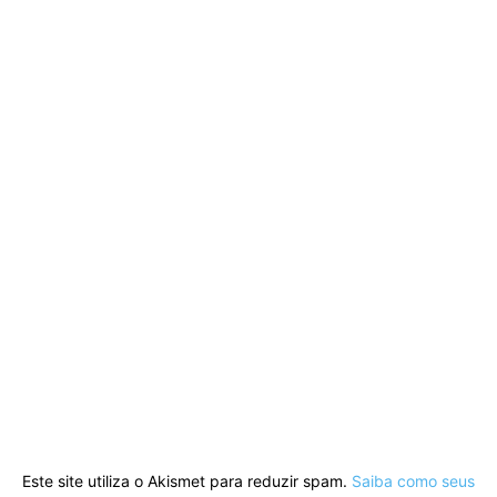
Este site utiliza o Akismet para reduzir spam.
Saiba como seus