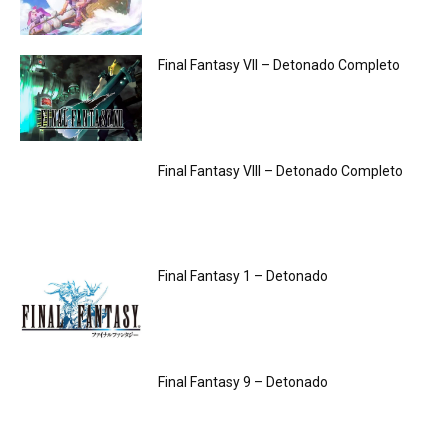
Final Fantasy VII – Detonado Completo
Final Fantasy VIII – Detonado Completo
Final Fantasy 1 – Detonado
Final Fantasy 9 – Detonado