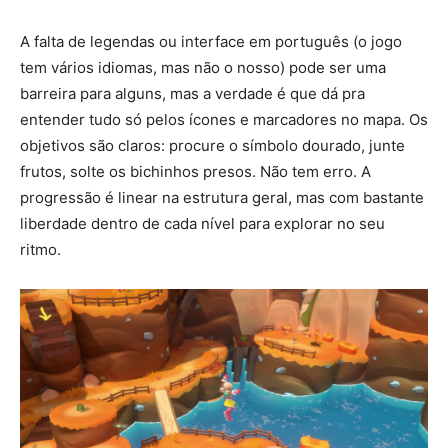
A falta de legendas ou interface em português (o jogo
tem vários idiomas, mas não o nosso) pode ser uma
barreira para alguns, mas a verdade é que dá pra
entender tudo só pelos ícones e marcadores no mapa. Os
objetivos são claros: procure o símbolo dourado, junte
frutos, solte os bichinhos presos. Não tem erro. A
progressão é linear na estrutura geral, mas com bastante
liberdade dentro de cada nível para explorar no seu
ritmo.