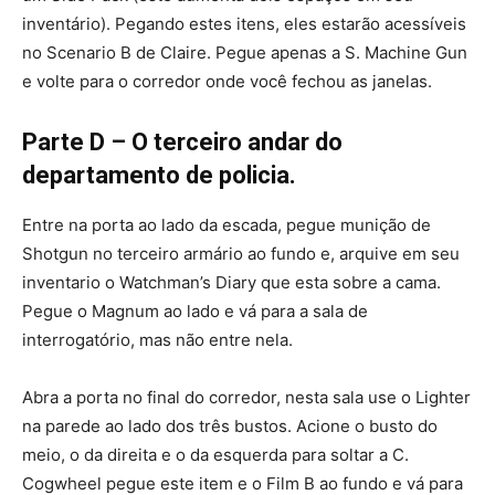
inventário). Pegando estes itens, eles estarão acessíveis
no Scenario B de Claire. Pegue apenas a S. Machine Gun
e volte para o corredor onde você fechou as janelas.
Parte D – O terceiro andar do
departamento de policia.
Entre na porta ao lado da escada, pegue munição de
Shotgun no terceiro armário ao fundo e, arquive em seu
inventario o Watchman’s Diary que esta sobre a cama.
Pegue o Magnum ao lado e vá para a sala de
interrogatório, mas não entre nela.
Abra a porta no final do corredor, nesta sala use o Lighter
na parede ao lado dos três bustos. Acione o busto do
meio, o da direita e o da esquerda para soltar a C.
Cogwheel pegue este item e o Film B ao fundo e vá para