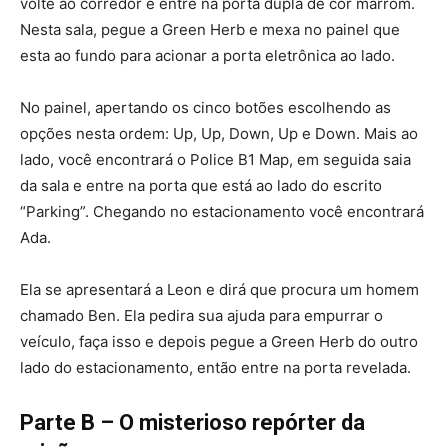
volte ao corredor e entre na porta dupla de cor marrom.
Nesta sala, pegue a Green Herb e mexa no painel que
esta ao fundo para acionar a porta eletrônica ao lado.
No painel, apertando os cinco botões escolhendo as
opções nesta ordem: Up, Up, Down, Up e Down. Mais ao
lado, você encontrará o Police B1 Map, em seguida saia
da sala e entre na porta que está ao lado do escrito
“Parking”. Chegando no estacionamento você encontrará
Ada.
Ela se apresentará a Leon e dirá que procura um homem
chamado Ben. Ela pedira sua ajuda para empurrar o
veículo, faça isso e depois pegue a Green Herb do outro
lado do estacionamento, então entre na porta revelada.
Parte B – O misterioso repórter da