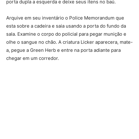
porta dupla a esquerda e deixe seus itens no baú.
Arquive em seu inventário o Police Memorandum que
esta sobre a cadeira e saia usando a porta do fundo da
sala. Examine o corpo do policial para pegar munição e
olhe o sangue no chão. A criatura Licker aparecera, mate-
a, pegue a Green Herb e entre na porta adiante para
chegar em um corredor.