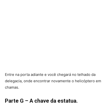
Entre na porta adiante e você chegará no telhado da
delegacia, onde encontrar novamente o helicóptero em
chamas.
Parte G – A chave da estatua.