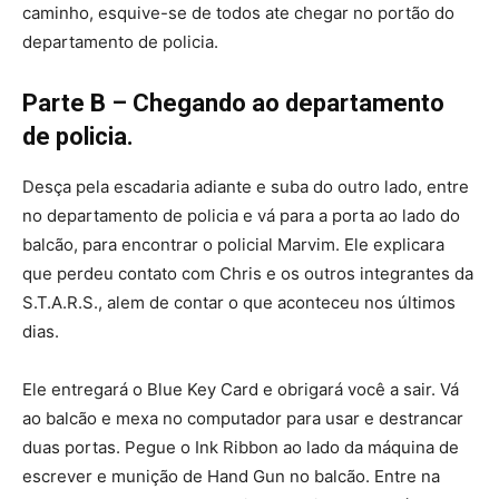
caminho, esquive-se de todos ate chegar no portão do
departamento de policia.
Parte B – Chegando ao departamento
de policia.
Desça pela escadaria adiante e suba do outro lado, entre
no departamento de policia e vá para a porta ao lado do
balcão, para encontrar o policial Marvim. Ele explicara
que perdeu contato com Chris e os outros integrantes da
S.T.A.R.S., alem de contar o que aconteceu nos últimos
dias.
Ele entregará o Blue Key Card e obrigará você a sair. Vá
ao balcão e mexa no computador para usar e destrancar
duas portas. Pegue o Ink Ribbon ao lado da máquina de
escrever e munição de Hand Gun no balcão. Entre na