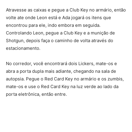
Atravesse as caixas e pegue a Club Key no armário, então
volte ate onde Leon está e Ada jogará os itens que
encontrou para ele, indo embora em seguida.
Controlando Leon, pegue a Club Key e a munição de
Shotgun, depois faça o caminho de volta através do
estacionamento.
No corredor, você encontrará dois Lickers, mate-os e
abra a porta dupla mais adiante, chegando na sala de
autopsia. Pegue o Red Card Key no armário e os zumbis,
mate-os e use o Red Card Key na luz verde ao lado da
porta eletrônica, então entre.