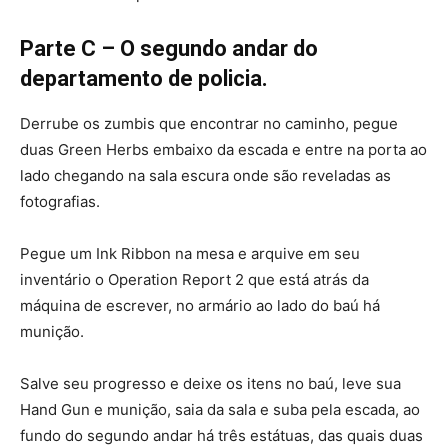
Parte C – O segundo andar do
departamento de policia.
Derrube os zumbis que encontrar no caminho, pegue
duas Green Herbs embaixo da escada e entre na porta ao
lado chegando na sala escura onde são reveladas as
fotografias.
Pegue um Ink Ribbon na mesa e arquive em seu
inventário o Operation Report 2 que está atrás da
máquina de escrever, no armário ao lado do baú há
munição.
Salve seu progresso e deixe os itens no baú, leve sua
Hand Gun e munição, saia da sala e suba pela escada, ao
fundo do segundo andar há três estátuas, das quais duas