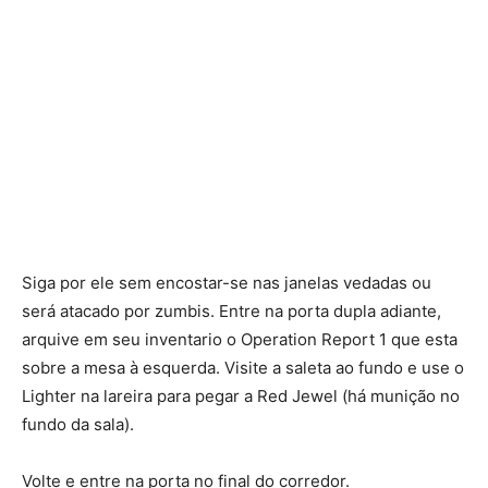
Siga por ele sem encostar-se nas janelas vedadas ou
será atacado por zumbis. Entre na porta dupla adiante,
arquive em seu inventario o Operation Report 1 que esta
sobre a mesa à esquerda. Visite a saleta ao fundo e use o
Lighter na lareira para pegar a Red Jewel (há munição no
fundo da sala).
Volte e entre na porta no final do corredor.