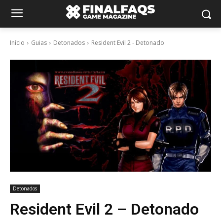
Início
Guias
Detonados
Resident Evil 2 - Detonado
Detonados
Resident Evil 2 – Detonado