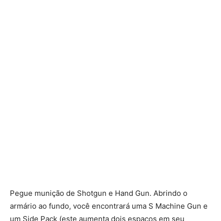
Pegue munição de Shotgun e Hand Gun. Abrindo o
armário ao fundo, você encontrará uma S Machine Gun e
um Side Pack (este aumenta dois espaços em seu