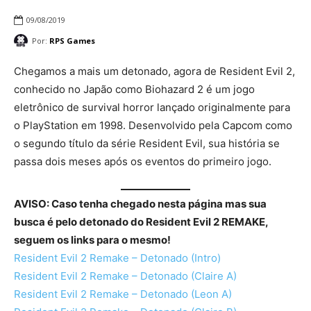
09/08/2019
Por:
RPS Games
Chegamos a mais um detonado, agora de Resident Evil 2,
conhecido no Japão como Biohazard 2 é um jogo
eletrônico de survival horror lançado originalmente para
o PlayStation em 1998. Desenvolvido pela Capcom como
o segundo título da série Resident Evil, sua história se
passa dois meses após os eventos do primeiro jogo.
AVISO: Caso tenha chegado nesta página mas sua
busca é pelo detonado do Resident Evil 2 REMAKE,
seguem os links para o mesmo!
Resident Evil 2 Remake – Detonado (Intro)
Resident Evil 2 Remake – Detonado (Claire A)
Resident Evil 2 Remake – Detonado (Leon A)