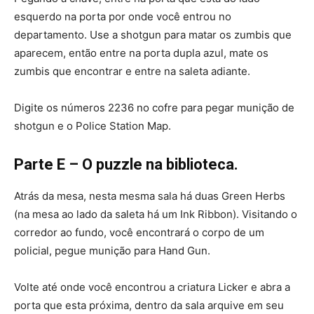
esquerdo na porta por onde você entrou no
departamento. Use a shotgun para matar os zumbis que
aparecem, então entre na porta dupla azul, mate os
zumbis que encontrar e entre na saleta adiante.
Digite os números 2236 no cofre para pegar munição de
shotgun e o Police Station Map.
Parte E – O puzzle na biblioteca.
Atrás da mesa, nesta mesma sala há duas Green Herbs
(na mesa ao lado da saleta há um Ink Ribbon). Visitando o
corredor ao fundo, você encontrará o corpo de um
policial, pegue munição para Hand Gun.
Volte até onde você encontrou a criatura Licker e abra a
porta que esta próxima, dentro da sala arquive em seu