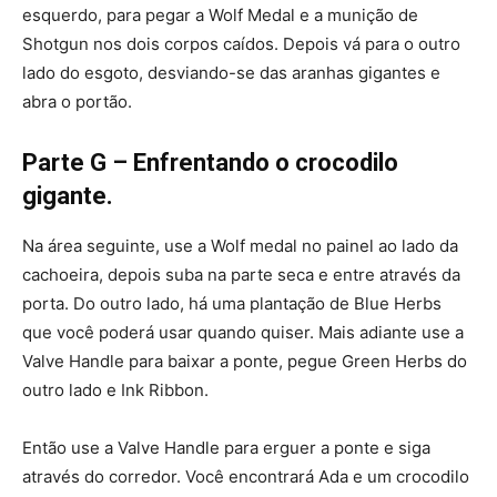
esquerdo, para pegar a Wolf Medal e a munição de
Shotgun nos dois corpos caídos. Depois vá para o outro
lado do esgoto, desviando-se das aranhas gigantes e
abra o portão.
Parte G – Enfrentando o crocodilo
gigante.
Na área seguinte, use a Wolf medal no painel ao lado da
cachoeira, depois suba na parte seca e entre através da
porta. Do outro lado, há uma plantação de Blue Herbs
que você poderá usar quando quiser. Mais adiante use a
Valve Handle para baixar a ponte, pegue Green Herbs do
outro lado e Ink Ribbon.
Então use a Valve Handle para erguer a ponte e siga
através do corredor. Você encontrará Ada e um crocodilo