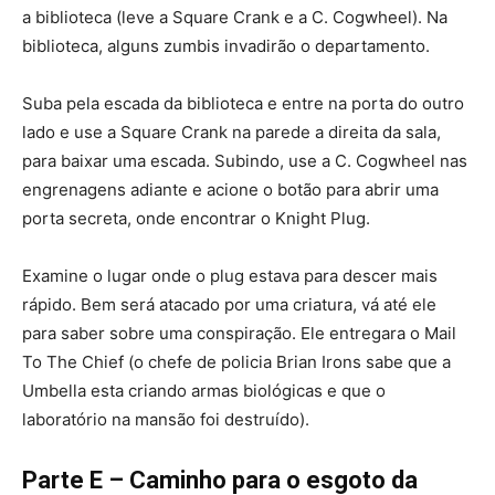
a biblioteca (leve a Square Crank e a C. Cogwheel). Na
biblioteca, alguns zumbis invadirão o departamento.
Suba pela escada da biblioteca e entre na porta do outro
lado e use a Square Crank na parede a direita da sala,
para baixar uma escada. Subindo, use a C. Cogwheel nas
engrenagens adiante e acione o botão para abrir uma
porta secreta, onde encontrar o Knight Plug.
Examine o lugar onde o plug estava para descer mais
rápido. Bem será atacado por uma criatura, vá até ele
para saber sobre uma conspiração. Ele entregara o Mail
To The Chief (o chefe de policia Brian Irons sabe que a
Umbella esta criando armas biológicas e que o
laboratório na mansão foi destruído).
Parte E – Caminho para o esgoto da