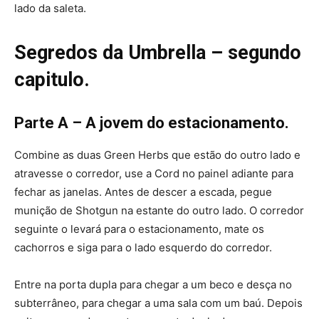
lado da saleta.
Segredos da Umbrella – segundo
capitulo.
Parte A – A jovem do estacionamento.
Combine as duas Green Herbs que estão do outro lado e
atravesse o corredor, use a Cord no painel adiante para
fechar as janelas. Antes de descer a escada, pegue
munição de Shotgun na estante do outro lado. O corredor
seguinte o levará para o estacionamento, mate os
cachorros e siga para o lado esquerdo do corredor.
Entre na porta dupla para chegar a um beco e desça no
subterrâneo, para chegar a uma sala com um baú. Depois