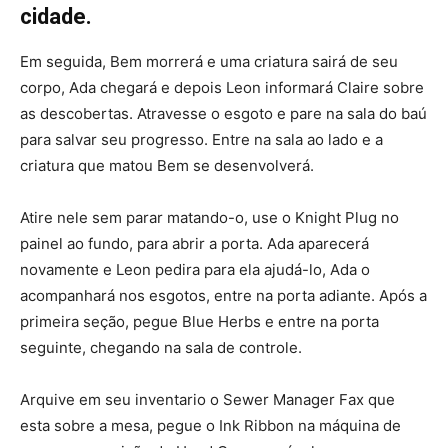
cidade.
Em seguida, Bem morrerá e uma criatura sairá de seu
corpo, Ada chegará e depois Leon informará Claire sobre
as descobertas. Atravesse o esgoto e pare na sala do baú
para salvar seu progresso. Entre na sala ao lado e a
criatura que matou Bem se desenvolverá.
Atire nele sem parar matando-o, use o Knight Plug no
painel ao fundo, para abrir a porta. Ada aparecerá
novamente e Leon pedira para ela ajudá-lo, Ada o
acompanhará nos esgotos, entre na porta adiante. Após a
primeira seção, pegue Blue Herbs e entre na porta
seguinte, chegando na sala de controle.
Arquive em seu inventario o Sewer Manager Fax que
esta sobre a mesa, pegue o Ink Ribbon na máquina de