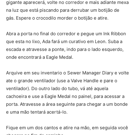
gigante aparecerá, volte no corredor e mais adiante mexa
na luz que está piscando para derrubar um botijão de
gás. Espere o crocodilo morder o botijão e atire.
Abra a porta no final do corredor e pegue um Ink Ribbon
que esta no lixo, Ada fará um curativo em Leon. Suba a
escada e atravesse a ponte, indo para o lado esquerdo,
onde encontrará a Eagle Medal.
Arquive em seu inventario o Sewer Manager Diary e volte
ate o grande ventilador (use a Valve Handle e pare o
ventilador). Do outro lado do tubo, vá até aquela
cachoeira e use a Eagle Medal no painel, para acessar a
porta. Atravesse a área seguinte para chegar a um bonde
e uma mão tentará acertá-lo.
Fique em um dos cantos e atire na mão, em seguida você