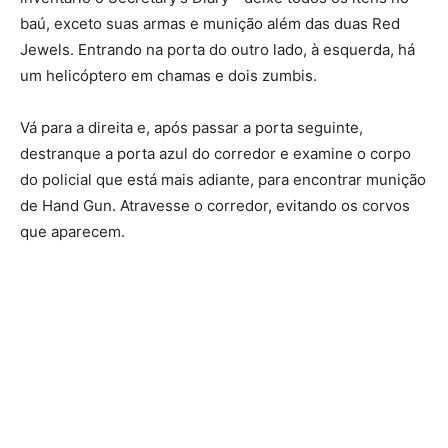
baú, exceto suas armas e munição além das duas Red
Jewels. Entrando na porta do outro lado, à esquerda, há
um helicóptero em chamas e dois zumbis.
Vá para a direita e, após passar a porta seguinte,
destranque a porta azul do corredor e examine o corpo
do policial que está mais adiante, para encontrar munição
de Hand Gun. Atravesse o corredor, evitando os corvos
que aparecem.