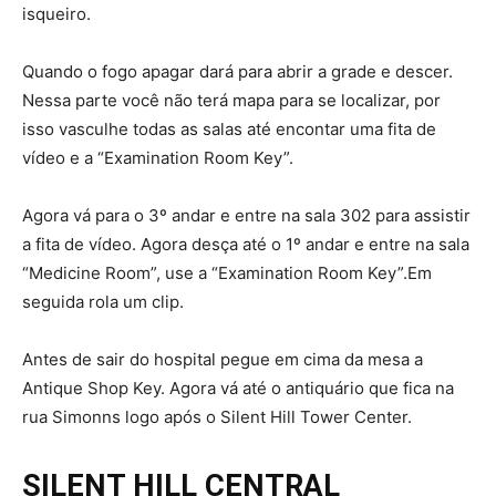
isqueiro.
Quando o fogo apagar dará para abrir a grade e descer.
Nessa parte você não terá mapa para se localizar, por
isso vasculhe todas as salas até encontar uma fita de
vídeo e a “Examination Room Key”.
Agora vá para o 3º andar e entre na sala 302 para assistir
a fita de vídeo. Agora desça até o 1º andar e entre na sala
“Medicine Room”, use a “Examination Room Key”.Em
seguida rola um clip.
Antes de sair do hospital pegue em cima da mesa a
Antique Shop Key. Agora vá até o antiquário que fica na
rua Simonns logo após o Silent Hill Tower Center.
SILENT HILL CENTRAL