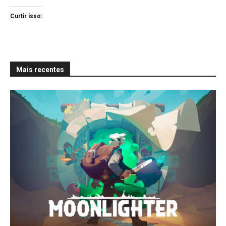
Curtir isso:
Mais recentes