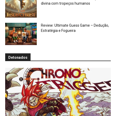
divina com tropeços humanos
Review: Ultimate Guess Game – Dedução,
Estratégia e Fogueira
Detonados