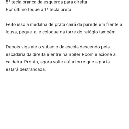
5ª tecla branca da esquerda para direita
Por último toque a 1ª tecla preta
Feito isso a medalha de prata cairá da parede em frente a
lousa, pegue-a, e coloque na torre do relógio também.
Depois siga até o subsolo da escola descendo pela
escadaria da direita e entre na Boiler Room e acione a
caldeira. Pronto, agora volte até a torre que a porta
estará destrancada.