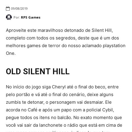
09/08/2019
Por:
RPS Games
Aproveite este maravilhoso detonado de Silent Hill,
completo com todos os segredos, deste que é um dos
melhores games de terror do nosso aclamado playstation
One.
OLD SILENT HILL
No início do jogo siga Cheryl até o final do beco, entre
pelo portão e vá até o final do cenário, deixe alguns
zumbis te detonar, o personagem vai desmaiar. Ele
acorda no Café e após um papo com a policial Cybil,
pegue todos os itens no balcão. No exato momento que
você vai sair da lanchonete o rádio que está em cima de