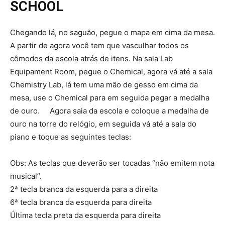
SCHOOL
Chegando lá, no saguão, pegue o mapa em cima da mesa.
A partir de agora você tem que vasculhar todos os
cômodos da escola atrás de itens. Na sala Lab
Equipament Room, pegue o Chemical, agora vá até a sala
Chemistry Lab, lá tem uma mão de gesso em cima da
mesa, use o Chemical para em seguida pegar a medalha
de ouro. Agora saia da escola e coloque a medalha de
ouro na torre do relógio, em seguida vá até a sala do
piano e toque as seguintes teclas:
Obs: As teclas que deverão ser tocadas “não emitem nota
musical”.
2ª tecla branca da esquerda para a direita
6ª tecla branca da esquerda para direita
Última tecla preta da esquerda para direita