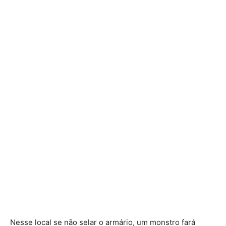
Nesse local se não selar o armário, um monstro fará