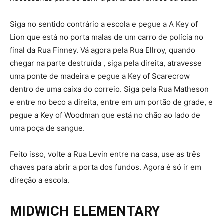
Siga no sentido contrário a escola e pegue a A Key of
Lion que está no porta malas de um carro de polícia no
final da Rua Finney. Vá agora pela Rua Ellroy, quando
chegar na parte destruída , siga pela direita, atravesse
uma ponte de madeira e pegue a Key of Scarecrow
dentro de uma caixa do correio. Siga pela Rua Matheson
e entre no beco a direita, entre em um portão de grade, e
pegue a Key of Woodman que está no chão ao lado de
uma poça de sangue.
Feito isso, volte a Rua Levin entre na casa, use as três
chaves para abrir a porta dos fundos. Agora é só ir em
direção a escola.
MIDWICH ELEMENTARY