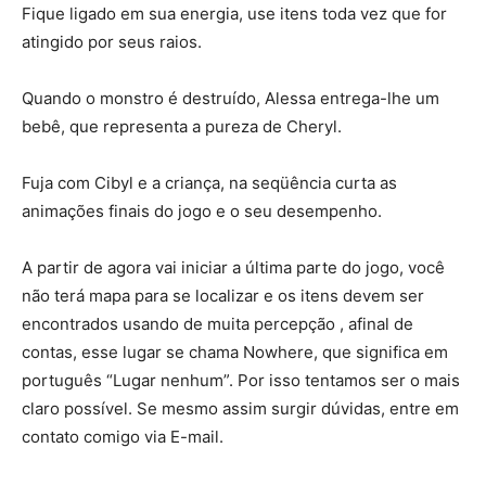
Fique ligado em sua energia, use itens toda vez que for
atingido por seus raios.
Quando o monstro é destruído, Alessa entrega-lhe um
bebê, que representa a pureza de Cheryl.
Fuja com Cibyl e a criança, na seqüência curta as
animações finais do jogo e o seu desempenho.
A partir de agora vai iniciar a última parte do jogo, você
não terá mapa para se localizar e os itens devem ser
encontrados usando de muita percepção , afinal de
contas, esse lugar se chama Nowhere, que significa em
português “Lugar nenhum”. Por isso tentamos ser o mais
claro possível. Se mesmo assim surgir dúvidas, entre em
contato comigo via E-mail.