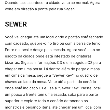
Quando isso acontecer a cidade volta ao normal. Agora
volte em direção a ponte pela rua Sagan.
SEWER
Você vai chegar até um local onde o portão está fechado
com cadeado, quebre-o no tiro ou com a barra de ferro.
Entre no local e desça pela escada. Agora você está no
esgoto da cidade onde está infestado de criaturas
bizarras. Siga as informações C3 e em seguida C2 para
chegar em uma porta. Lá dentro além de pegar o mapa
em cima da mesa, pegue a “Sewer Key” no quadro de
chaves ao lado da mesa. Volte até a parte do cenário
onde está indicado C1 e use a “Sewer Key”. Neste local
um pouco a frente tem uma escada, suba para a parte
superior e explore todo o cenário detonando os
monstros e pegando itens, até chegar em um local com