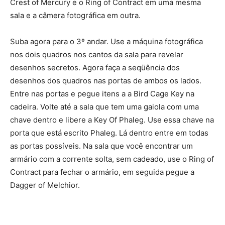
Crest of Mercury e o Ring of Contract em uma mesma
sala e a câmera fotográfica em outra.
Suba agora para o 3º andar. Use a máquina fotográfica
nos dois quadros nos cantos da sala para revelar
desenhos secretos. Agora faça a seqüência dos
desenhos dos quadros nas portas de ambos os lados.
Entre nas portas e pegue itens a a Bird Cage Key na
cadeira. Volte até a sala que tem uma gaiola com uma
chave dentro e libere a Key Of Phaleg. Use essa chave na
porta que está escrito Phaleg. Lá dentro entre em todas
as portas possíveis. Na sala que você encontrar um
armário com a corrente solta, sem cadeado, use o Ring of
Contract para fechar o armário, em seguida pegue a
Dagger of Melchior.