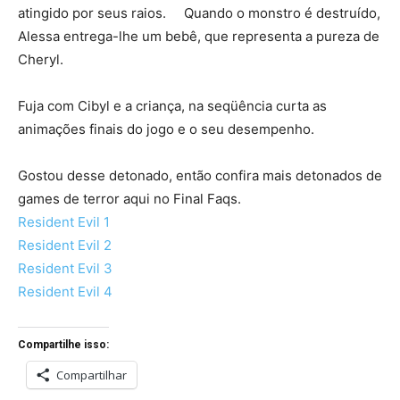
atingido por seus raios. Quando o monstro é destruído,
Alessa entrega-lhe um bebê, que representa a pureza de
Cheryl.
Fuja com Cibyl e a criança, na seqüência curta as
animações finais do jogo e o seu desempenho.
Gostou desse detonado, então confira mais detonados de
games de terror aqui no Final Faqs.
Resident Evil 1
Resident Evil 2
Resident Evil 3
Resident Evil 4
Compartilhe isso:
Compartilhar