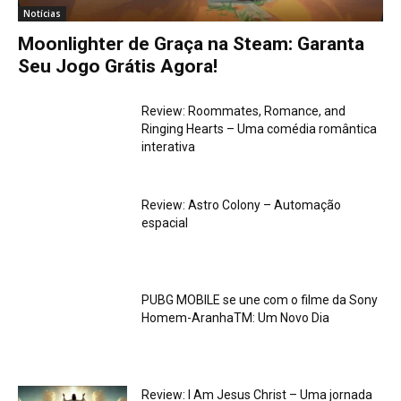
Notícias
Moonlighter de Graça na Steam: Garanta
Seu Jogo Grátis Agora!
Review: Roommates, Romance, and
Ringing Hearts – Uma comédia romântica
interativa
Review: Astro Colony – Automação
espacial
PUBG MOBILE se une com o filme da Sony
Homem-AranhaTM: Um Novo Dia
Review: I Am Jesus Christ – Uma jornada