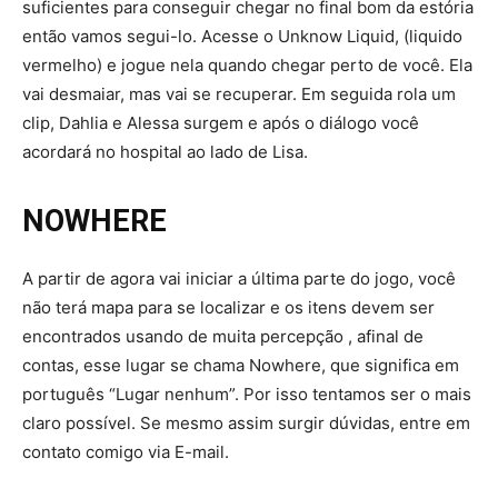
suficientes para conseguir chegar no final bom da estória
então vamos segui-lo. Acesse o Unknow Liquid, (liquido
vermelho) e jogue nela quando chegar perto de você. Ela
vai desmaiar, mas vai se recuperar. Em seguida rola um
clip, Dahlia e Alessa surgem e após o diálogo você
acordará no hospital ao lado de Lisa.
NOWHERE
A partir de agora vai iniciar a última parte do jogo, você
não terá mapa para se localizar e os itens devem ser
encontrados usando de muita percepção , afinal de
contas, esse lugar se chama Nowhere, que significa em
português “Lugar nenhum”. Por isso tentamos ser o mais
claro possível. Se mesmo assim surgir dúvidas, entre em
contato comigo via E-mail.