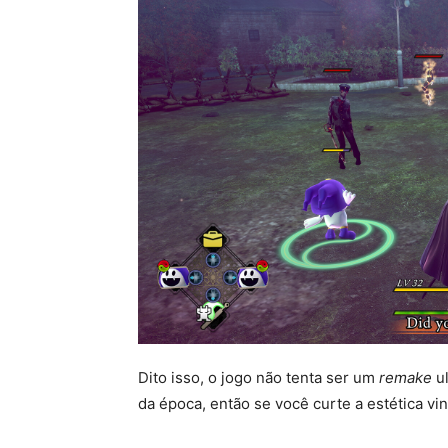
Dito isso, o jogo não tenta ser um
remake
ul
da época, então se você curte a estética vin