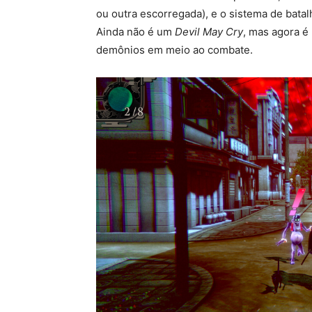
ou outra escorregada), e o sistema de bata
Ainda não é um
Devil May Cry
, mas agora é 
demônios em meio ao combate.