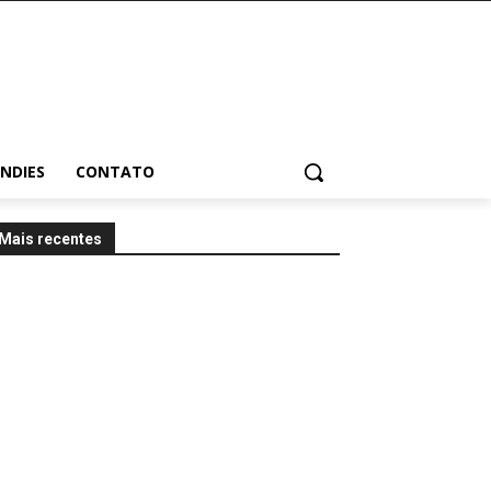
INDIES
CONTATO
Mais recentes