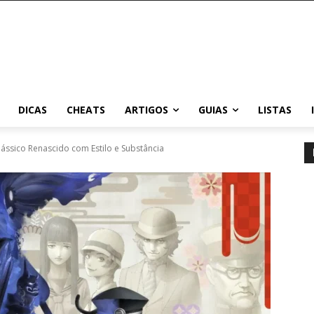
DICAS
CHEATS
ARTIGOS
GUIAS
LISTAS
ssico Renascido com Estilo e Substância