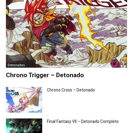
Detonados
Chrono Trigger – Detonado
Chrono Cross – Detonado
Final Fantasy VII – Detonado Completo