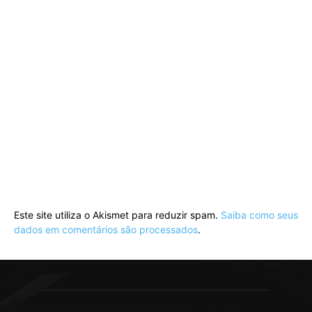
Este site utiliza o Akismet para reduzir spam.
Saiba como seus
dados em comentários são processados
.