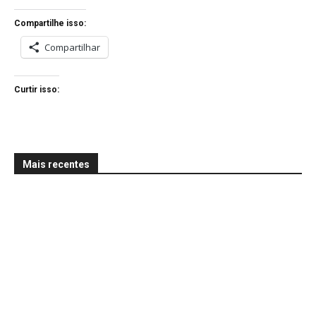
Compartilhe isso:
Compartilhar
Curtir isso:
Mais recentes