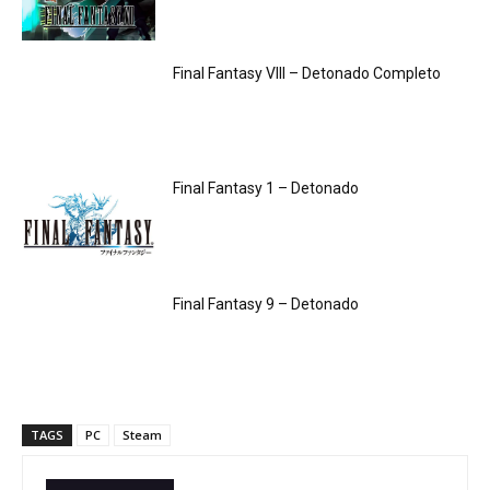
Final Fantasy VIII – Detonado Completo
Final Fantasy 1 – Detonado
Final Fantasy 9 – Detonado
TAGS
PC
Steam