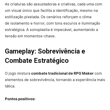
As criaturas são assustadoras e criativas, cada uma com
um visual único que facilita a identificação, mesmo na
estilização pixelada. Os cenários reforçam o clima
de isolamento e horror, com tons escuros e iluminação
estratégica. A sonoplastia é impecável, aumentando a
tensão em momentos-chave.
Gameplay: Sobrevivência e
Combate Estratégico
O jogo mistura
combate tradicional de RPG Maker
com
elementos de sobrevivência, tornando a experiência mais
tática.
Pontos positivos: