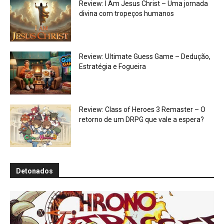
Review: I Am Jesus Christ – Uma jornada
divina com tropeços humanos
Review: Ultimate Guess Game – Dedução,
Estratégia e Fogueira
Review: Class of Heroes 3 Remaster – O
retorno de um DRPG que vale a espera?
Detonados