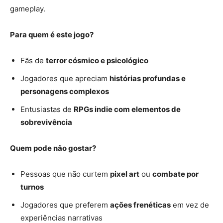
gameplay.
Para quem é este jogo?
Fãs de
terror cósmico e psicológico
Jogadores que apreciam
histórias profundas e
personagens complexos
Entusiastas de
RPGs indie com elementos de
sobrevivência
Quem pode não gostar?
Pessoas que não curtem
pixel art
ou
combate por
turnos
Jogadores que preferem
ações frenéticas
em vez de
experiências narrativas