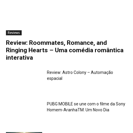
Reviews
Review: Roommates, Romance, and
Ringing Hearts – Uma comédia romântica
interativa
Review: Astro Colony – Automação
espacial
PUBG MOBILE se une com o filme da Sony
Homem-AranhaTM: Um Novo Dia