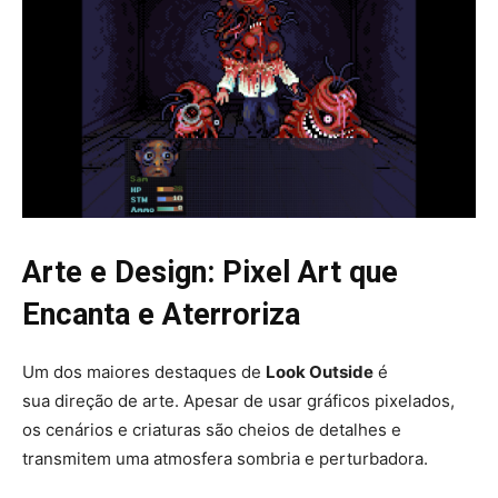
Arte e Design: Pixel Art que
Encanta e Aterroriza
Um dos maiores destaques de
Look Outside
é
sua direção de arte. Apesar de usar gráficos pixelados,
os cenários e criaturas são cheios de detalhes e
transmitem uma atmosfera sombria e perturbadora.