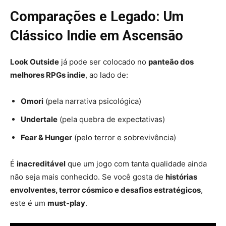
Comparações e Legado: Um
Clássico Indie em Ascensão
Look Outside
já pode ser colocado no
panteão dos
melhores RPGs indie
, ao lado de:
Omori
(pela narrativa psicológica)
Undertale
(pela quebra de expectativas)
Fear & Hunger
(pelo terror e sobrevivência)
É
inacreditável
que um jogo com tanta qualidade ainda
não seja mais conhecido. Se você gosta de
histórias
envolventes, terror cósmico e desafios estratégicos
,
este é um
must-play
.