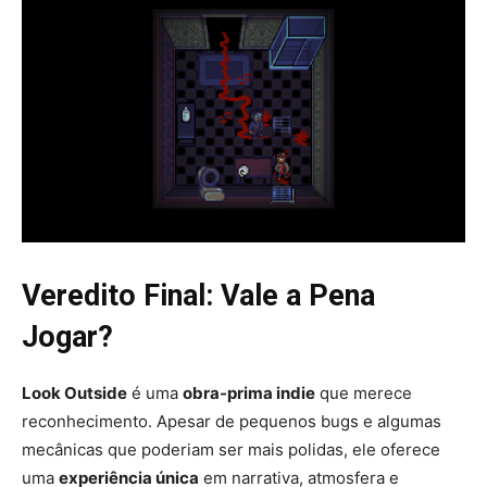
Veredito Final: Vale a Pena
Jogar?
Look Outside
é uma
obra-prima indie
que merece
reconhecimento. Apesar de pequenos bugs e algumas
mecânicas que poderiam ser mais polidas, ele oferece
uma
experiência única
em narrativa, atmosfera e