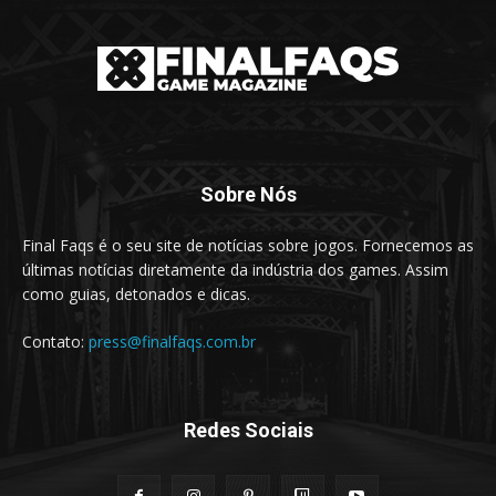
Sobre Nós
Final Faqs é o seu site de notícias sobre jogos. Fornecemos as
últimas notícias diretamente da indústria dos games. Assim
como guias, detonados e dicas.
Contato:
press@finalfaqs.com.br
Redes Sociais