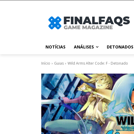
NOTÍCIAS
ANÁLISES
DETONADOS
Início
Guias
Wild Arms Alter Code: F - Detonado