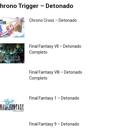
hrono Trigger – Detonado
Chrono Cross – Detonado
Final Fantasy VII – Detonado
Completo
Final Fantasy VIII – Detonado
Completo
Final Fantasy 1 – Detonado
Final Fantasy 9 – Detonado