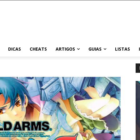
DICAS
CHEATS
ARTIGOS
GUIAS
LISTAS