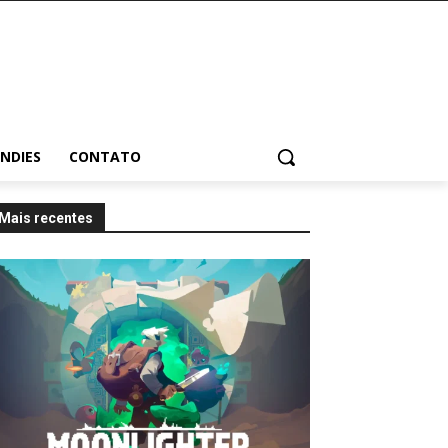
INDIES
CONTATO
Mais recentes