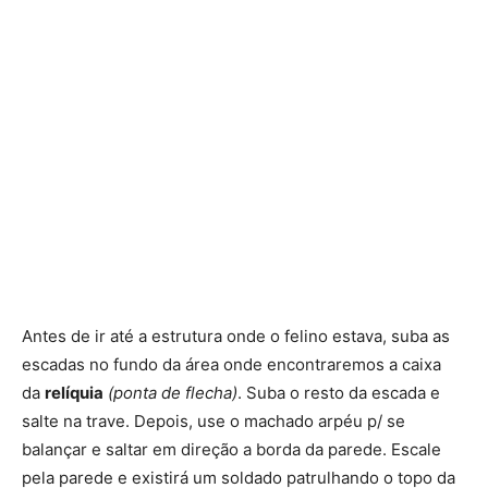
Antes de ir até a estrutura onde o felino estava, suba as
escadas no fundo da área onde encontraremos a caixa
da
relíquia
(ponta de flecha)
. Suba o resto da escada e
salte na trave. Depois, use o machado arpéu p/ se
balançar e saltar em direção a borda da parede. Escale
pela parede e existirá um soldado patrulhando o topo da