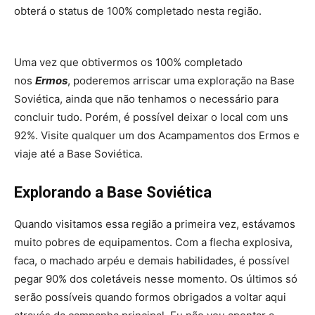
obterá o status de 100% completado nesta região.
Uma vez que obtivermos os 100% completado
nos
Ermos
, poderemos arriscar uma exploração na Base
Soviética, ainda que não tenhamos o necessário para
concluir tudo. Porém, é possível deixar o local com uns
92%. Visite qualquer um dos Acampamentos dos Ermos e
viaje até a Base Soviética.
Explorando a Base Soviética
Quando visitamos essa região a primeira vez, estávamos
muito pobres de equipamentos. Com a flecha explosiva,
faca, o machado arpéu e demais habilidades, é possível
pegar 90% dos coletáveis nesse momento. Os últimos só
serão possíveis quando formos obrigados a voltar aqui