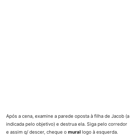
Após a cena, examine a parede oposta à filha de Jacob (a
indicada pelo objetivo) e destrua ela. Siga pelo corredor
e assim q/ descer, cheque o
mural
logo à esquerda.