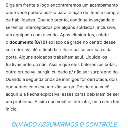
Siga em frente e logo encontraremos um acampamento
onde você poderá usá-lo para criação de itens e compra
de habilidades. Quando pronto, continue avançando e
seremos interceptados por alguns soldados, inclusive,
um equipado com escudo. Após eliminá-los, colete
o
documento (8/10)
ao lado da grade no centro desse
corredor. Vá até o final da trilha e passe por baixo da
porta. Alguns soldados trabalham aqui. Liquide-os
furtivamente ou não. Assim que eles baterem as botas,
outro grupo vai surgir, cuidado p/ não ser surpreendido.
Quando a segunda onda de inimigos for derrotada, dois
oponentes com escudo vão surgir. Desde que você
adquiriu a flecha explosiva, esses caras deixaram de ser
um problema. Assim que você os derrotar, uma cena tem
início.
QUANDO ASSUMIRMOS O CONTROLE