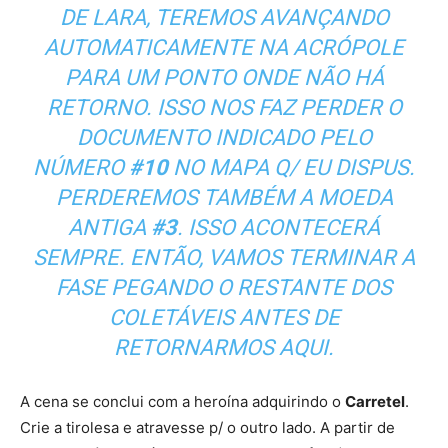
DE LARA, TEREMOS AVANÇANDO
AUTOMATICAMENTE NA ACRÓPOLE
PARA UM PONTO ONDE NÃO HÁ
RETORNO. ISSO NOS FAZ PERDER O
DOCUMENTO INDICADO PELO
NÚMERO
#10
NO MAPA Q/ EU DISPUS.
PERDEREMOS TAMBÉM A MOEDA
ANTIGA
#3
. ISSO ACONTECERÁ
SEMPRE. ENTÃO, VAMOS TERMINAR A
FASE PEGANDO O RESTANTE DOS
COLETÁVEIS ANTES DE
RETORNARMOS AQUI.
A cena se conclui com a heroína adquirindo o
Carretel
.
Crie a tirolesa e atravesse p/ o outro lado. A partir de