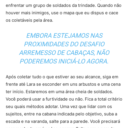
enfrentar um grupo de soldados da trindade. Quando não
houver mais inimigos, use o mapa que eu dispus e cace
os coletáveis pela área.
EMBORA ESTEJAMOS NAS
PROXIMIDADES DO DESAFIO
ARREMESSO DE CABAÇAS, NÃO
PODEREMOS INICIÁ-LO AGORA.
Após coletar tudo o que estiver ao seu alcance, siga em
frente até Lara se esconder em uns arbustos e uma cena
ter início. Estaremos em uma área cheia de soldados.
Você poderá usar a furtividade ou não. Fica a total critério
seu quais métodos adotar. Uma vez que lidar com os
sujeitos, entre na cabana indicada pelo objetivo, suba a
escada e na varanda, salte para a parede. Você precisará