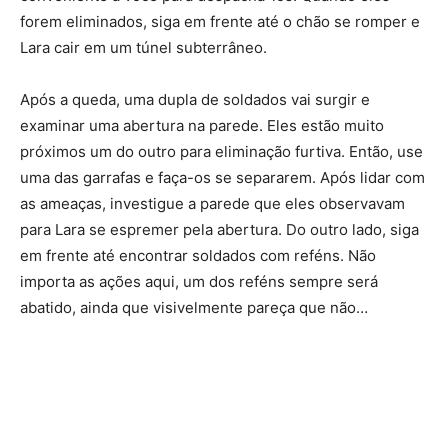
forem eliminados, siga em frente até o chão se romper e
Lara cair em um túnel subterrâneo.
Após a queda, uma dupla de soldados vai surgir e
examinar uma abertura na parede. Eles estão muito
próximos um do outro para eliminação furtiva. Então, use
uma das garrafas e faça-os se separarem. Após lidar com
as ameaças, investigue a parede que eles observavam
para Lara se espremer pela abertura. Do outro lado, siga
em frente até encontrar soldados com reféns. Não
importa as ações aqui, um dos reféns sempre será
abatido, ainda que visivelmente pareça que não…