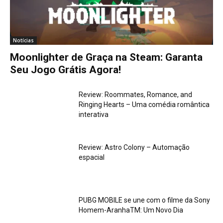
Notícias
Moonlighter de Graça na Steam: Garanta
Seu Jogo Grátis Agora!
Review: Roommates, Romance, and
Ringing Hearts – Uma comédia romântica
interativa
Review: Astro Colony – Automação
espacial
PUBG MOBILE se une com o filme da Sony
Homem-AranhaTM: Um Novo Dia