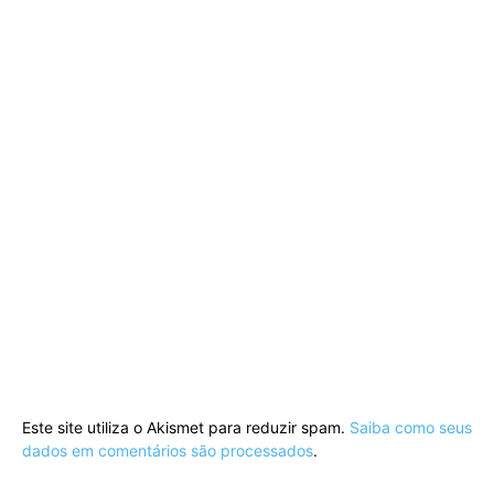
Este site utiliza o Akismet para reduzir spam.
Saiba como seus
dados em comentários são processados
.