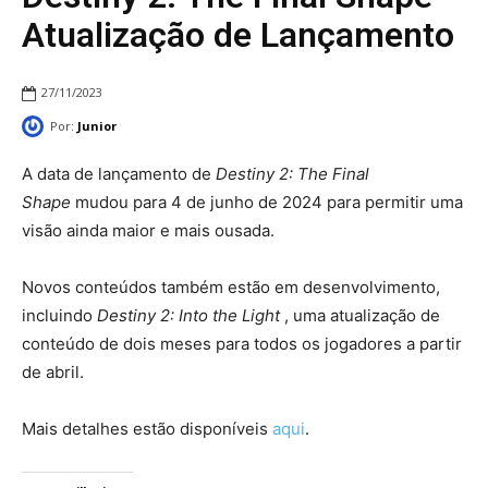
Atualização de Lançamento
27/11/2023
Por:
Junior
A data de lançamento de
Destiny 2: The Final
Shape
mudou para 4 de junho de 2024 para permitir uma
visão ainda maior e mais ousada.
Novos conteúdos também estão em desenvolvimento,
incluindo
Destiny 2: Into the Light
, uma atualização de
conteúdo de dois meses para todos os jogadores a partir
de abril.
Mais detalhes estão disponíveis
aqui
.