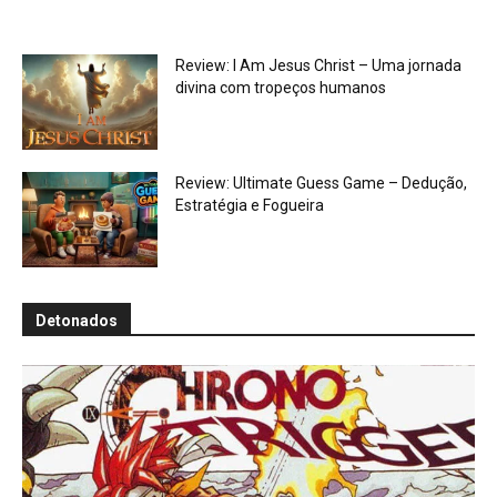
Review: I Am Jesus Christ – Uma jornada
divina com tropeços humanos
Review: Ultimate Guess Game – Dedução,
Estratégia e Fogueira
Detonados