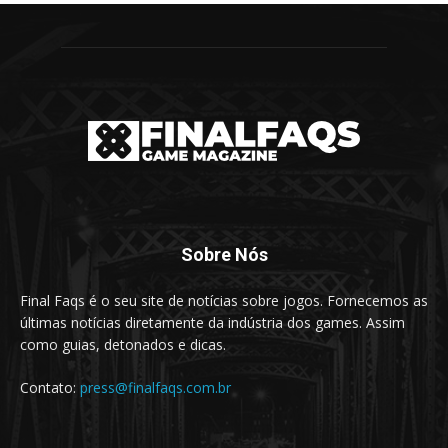
Sobre Nós
Final Faqs é o seu site de notícias sobre jogos. Fornecemos as
últimas notícias diretamente da indústria dos games. Assim
como guias, detonados e dicas.
Contato:
press@finalfaqs.com.br