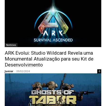
Notícias
ARK Evolui: Studio Wildcard Revela uma
Monumental Atualização para seu Kit de
Desenvolvimento
Junior
-
09/02/2024
0