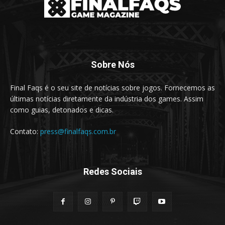
Sobre Nós
Final Faqs é o seu site de notícias sobre jogos. Fornecemos as
últimas notícias diretamente da indústria dos games. Assim
como guias, detonados e dicas.
Contato:
press@finalfaqs.com.br
Redes Sociais