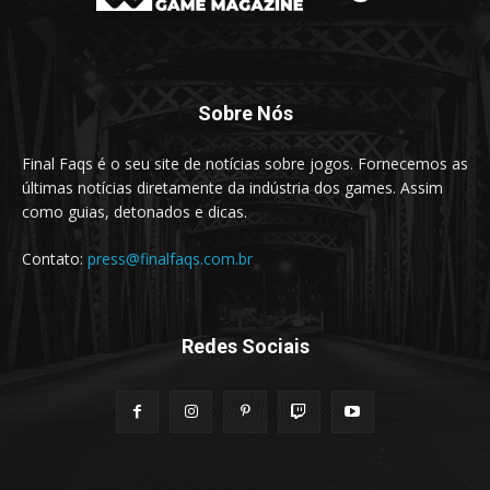
Sobre Nós
Final Faqs é o seu site de notícias sobre jogos. Fornecemos as
últimas notícias diretamente da indústria dos games. Assim
como guias, detonados e dicas.
Contato:
press@finalfaqs.com.br
Redes Sociais