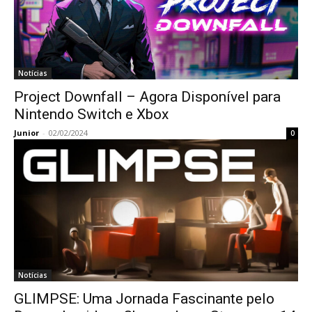
Notícias
Project Downfall – Agora Disponível para
Nintendo Switch e Xbox
Junior
-
02/02/2024
0
Notícias
GLIMPSE: Uma Jornada Fascinante pelo