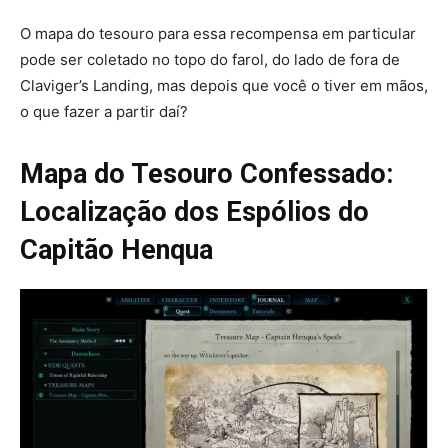
O mapa do tesouro para essa recompensa em particular
pode ser coletado no topo do farol, do lado de fora de
Claviger’s Landing, mas depois que você o tiver em mãos,
o que fazer a partir daí?
Mapa do Tesouro Confessado:
Localização dos Espólios do
Capitão Henqua