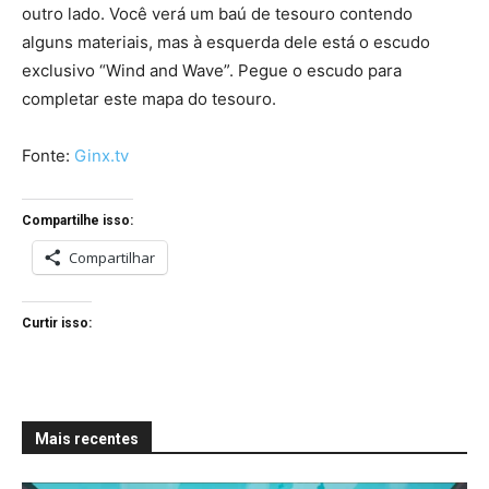
outro lado. Você verá um baú de tesouro contendo
alguns materiais, mas à esquerda dele está o escudo
exclusivo “Wind and Wave”. Pegue o escudo para
completar este mapa do tesouro.
Fonte:
Ginx.tv
Compartilhe isso:
Compartilhar
Curtir isso:
Mais recentes