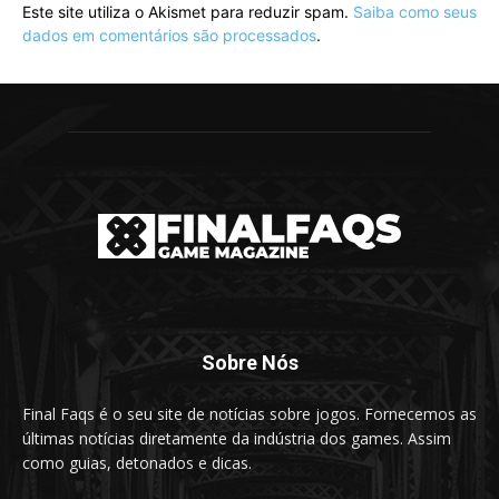
Este site utiliza o Akismet para reduzir spam.
Saiba como seus
dados em comentários são processados
.
Sobre Nós
Final Faqs é o seu site de notícias sobre jogos. Fornecemos as
últimas notícias diretamente da indústria dos games. Assim
como guias, detonados e dicas.