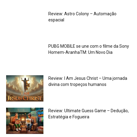
Review: Astro Colony – Automação
espacial
PUBG MOBILE se une com o filme da Sony
Homem-AranhaTM: Um Novo Dia
Review: I Am Jesus Christ – Uma jornada
divina com tropeços humanos
Review: Ultimate Guess Game – Dedução,
Estratégia e Fogueira