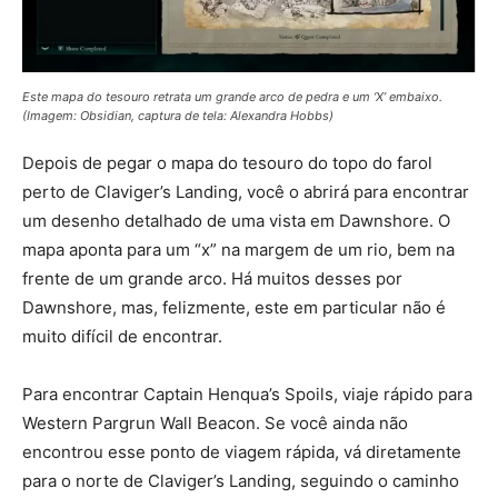
Este mapa do tesouro retrata um grande arco de pedra e um ‘X’ embaixo.
(Imagem: Obsidian, captura de tela: Alexandra Hobbs)
Depois de pegar o mapa do tesouro do topo do farol
perto de Claviger’s Landing, você o abrirá para encontrar
um desenho detalhado de uma vista em Dawnshore. O
mapa aponta para um “x” na margem de um rio, bem na
frente de um grande arco. Há muitos desses por
Dawnshore, mas, felizmente, este em particular não é
muito difícil de encontrar.
Para encontrar Captain Henqua’s Spoils, viaje rápido para
Western Pargrun Wall Beacon. Se você ainda não
encontrou esse ponto de viagem rápida, vá diretamente
para o norte de Claviger’s Landing, seguindo o caminho