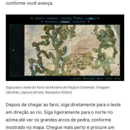
conforme você avança.
Siga para o leste do Farol da Muralha de Pargrun Ocidental. (Imagem:
Obsidian, captura de tela: Alexandra Hobbs)
Depois de chegar ao farol, siga diretamente para o leste
em direção ao rio. Siga ligeiramente para o norte rio
acima até ver os grandes arcos de pedra, conforme
mostrado no mapa. Chegue mais perto e procure um