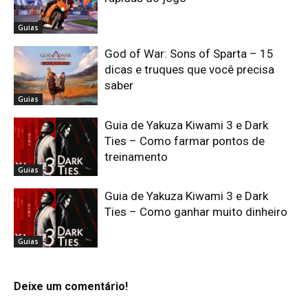
Guias
God of War: Sons of Sparta – 15
dicas e truques que você precisa
saber
Guias
Guia de Yakuza Kiwami 3 e Dark
Ties – Como farmar pontos de
treinamento
Guias
Guia de Yakuza Kiwami 3 e Dark
Ties – Como ganhar muito dinheiro
Guias
Deixe um comentário!