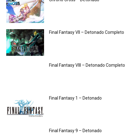
Final Fantasy VII – Detonado Completo
Final Fantasy VIII – Detonado Completo
Final Fantasy 1 – Detonado
Final Fantasy 9 – Detonado