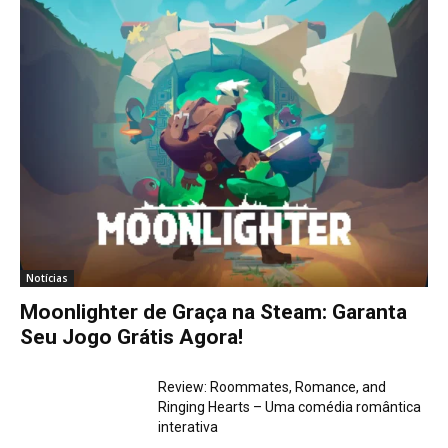
Notícias
Moonlighter de Graça na Steam: Garanta
Seu Jogo Grátis Agora!
Review: Roommates, Romance, and
Ringing Hearts – Uma comédia romântica
interativa