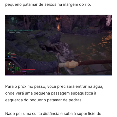
pequeno patamar de seixos na margem do rio.
Para o próximo passo, você precisará entrar na água,
onde verá uma pequena passagem subaquática à
esquerda do pequeno patamar de pedras.
Nade por uma curta distância e suba à superfície do