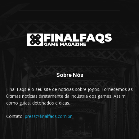
Sobre Nós
Final Faqs é o seu site de notícias sobre jogos. Fornecemos as
últimas notícias diretamente da indústria dos games. Assim
como guias, detonados e dicas.
Contato:
press@finalfaqs.com.br