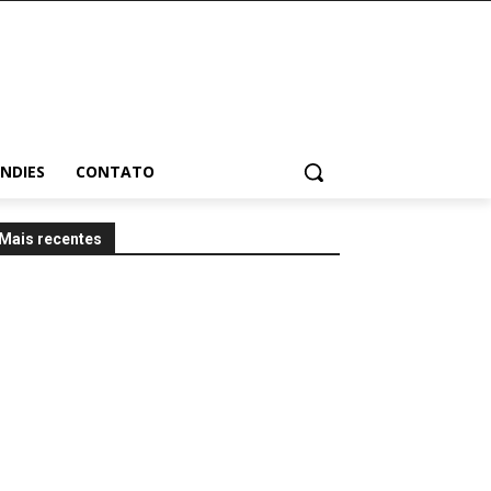
INDIES
CONTATO
Mais recentes