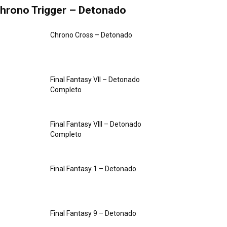
hrono Trigger – Detonado
Chrono Cross – Detonado
Final Fantasy VII – Detonado
Completo
Final Fantasy VIII – Detonado
Completo
Final Fantasy 1 – Detonado
Final Fantasy 9 – Detonado