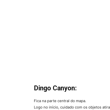
Dingo Canyon:
Fica na parte central do mapa.
Logo no início, cuidado com os objetos atir