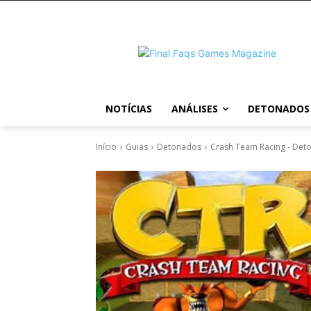
NOTÍCIAS
ANÁLISES
DETONADOS
Início
Guias
Detonados
Crash Team Racing - Det