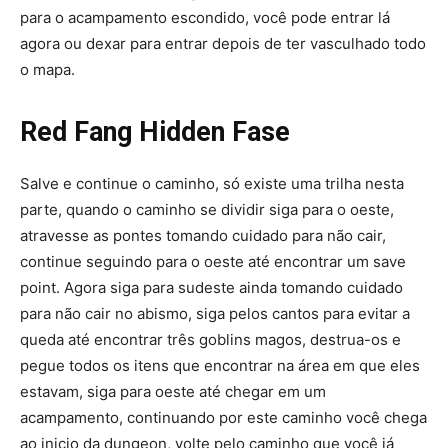
para o acampamento escondido, você pode entrar lá
agora ou dexar para entrar depois de ter vasculhado todo
o mapa.
Red Fang Hidden Fase
Salve e continue o caminho, só existe uma trilha nesta
parte, quando o caminho se dividir siga para o oeste,
atravesse as pontes tomando cuidado para não cair,
continue seguindo para o oeste até encontrar um save
point. Agora siga para sudeste ainda tomando cuidado
para não cair no abismo, siga pelos cantos para evitar a
queda até encontrar três goblins magos, destrua-os e
pegue todos os itens que encontrar na área em que eles
estavam, siga para oeste até chegar em um
acampamento, continuando por este caminho você chega
ao inicio da dungeon, volte pelo caminho que você já