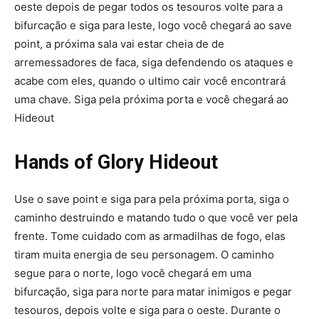
oeste depois de pegar todos os tesouros volte para a
bifurcação e siga para leste, logo você chegará ao save
point, a próxima sala vai estar cheia de de
arremessadores de faca, siga defendendo os ataques e
acabe com eles, quando o ultimo cair você encontrará
uma chave. Siga pela próxima porta e você chegará ao
Hideout
Hands of Glory Hideout
Use o save point e siga para pela próxima porta, siga o
caminho destruindo e matando tudo o que você ver pela
frente. Tome cuidado com as armadilhas de fogo, elas
tiram muita energia de seu personagem. O caminho
segue para o norte, logo você chegará em uma
bifurcação, siga para norte para matar inimigos e pegar
tesouros, depois volte e siga para o oeste. Durante o