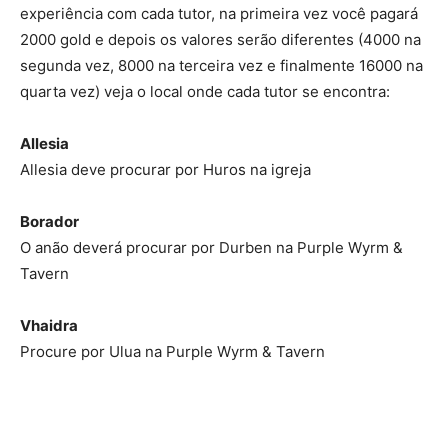
experiência com cada tutor, na primeira vez você pagará
2000 gold e depois os valores serão diferentes (4000 na
segunda vez, 8000 na terceira vez e finalmente 16000 na
quarta vez) veja o local onde cada tutor se encontra:
Allesia
Allesia deve procurar por Huros na igreja
Borador
O anão deverá procurar por Durben na Purple Wyrm &
Tavern
Vhaidra
Procure por Ulua na Purple Wyrm & Tavern