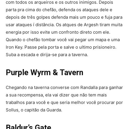
com todos os arqueiros e os outros inimigos. Depois
parta pra cima do chefão, defenda os ataques dele e
depois de três golpes defenda mais um pouco e fuja para
usar ataques í distância. Os atques de Argesh tiram muita
energia por isso evite um confronto direto com ele.
Quando o chefão tombar você vai pegar um mapa e uma
Iron Key. Passe pela porta e salve o ultimo prisioneiro.
Suba a escada e dirija-se para a taverna.
Purple Wyrm & Tavern
Chegando na taverna converse com Randalla para ganhar
a sua recompensa, ela vai dizer que não tem mais
trabalhos para você e que seria melhor você procurar por
Sollus, o capitão da Guarda.
Baldur’s Gate