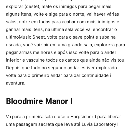
explorar (oeste), mate os inimigos para pegar mais
alguns itens, volte e siga para o norte, vai haver várias
salas, entre em todas para acabar com mais inimigos e
ganhar mais itens, na ultima sala você vai encontrar o
ultimoMusic Sheet, volte para o save point e suba na
escada, você vai sair em uma grande sala, explore-a para
pegar armas melhores e após isso volte para o ander
inferior e vasculhe todos os cantos que ainda não visitou.
Depois que tudo no segundo andar estiver explorado
volte para o primeiro andar para dar continuidade í
aventura.
Bloodmire Manor I
Vá para a primeira sala e use o Harpsichord para liberar
uma passagem secreta que leva até Luvia Laboratory I.