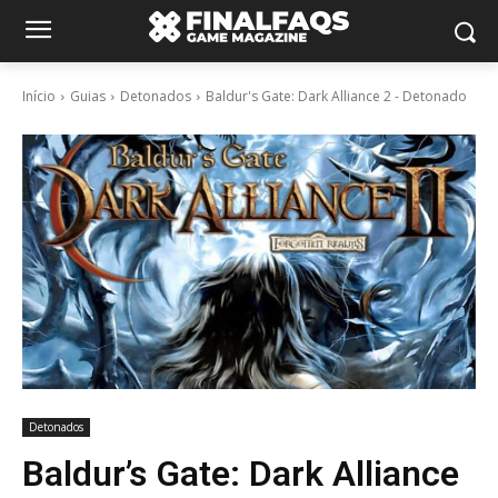
Início
Guias
Detonados
Baldur's Gate: Dark Alliance 2 - Detonado
Detonados
Baldur’s Gate: Dark Alliance