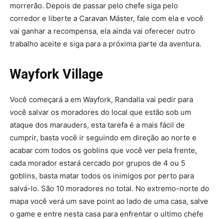
morrerão. Depois de passar pelo chefe siga pelo
corredor e liberte a Caravan Máster, fale com ela e você
vai ganhar a recompensa, ela ainda vai oferecer outro
trabalho aceite e siga para a próxima parte da aventura.
Wayfork Village
Você começará a em Wayfork, Randalla vai pedir para
você salvar os moradores do local que estão sob um
ataque dos marauders, esta tarefa é a mais fácil de
cumprir, basta você ir seguindo em direção ao norte e
acabar com todos os goblins que você ver pela frente,
cada morador estará cercado por grupos de 4 ou 5
goblins, basta matar todos os inimigos por perto para
salvá-lo. São 10 moradores no total. No extremo-norte do
mapa você verá um save point ao lado de uma casa, salve
o game e entre nesta casa para enfrentar o ultimo chefe