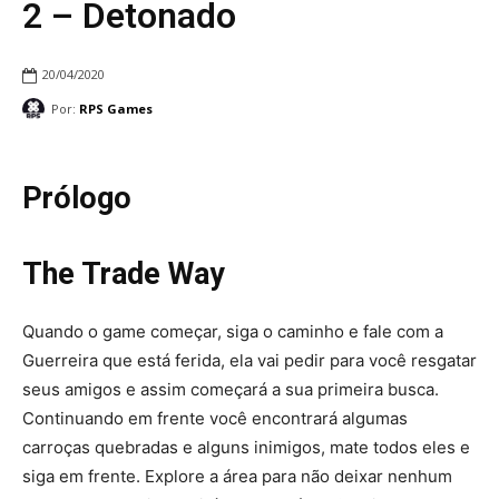
2 – Detonado
20/04/2020
Por:
RPS Games
Prólogo
The Trade Way
Quando o game começar, siga o caminho e fale com a
Guerreira que está ferida, ela vai pedir para você resgatar
seus amigos e assim começará a sua primeira busca.
Continuando em frente você encontrará algumas
carroças quebradas e alguns inimigos, mate todos eles e
siga em frente. Explore a área para não deixar nenhum