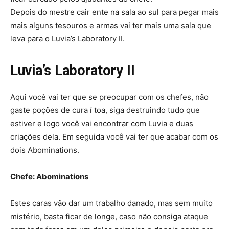
Depois do mestre cair ente na sala ao sul para pegar mais
mais alguns tesouros e armas vai ter mais uma sala que
leva para o Luvia’s Laboratory II.
Luvia’s Laboratory II
Aqui você vai ter que se preocupar com os chefes, não
gaste poções de cura í toa, siga destruindo tudo que
estiver e logo você vai encontrar com Luvia e duas
criações dela. Em seguida você vai ter que acabar com os
dois Abominations.
Chefe: Abominations
Estes caras vão dar um trabalho danado, mas sem muito
mistério, basta ficar de longe, caso não consiga ataque