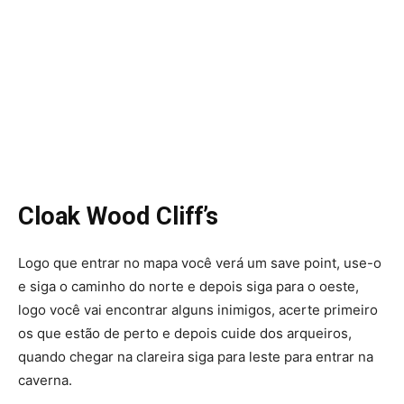
Cloak Wood Cliff’s
Logo que entrar no mapa você verá um save point, use-o
e siga o caminho do norte e depois siga para o oeste,
logo você vai encontrar alguns inimigos, acerte primeiro
os que estão de perto e depois cuide dos arqueiros,
quando chegar na clareira siga para leste para entrar na
caverna.