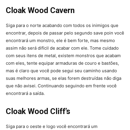
Cloak Wood Cavern
Siga para o norte acabando com todos os inimigos que
encontrar, depois de passar pelo segundo save poin você
encontrará um monstro, ele é bem forte, mas mesmo
assim não será difí­cil de acabar com ele. Tome cuidado
com seus itens de metal, existem monstros que acabam
com eles, tente equipar armaduras de couro e bastões,
mas é claro que você pode segui seu caminho usando
suas melhores armas, se elas forem destruí­das não diga
que não avisei. Continuando seguindo em frente você
encontrará a saí­da.
Cloak Wood Cliff’s
Siga para o oeste e logo você encontrará um