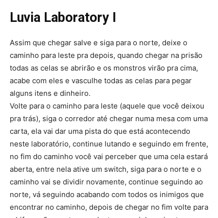
Luvia Laboratory I
Assim que chegar salve e siga para o norte, deixe o
caminho para leste pra depois, quando chegar na prisão
todas as celas se abrirão e os monstros virão pra cima,
acabe com eles e vasculhe todas as celas para pegar
alguns itens e dinheiro.
Volte para o caminho para leste (aquele que você deixou
pra trás), siga o corredor até chegar numa mesa com uma
carta, ela vai dar uma pista do que está acontecendo
neste laboratório, continue lutando e seguindo em frente,
no fim do caminho você vai perceber que uma cela estará
aberta, entre nela ative um switch, siga para o norte e o
caminho vai se dividir novamente, continue seguindo ao
norte, vá seguindo acabando com todos os inimigos que
encontrar no caminho, depois de chegar no fim volte para