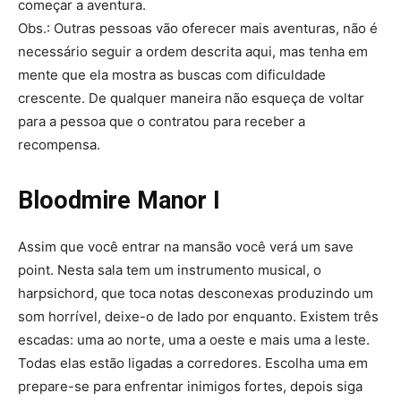
começar a aventura.
Obs.: Outras pessoas vão oferecer mais aventuras, não é
necessário seguir a ordem descrita aqui, mas tenha em
mente que ela mostra as buscas com dificuldade
crescente. De qualquer maneira não esqueça de voltar
para a pessoa que o contratou para receber a
recompensa.
Bloodmire Manor I
Assim que você entrar na mansão você verá um save
point. Nesta sala tem um instrumento musical, o
harpsichord, que toca notas desconexas produzindo um
som horrí­vel, deixe-o de lado por enquanto. Existem três
escadas: uma ao norte, uma a oeste e mais uma a leste.
Todas elas estão ligadas a corredores. Escolha uma em
prepare-se para enfrentar inimigos fortes, depois siga