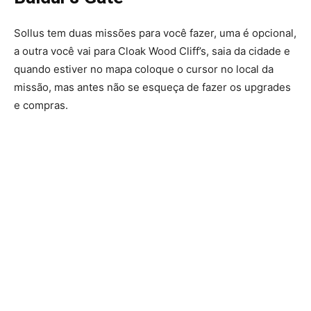
Sollus tem duas missões para você fazer, uma é opcional,
a outra você vai para Cloak Wood Cliff’s, saia da cidade e
quando estiver no mapa coloque o cursor no local da
missão, mas antes não se esqueça de fazer os upgrades
e compras.