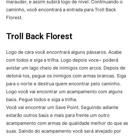
marauder, e assim subirá logo de ní­vel. Continuando o
caminho, você encontrará a entrada para Troll Back
Florest.
Troll Back Florest
Logo de cara você encontrará alguns pássaros. Acabe
com todos e siga a trilha. Logo depois voce~ poderá
avistar um lago cheio de inimigos com arcos. Depois de
detoná-los, pegue os inimigos com armas brancas. Siga
para o norte e destrua quem encontrar pelo caminho.
Logo você vai encontrar um acampamento com alguns
baús. Pegue todos e siga a trilha.
Você vai encontrar um Save Point. Seguindo adiante
estarão outros baús e mais para frente um outro
acampamento com armas de qualidade melhor do que as
suas. Saindo do acampamento você será alvejado por