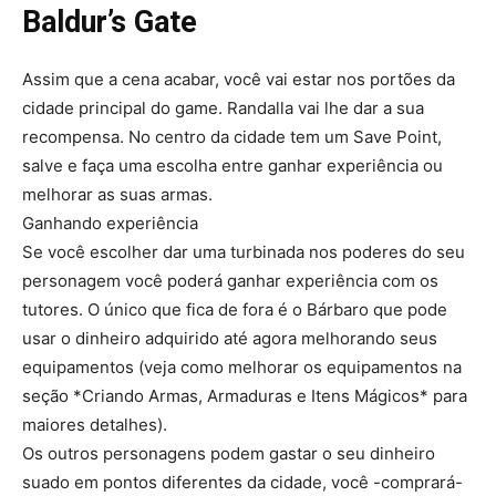
Baldur’s Gate
Assim que a cena acabar, você vai estar nos portões da
cidade principal do game. Randalla vai lhe dar a sua
recompensa. No centro da cidade tem um Save Point,
salve e faça uma escolha entre ganhar experiência ou
melhorar as suas armas.
Ganhando experiência
Se você escolher dar uma turbinada nos poderes do seu
personagem você poderá ganhar experiência com os
tutores. O único que fica de fora é o Bárbaro que pode
usar o dinheiro adquirido até agora melhorando seus
equipamentos (veja como melhorar os equipamentos na
seção *Criando Armas, Armaduras e Itens Mágicos* para
maiores detalhes).
Os outros personagens podem gastar o seu dinheiro
suado em pontos diferentes da cidade, você -comprará-