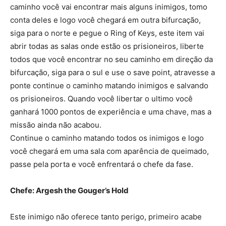
caminho você vai encontrar mais alguns inimigos, tomo
conta deles e logo você chegará em outra bifurcação,
siga para o norte e pegue o Ring of Keys, este item vai
abrir todas as salas onde estão os prisioneiros, liberte
todos que você encontrar no seu caminho em direção da
bifurcação, siga para o sul e use o save point, atravesse a
ponte continue o caminho matando inimigos e salvando
os prisioneiros. Quando você libertar o ultimo você
ganhará 1000 pontos de experiência e uma chave, mas a
missão ainda não acabou.
Continue o caminho matando todos os inimigos e logo
você chegará em uma sala com aparência de queimado,
passe pela porta e você enfrentará o chefe da fase.
Chefe: Argesh the Gouger’s Hold
Este inimigo não oferece tanto perigo, primeiro acabe