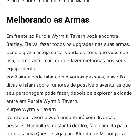
Procure por Omduil em Omduil Manor
Melhorando as Armas
Em frente ao Purple Wyrm & Tavern você encontra
Bartley. Ele vai fazer todos os upgrades nas suas armas.
Caso a grana esteja curta, venda os itens que você não
usa, pra garantir mais ouro e fazer melhorias nos seus
equipamentos.
Você ainda pode falar com diversas pessoas, elas dão
dicas e falam sobre rumores de possí­veis aventuras que
seu personagem pode fazer, depois de explorar a cidade
entre em Purple Wyrm & Tavern.
Purple Wyrm & Tavern
Dentro da Taverna você encontrará com diversas
pessoas. Randalla vai estar lá dentro, fale com ela para
ter mais uma Quest e siga para Bloodmire Manor para