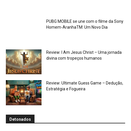
PUBG MOBILE se une com o filme da Sony
Homem-AranhaTM: Um Novo Dia
Review: I Am Jesus Christ – Uma jornada
divina com tropeços humanos
Review: Ultimate Guess Game – Dedução,
Estratégia e Fogueira
Detonados