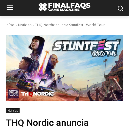
Início
Notícias
THQ Nordic anuncia Stuntfest - World Tour
Notícias
THQ Nordic anuncia