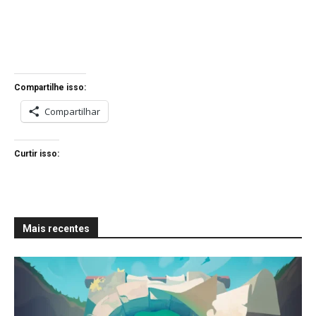
Compartilhe isso:
Compartilhar
Curtir isso:
Mais recentes