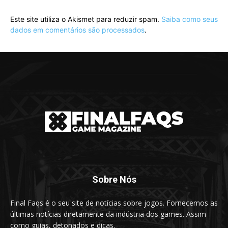
Este site utiliza o Akismet para reduzir spam.
Saiba como seus
dados em comentários são processados
.
Sobre Nós
Final Faqs é o seu site de notícias sobre jogos. Fornecemos as
últimas notícias diretamente da indústria dos games. Assim
como guias, detonados e dicas.