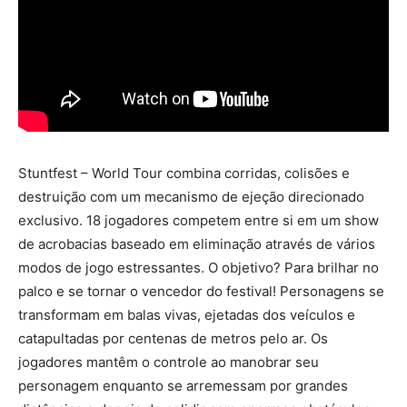
Stuntfest – World Tour combina corridas, colisões e
destruição com um mecanismo de ejeção direcionado
exclusivo. 18 jogadores competem entre si em um show
de acrobacias baseado em eliminação através de vários
modos de jogo estressantes. O objetivo? Para brilhar no
palco e se tornar o vencedor do festival! Personagens se
transformam em balas vivas, ejetadas dos veículos e
catapultadas por centenas de metros pelo ar. Os
jogadores mantêm o controle ao manobrar seu
personagem enquanto se arremessam por grandes