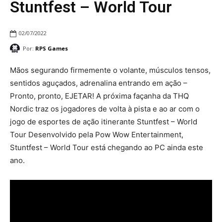
Stuntfest – World Tour
02/07/2022
Por:
RPS Games
Mãos segurando firmemente o volante, músculos tensos,
sentidos aguçados, adrenalina entrando em ação –
Pronto, pronto, EJETAR! A próxima façanha da THQ
Nordic traz os jogadores de volta à pista e ao ar com o
jogo de esportes de ação itinerante Stuntfest – World
Tour Desenvolvido pela Pow Wow Entertainment,
Stuntfest – World Tour está chegando ao PC ainda este
ano.