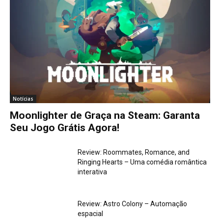
Notícias
Moonlighter de Graça na Steam: Garanta
Seu Jogo Grátis Agora!
Review: Roommates, Romance, and
Ringing Hearts – Uma comédia romântica
interativa
Review: Astro Colony – Automação
espacial