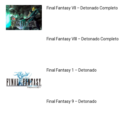
Final Fantasy VII – Detonado Completo
Final Fantasy VIII – Detonado Completo
Final Fantasy 1 – Detonado
Final Fantasy 9 – Detonado