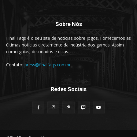
Sobre Nós
Final Faqs é o seu site de notícias sobre jogos. Fornecemos as
últimas notícias diretamente da indústria dos games. Assim
como guias, detonados e dicas.
Contato:
press@finalfaqs.com.br
Redes Sociais