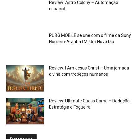
Review: Astro Colony – Automação
espacial
PUBG MOBILE se une com o filme da Sony
Homem-AranhaTM: Um Novo Dia
Review: I Am Jesus Christ – Uma jornada
divina com tropeços humanos
Review: Ultimate Guess Game – Dedução,
Estratégia e Fogueira