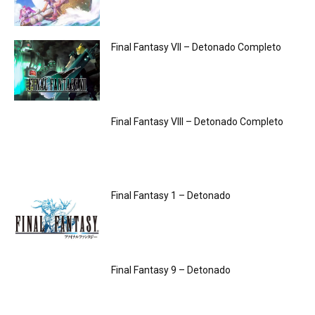
Final Fantasy VII – Detonado Completo
Final Fantasy VIII – Detonado Completo
Final Fantasy 1 – Detonado
Final Fantasy 9 – Detonado