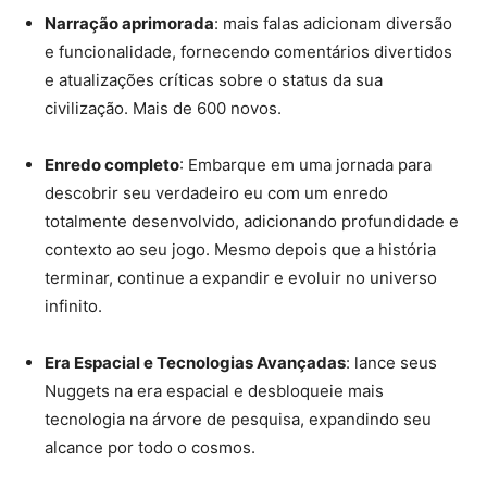
Narração aprimorada
: mais falas adicionam diversão
e funcionalidade, fornecendo comentários divertidos
e atualizações críticas sobre o status da sua
civilização. Mais de 600 novos.
Enredo completo
: Embarque em uma jornada para
descobrir seu verdadeiro eu com um enredo
totalmente desenvolvido, adicionando profundidade e
contexto ao seu jogo. Mesmo depois que a história
terminar, continue a expandir e evoluir no universo
infinito.
Era Espacial e Tecnologias Avançadas
: lance seus
Nuggets na era espacial e desbloqueie mais
tecnologia na árvore de pesquisa, expandindo seu
alcance por todo o cosmos.