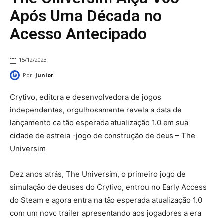
Após Uma Década no
Acesso Antecipado
15/12/2023
Por:
Junior
Crytivo, editora e desenvolvedora de jogos
independentes, orgulhosamente revela a data de
lançamento da tão esperada atualização 1.0 em sua
cidade de estreia -jogo de construção de deus – The
Universim
Dez anos atrás, The Universim, o primeiro jogo de
simulação de deuses do Crytivo, entrou no Early Access
do Steam e agora entra na tão esperada atualização 1.0
com um novo trailer apresentando aos jogadores a era