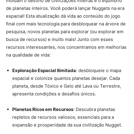
moldam o destino de civilizações inteiras e o equilíbrio
de planetas inteiros. Você poderá lançar Nuggets na era
espacial! Esta atualização dá vida ao conteúdo do jogo
final com mais tecnologia para desbloquear na árvore de
pesquisa, novos planetas para explorar (ou explorar em
busca de recursos) e muito mais! Junto com esses
recursos interessantes, nos concentramos em melhorias
na qualidade de vida:
Exploração Espacial Ilimitada
: desbloqueie o mapa
espacial e colonize quantos planetas desejar. Cada
planeta, desde Tóxico e Gelo até Lava ou Terrestre,
apresenta condições e desafios únicos.
Planetas Ricos em Recursos
: Descubra planetas
repletos de recursos valiosos, essenciais para a
expansão e prosperidade da sua civilização Nugget.