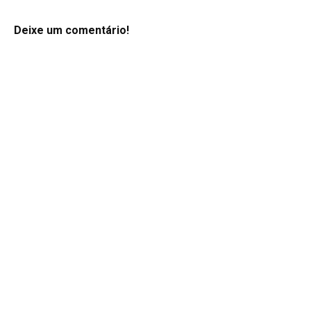
Deixe um comentário!