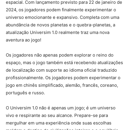
espacial. Com lançamento previsto para 22 de janeiro de
2024, os jogadores podem finalmente experimentar o
universo emocionante e expansivo. Completa com uma
abundância de novos planetas e o quebra-planetas, a
atualização Universim 1.0 realmente traz uma nova
aventura ao jogo!
Os jogadores não apenas podem explorar o reino do
espaço, mas o jogo também está recebendo atualizações
de localização com suporte ao idioma oficial traduzido
profissionalmente. Os jogadores podem experimentar o
jogo em chinês simplificado, alemão, francês, coreano,
português e russo.
O Universim 1.0 não é apenas um jogo; é um universo
vivo e respirante ao seu alcance. Prepare-se para
mergulhar em uma experiência onde suas escolhas