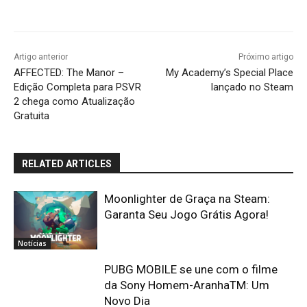
Artigo anterior
Próximo artigo
AFFECTED: The Manor –
My Academy’s Special Place
Edição Completa para PSVR
lançado no Steam
2 chega como Atualização
Gratuita
RELATED ARTICLES
Moonlighter de Graça na Steam:
Garanta Seu Jogo Grátis Agora!
Notícias
PUBG MOBILE se une com o filme
da Sony Homem-AranhaTM: Um
Novo Dia