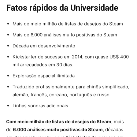
Fatos rápidos da Universidade
Mais de meio milhão de listas de desejos do Steam
Mais de 6.000 análises muito positivas do Steam
Década em desenvolvimento
Kickstarter de sucesso em 2014, com quase US$ 400
mil arrecadados em 30 dias.
Exploração espacial ilimitada
Traduzido profissionalmente para chinês simplificado,
alemão, francês, coreano, português e russo
Linhas sonoras adicionais
Com meio milhão de listas de desejos do Steam
, mais
de
6.000 análises muito positivas do Steam
, décadas