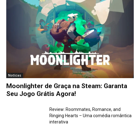
Notícias
Moonlighter de Graça na Steam: Garanta
Seu Jogo Grátis Agora!
Review: Roommates, Romance, and
Ringing Hearts – Uma comédia romântica
interativa