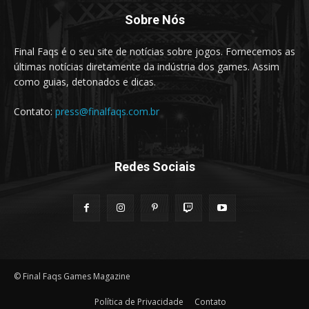
Sobre Nós
Final Faqs é o seu site de notícias sobre jogos. Fornecemos as
últimas notícias diretamente da indústria dos games. Assim
como guias, detonados e dicas.
Contato:
press@finalfaqs.com.br
Redes Sociais
© Final Faqs Games Magazine
Política de Privacidade
Contato