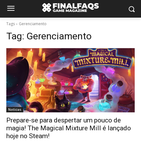
Tags
Gerenciamento
Tag:
Gerenciamento
Notícias
Prepare-se para despertar um pouco de
magia! The Magical Mixture Mill é lançado
hoje no Steam!