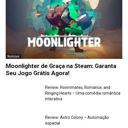
Notícias
Moonlighter de Graça na Steam: Garanta
Seu Jogo Grátis Agora!
Review: Roommates, Romance, and
Ringing Hearts – Uma comédia romântica
interativa
Review: Astro Colony – Automação
espacial