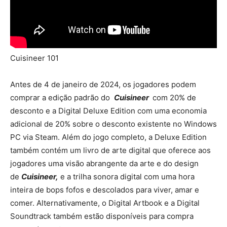
Cuisineer 101
Antes de 4 de janeiro de 2024, os jogadores podem
comprar a edição padrão do
Cuisineer
com 20% de
desconto e a Digital Deluxe Edition com uma economia
adicional de 20% sobre o desconto existente no Windows
PC via Steam. Além do jogo completo, a Deluxe Edition
também contém um livro de arte digital que oferece aos
jogadores uma visão abrangente da arte e do design
de
Cuisineer,
e a trilha sonora digital com uma hora
inteira de bops fofos e descolados para viver, amar e
comer. Alternativamente, o Digital Artbook e a Digital
Soundtrack também estão disponíveis para compra