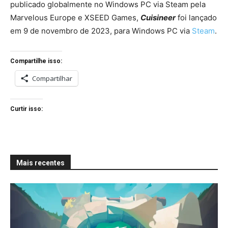
publicado globalmente no Windows PC via Steam pela
Marvelous Europe e XSEED Games,
Cuisineer
foi lançado
em 9 de novembro de 2023, para Windows PC via
Steam
.
Compartilhe isso:
Compartilhar
Curtir isso:
Mais recentes