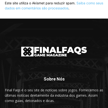
Este site utiliza o Akismet para reduzir spam.
Saiba como seus
dados em comentários são processados
.
Sobre Nós
Final Faqs é o seu site de notícias sobre jogos. Fornecemos as
últimas notícias diretamente da indústria dos games. Assim
como guias, detonados e dicas.