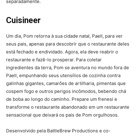
separadamente.
Cuisineer
Um dia, Pom retorna à sua cidade natal, Paell, para ver
seus pais, apenas para descobrir que o restaurante deles
está fechado e endividado. Agora, ela deve reabrir o
restaurante e fazê-lo prosperar. Para coletar
ingredientes da terra, Pom se aventura no mundo fora de
Paell, empunhando seus utensílios de cozinha contra
galinhas gigantes, camarões de artilharia, pimentas que
cospem fogo e outros perigos incômodos, bebendo chá
de boba ao longo do caminho. Prepare um frenesi e
transforme o restaurante abandonado em um restaurante
sensacional que deixará os pais de Pom orgulhosos.
Desenvolvido pela BattleBrew Productions e co-