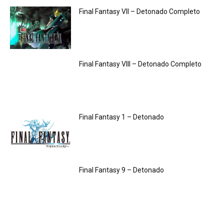
Final Fantasy VII – Detonado Completo
Final Fantasy VIII – Detonado Completo
Final Fantasy 1 – Detonado
Final Fantasy 9 – Detonado