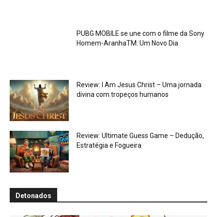
PUBG MOBILE se une com o filme da Sony
Homem-AranhaTM: Um Novo Dia
Review: I Am Jesus Christ – Uma jornada
divina com tropeços humanos
Review: Ultimate Guess Game – Dedução,
Estratégia e Fogueira
Detonados