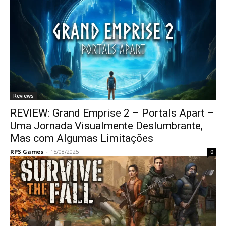
Reviews
REVIEW: Grand Emprise 2 – Portals Apart –
Uma Jornada Visualmente Deslumbrante,
Mas com Algumas Limitações
RPS Games
-
15/08/2025
0