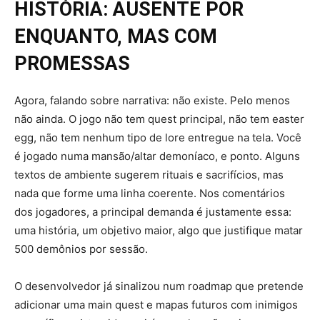
HISTÓRIA: AUSENTE POR
ENQUANTO, MAS COM
PROMESSAS
Agora, falando sobre narrativa: não existe. Pelo menos
não ainda. O jogo não tem quest principal, não tem easter
egg, não tem nenhum tipo de lore entregue na tela. Você
é jogado numa mansão/altar demoníaco, e ponto. Alguns
textos de ambiente sugerem rituais e sacrifícios, mas
nada que forme uma linha coerente. Nos comentários
dos jogadores, a principal demanda é justamente essa:
uma história, um objetivo maior, algo que justifique matar
500 demônios por sessão.
O desenvolvedor já sinalizou num roadmap que pretende
adicionar uma main quest e mapas futuros com inimigos