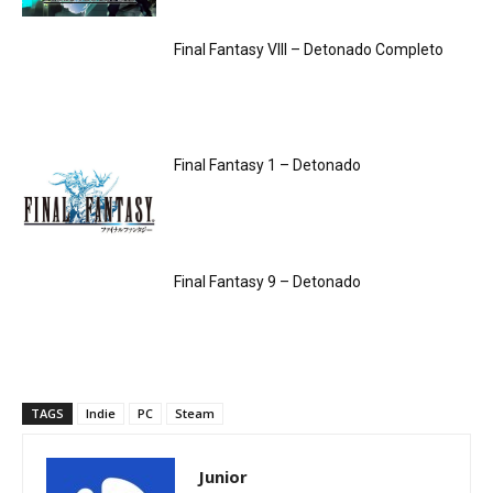
Final Fantasy VIII – Detonado Completo
Final Fantasy 1 – Detonado
Final Fantasy 9 – Detonado
TAGS
Indie
PC
Steam
Junior