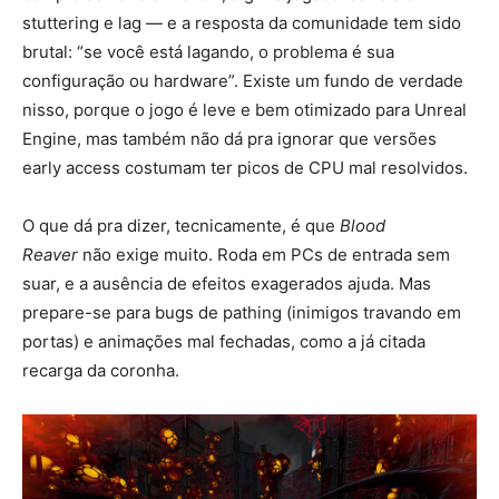
stuttering e lag — e a resposta da comunidade tem sido
brutal: “se você está lagando, o problema é sua
configuração ou hardware”. Existe um fundo de verdade
nisso, porque o jogo é leve e bem otimizado para Unreal
Engine, mas também não dá pra ignorar que versões
early access costumam ter picos de CPU mal resolvidos.
O que dá pra dizer, tecnicamente, é que
Blood
Reaver
não exige muito. Roda em PCs de entrada sem
suar, e a ausência de efeitos exagerados ajuda. Mas
prepare-se para bugs de pathing (inimigos travando em
portas) e animações mal fechadas, como a já citada
recarga da coronha.