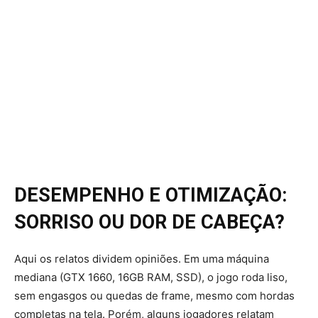
DESEMPENHO E OTIMIZAÇÃO:
SORRISO OU DOR DE CABEÇA?
Aqui os relatos dividem opiniões. Em uma máquina
mediana (GTX 1660, 16GB RAM, SSD), o jogo roda liso,
sem engasgos ou quedas de frame, mesmo com hordas
completas na tela. Porém, alguns jogadores relatam