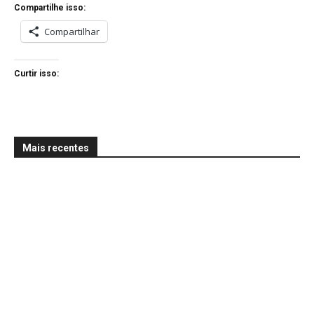
Compartilhe isso:
Compartilhar
Curtir isso:
Mais recentes