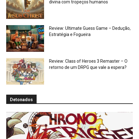
divina com tropeços humanos
Review: Ultimate Guess Game – Dedução,
Estratégia e Fogueira
Review: Class of Heroes 3 Remaster – O
retorno de um DRPG que vale a espera?
Detonados