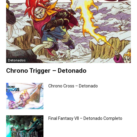
Detonados
Chrono Trigger – Detonado
Chrono Cross – Detonado
Final Fantasy VII – Detonado Completo