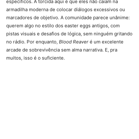
específicos. A torcida aqui é que eles não caiam na
armadilha moderna de colocar diálogos excessivos ou
marcadores de objetivo. A comunidade parece unânime:
querem algo no estilo dos easter eggs antigos, com
pistas visuais e desafios de lógica, sem ninguém gritando
no rádio. Por enquanto,
Blood Reaver
é um excelente
arcade de sobrevivência sem alma narrativa. E, pra
muitos, isso é o suficiente.