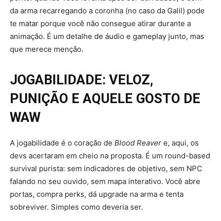
da arma recarregando a coronha (no caso da Galil) pode
te matar porque você não consegue atirar durante a
animação. É um detalhe de áudio e gameplay junto, mas
que merece menção.
JOGABILIDADE: VELOZ,
PUNIÇÃO E AQUELE GOSTO DE
WAW
A jogabilidade é o coração de
Blood Reaver
e, aqui, os
devs acertaram em cheio na proposta. É um round-based
survival purista: sem indicadores de objetivo, sem NPC
falando no seu ouvido, sem mapa interativo. Você abre
portas, compra perks, dá upgrade na arma e tenta
sobreviver. Simples como deveria ser.