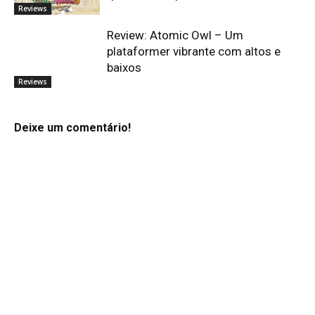
Reviews
Review: Atomic Owl – Um
plataformer vibrante com altos e
baixos
Reviews
Deixe um comentário!