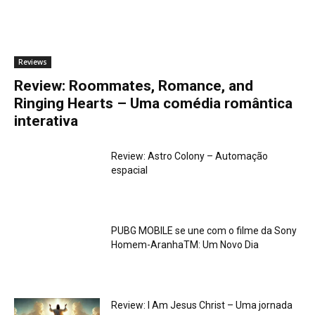
Reviews
Review: Roommates, Romance, and
Ringing Hearts – Uma comédia romântica
interativa
Review: Astro Colony – Automação
espacial
PUBG MOBILE se une com o filme da Sony
Homem-AranhaTM: Um Novo Dia
Review: I Am Jesus Christ – Uma jornada