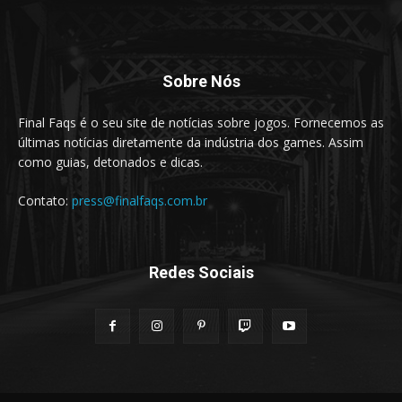
Sobre Nós
Final Faqs é o seu site de notícias sobre jogos. Fornecemos as
últimas notícias diretamente da indústria dos games. Assim
como guias, detonados e dicas.
Contato:
press@finalfaqs.com.br
Redes Sociais