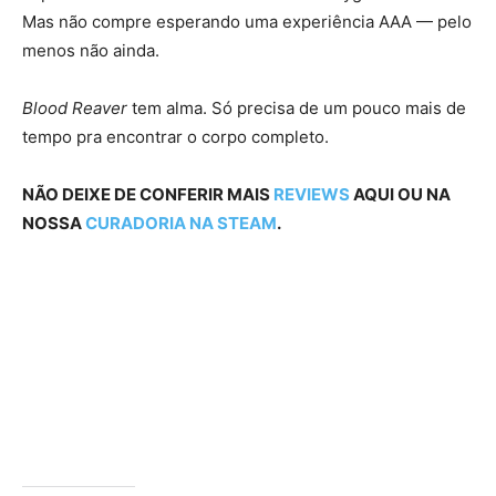
Mas não compre esperando uma experiência AAA — pelo
menos não ainda.
Blood Reaver
tem alma. Só precisa de um pouco mais de
tempo pra encontrar o corpo completo.
NÃO DEIXE DE CONFERIR MAIS
REVIEWS
AQUI OU NA
NOSSA
CURADORIA NA STEAM
.