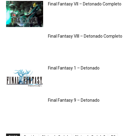
Final Fantasy VII – Detonado Completo
Final Fantasy VIII – Detonado Completo
Final Fantasy 1 – Detonado
Final Fantasy 9 – Detonado