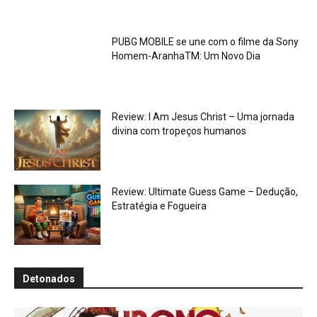
PUBG MOBILE se une com o filme da Sony
Homem-AranhaTM: Um Novo Dia
Review: I Am Jesus Christ – Uma jornada
divina com tropeços humanos
Review: Ultimate Guess Game – Dedução,
Estratégia e Fogueira
Detonados