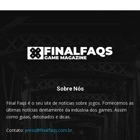
Sobre Nós
Final Faqs é o seu site de notícias sobre jogos. Fornecemos as
últimas notícias diretamente da indústria dos games. Assim
como guias, detonados e dicas.
Contato:
press@finalfaqs.com.br