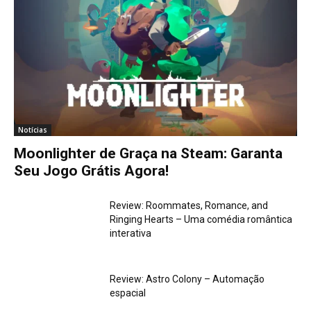
Notícias
Moonlighter de Graça na Steam: Garanta
Seu Jogo Grátis Agora!
Review: Roommates, Romance, and
Ringing Hearts – Uma comédia romântica
interativa
Review: Astro Colony – Automação
espacial