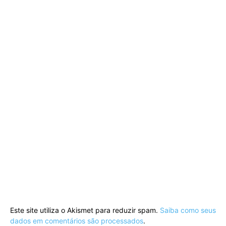
Este site utiliza o Akismet para reduzir spam.
Saiba como seus
dados em comentários são processados
.