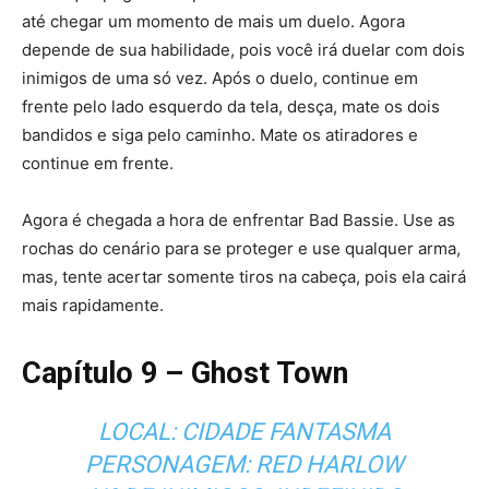
até chegar um momento de mais um duelo. Agora
depende de sua habilidade, pois você irá duelar com dois
inimigos de uma só vez. Após o duelo, continue em
frente pelo lado esquerdo da tela, desça, mate os dois
bandidos e siga pelo caminho. Mate os atiradores e
continue em frente.
Agora é chegada a hora de enfrentar Bad Bassie. Use as
rochas do cenário para se proteger e use qualquer arma,
mas, tente acertar somente tiros na cabeça, pois ela cairá
mais rapidamente.
Capítulo 9 – Ghost Town
LOCAL: CIDADE FANTASMA
PERSONAGEM: RED HARLOW