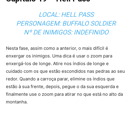
LOCAL: HELL PASS
PERSONAGEM: BUFFALO SOLDIER
Nº DE INIMIGOS: INDEFINIDO
Nesta fase, assim como a anterior, o mais difícil é
enxergar os inimigos. Uma dica é usar o zoom para
enxergá-los de longe. Atire nos índios de longe e
cuidado com os que estão escondidos nas pedras ao seu
redor. Quando a carroça parar, elimine os índios que
estão à sua frente, depois, pegue o da sua esquerda e
finalmente use o zoom para atirar no que está no alto da
montanha.