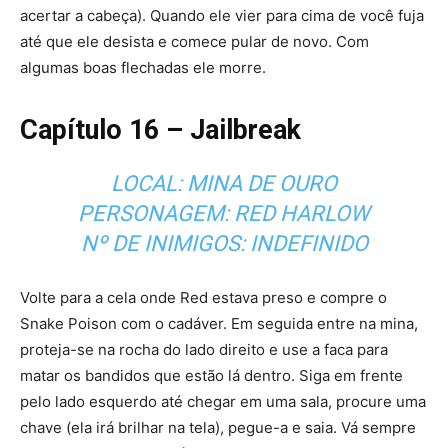
acertar a cabeça). Quando ele vier para cima de você fuja
até que ele desista e comece pular de novo. Com
algumas boas flechadas ele morre.
Capítulo 16 – Jailbreak
LOCAL: MINA DE OURO
PERSONAGEM: RED HARLOW
Nº DE INIMIGOS: INDEFINIDO
Volte para a cela onde Red estava preso e compre o
Snake Poison com o cadáver. Em seguida entre na mina,
proteja-se na rocha do lado direito e use a faca para
matar os bandidos que estão lá dentro. Siga em frente
pelo lado esquerdo até chegar em uma sala, procure uma
chave (ela irá brilhar na tela), pegue-a e saia. Vá sempre