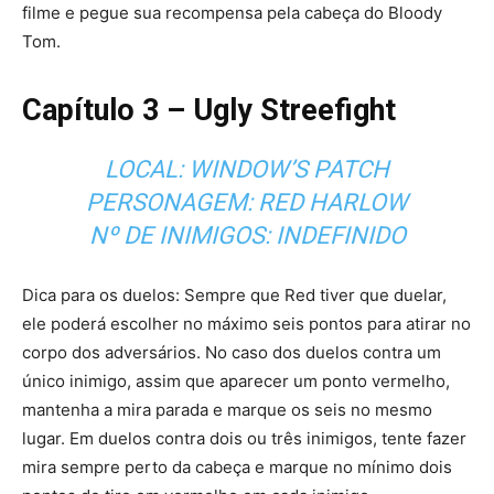
filme e pegue sua recompensa pela cabeça do Bloody
Tom.
Capítulo 3 – Ugly Streefight
LOCAL: WINDOW’S PATCH
PERSONAGEM: RED HARLOW
Nº DE INIMIGOS: INDEFINIDO
Dica para os duelos: Sempre que Red tiver que duelar,
ele poderá escolher no máximo seis pontos para atirar no
corpo dos adversários. No caso dos duelos contra um
único inimigo, assim que aparecer um ponto vermelho,
mantenha a mira parada e marque os seis no mesmo
lugar. Em duelos contra dois ou três inimigos, tente fazer
mira sempre perto da cabeça e marque no mínimo dois