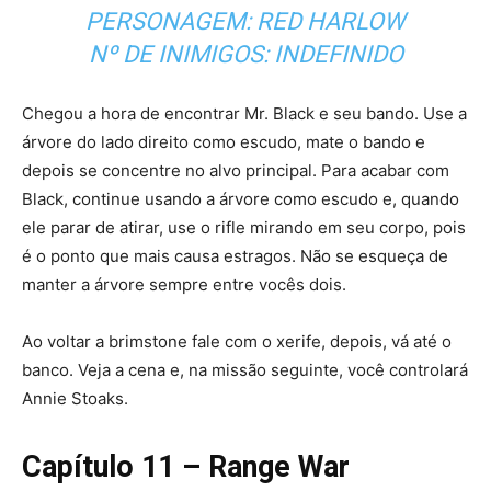
PERSONAGEM: RED HARLOW
Nº DE INIMIGOS: INDEFINIDO
Chegou a hora de encontrar Mr. Black e seu bando. Use a
árvore do lado direito como escudo, mate o bando e
depois se concentre no alvo principal. Para acabar com
Black, continue usando a árvore como escudo e, quando
ele parar de atirar, use o rifle mirando em seu corpo, pois
é o ponto que mais causa estragos. Não se esqueça de
manter a árvore sempre entre vocês dois.
Ao voltar a brimstone fale com o xerife, depois, vá até o
banco. Veja a cena e, na missão seguinte, você controlará
Annie Stoaks.
Capítulo 11 – Range War