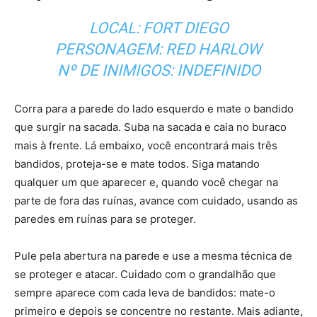
LOCAL: FORT DIEGO
PERSONAGEM: RED HARLOW
Nº DE INIMIGOS: INDEFINIDO
Corra para a parede do lado esquerdo e mate o bandido
que surgir na sacada. Suba na sacada e caia no buraco
mais à frente. Lá embaixo, você encontrará mais três
bandidos, proteja-se e mate todos. Siga matando
qualquer um que aparecer e, quando você chegar na
parte de fora das ruínas, avance com cuidado, usando as
paredes em ruínas para se proteger.
Pule pela abertura na parede e use a mesma técnica de
se proteger e atacar. Cuidado com o grandalhão que
sempre aparece com cada leva de bandidos: mate-o
primeiro e depois se concentre no restante. Mais adiante,