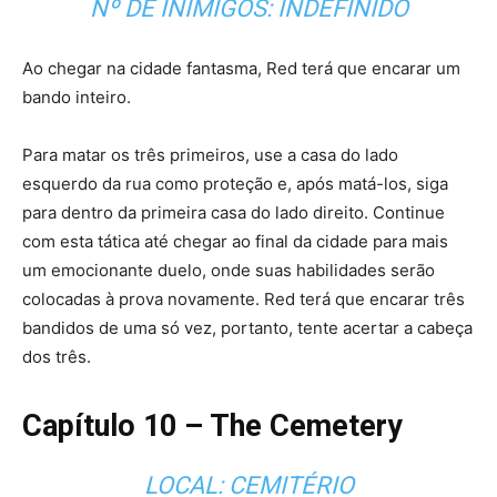
Nº DE INIMIGOS: INDEFINIDO
Ao chegar na cidade fantasma, Red terá que encarar um
bando inteiro.
Para matar os três primeiros, use a casa do lado
esquerdo da rua como proteção e, após matá-los, siga
para dentro da primeira casa do lado direito. Continue
com esta tática até chegar ao final da cidade para mais
um emocionante duelo, onde suas habilidades serão
colocadas à prova novamente. Red terá que encarar três
bandidos de uma só vez, portanto, tente acertar a cabeça
dos três.
Capítulo 10 – The Cemetery
LOCAL: CEMITÉRIO