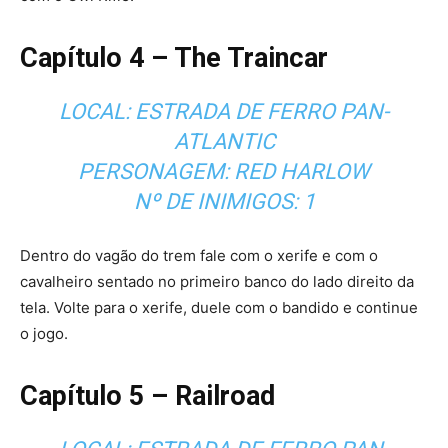
Capítulo 4 – The Traincar
LOCAL: ESTRADA DE FERRO PAN-
ATLANTIC
PERSONAGEM: RED HARLOW
Nº DE INIMIGOS: 1
Dentro do vagão do trem fale com o xerife e com o
cavalheiro sentado no primeiro banco do lado direito da
tela. Volte para o xerife, duele com o bandido e continue
o jogo.
Capítulo 5 – Railroad