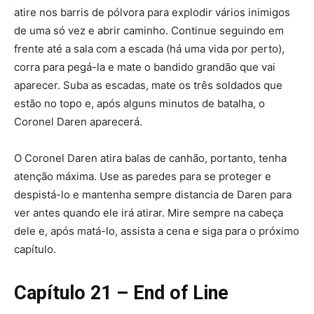
atire nos barris de pólvora para explodir vários inimigos
de uma só vez e abrir caminho. Continue seguindo em
frente até a sala com a escada (há uma vida por perto),
corra para pegá-la e mate o bandido grandão que vai
aparecer. Suba as escadas, mate os três soldados que
estão no topo e, após alguns minutos de batalha, o
Coronel Daren aparecerá.
O Coronel Daren atira balas de canhão, portanto, tenha
atenção máxima. Use as paredes para se proteger e
despistá-lo e mantenha sempre distancia de Daren para
ver antes quando ele irá atirar. Mire sempre na cabeça
dele e, após matá-lo, assista a cena e siga para o próximo
capítulo.
Capítulo 21 – End of Line