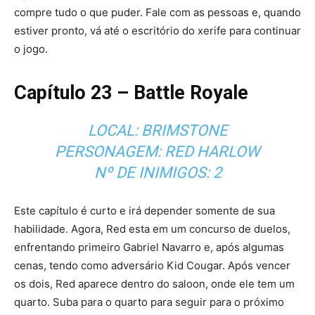
compre tudo o que puder. Fale com as pessoas e, quando
estiver pronto, vá até o escritório do xerife para continuar
o jogo.
Capítulo 23 – Battle Royale
LOCAL: BRIMSTONE
PERSONAGEM: RED HARLOW
Nº DE INIMIGOS: 2
Este capítulo é curto e irá depender somente de sua
habilidade. Agora, Red esta em um concurso de duelos,
enfrentando primeiro Gabriel Navarro e, após algumas
cenas, tendo como adversário Kid Cougar. Após vencer
os dois, Red aparece dentro do saloon, onde ele tem um
quarto. Suba para o quarto para seguir para o próximo