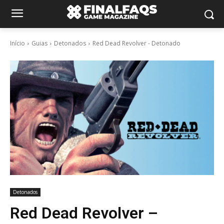
Início
Guias
Detonados
Red Dead Revolver - Detonado
Detonados
Red Dead Revolver –