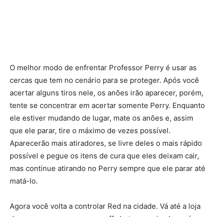
O melhor modo de enfrentar Professor Perry é usar as
cercas que tem no cenário para se proteger. Após você
acertar alguns tiros nele, os anões irão aparecer, porém,
tente se concentrar em acertar somente Perry. Enquanto
ele estiver mudando de lugar, mate os anões e, assim
que ele parar, tire o máximo de vezes possível.
Aparecerão mais atiradores, se livre deles o mais rápido
possível e pegue os itens de cura que eles deixam cair,
mas continue atirando no Perry sempre que ele parar até
matá-lo.
Agora você volta a controlar Red na cidade. Vá até a loja