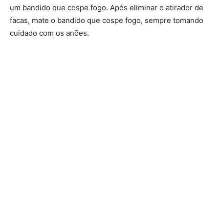
um bandido que cospe fogo. Após eliminar o atirador de
facas, mate o bandido que cospe fogo, sempre tomando
cuidado com os anões.