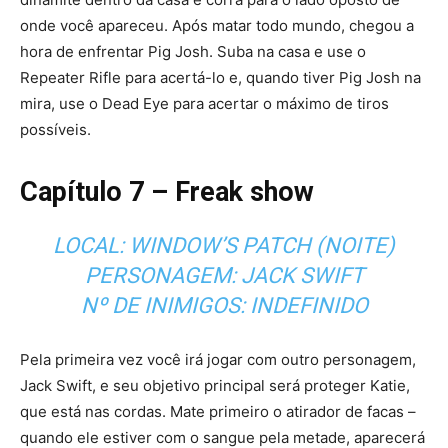
onde você apareceu. Após matar todo mundo, chegou a
hora de enfrentar Pig Josh. Suba na casa e use o
Repeater Rifle para acertá-lo e, quando tiver Pig Josh na
mira, use o Dead Eye para acertar o máximo de tiros
possíveis.
Capítulo 7 – Freak show
LOCAL: WINDOW’S PATCH (NOITE)
PERSONAGEM: JACK SWIFT
Nº DE INIMIGOS: INDEFINIDO
Pela primeira vez você irá jogar com outro personagem,
Jack Swift, e seu objetivo principal será proteger Katie,
que está nas cordas. Mate primeiro o atirador de facas –
quando ele estiver com o sangue pela metade, aparecerá