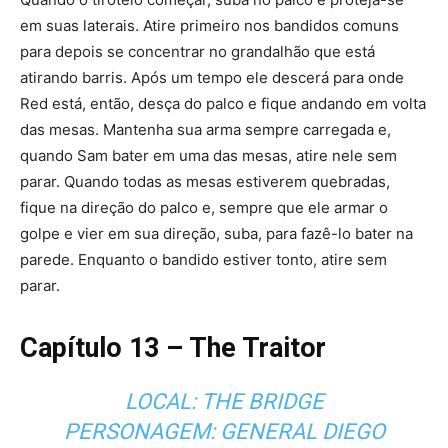
em suas laterais. Atire primeiro nos bandidos comuns
para depois se concentrar no grandalhão que está
atirando barris. Após um tempo ele descerá para onde
Red está, então, desça do palco e fique andando em volta
das mesas. Mantenha sua arma sempre carregada e,
quando Sam bater em uma das mesas, atire nele sem
parar. Quando todas as mesas estiverem quebradas,
fique na direção do palco e, sempre que ele armar o
golpe e vier em sua direção, suba, para fazê-lo bater na
parede. Enquanto o bandido estiver tonto, atire sem
parar.
Capítulo 13 – The Traitor
LOCAL: THE BRIDGE
PERSONAGEM: GENERAL DIEGO