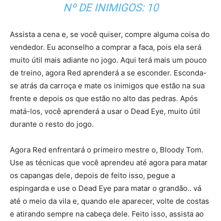
Nº DE INIMIGOS: 10
Assista a cena e, se você quiser, compre alguma coisa do
vendedor. Eu aconselho a comprar a faca, pois ela será
muito útil mais adiante no jogo. Aqui terá mais um pouco
de treino, agora Red aprenderá a se esconder. Esconda-
se atrás da carroça e mate os inimigos que estão na sua
frente e depois os que estão no alto das pedras. Após
matá-los, você aprenderá a usar o Dead Eye, muito útil
durante o resto do jogo.
Agora Red enfrentará o primeiro mestre o, Bloody Tom.
Use as técnicas que você aprendeu até agora para matar
os capangas dele, depois de feito isso, pegue a
espingarda e use o Dead Eye para matar o grandão.. vá
até o meio da vila e, quando ele aparecer, volte de costas
e atirando sempre na cabeça dele. Feito isso, assista ao