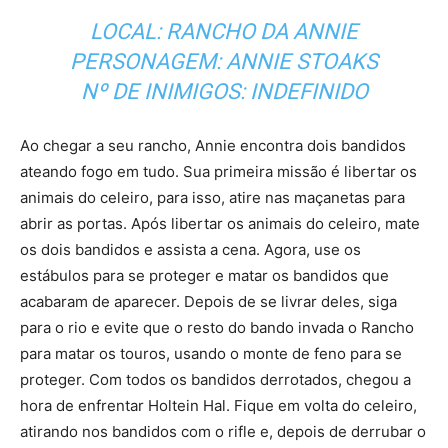
LOCAL: RANCHO DA ANNIE
PERSONAGEM: ANNIE STOAKS
Nº DE INIMIGOS: INDEFINIDO
Ao chegar a seu rancho, Annie encontra dois bandidos
ateando fogo em tudo. Sua primeira missão é libertar os
animais do celeiro, para isso, atire nas maçanetas para
abrir as portas. Após libertar os animais do celeiro, mate
os dois bandidos e assista a cena. Agora, use os
estábulos para se proteger e matar os bandidos que
acabaram de aparecer. Depois de se livrar deles, siga
para o rio e evite que o resto do bando invada o Rancho
para matar os touros, usando o monte de feno para se
proteger. Com todos os bandidos derrotados, chegou a
hora de enfrentar Holtein Hal. Fique em volta do celeiro,
atirando nos bandidos com o rifle e, depois de derrubar o