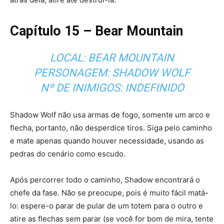
Capítulo 15 – Bear Mountain
LOCAL: BEAR MOUNTAIN
PERSONAGEM: SHADOW WOLF
Nº DE INIMIGOS: INDEFINIDO
Shadow Wolf não usa armas de fogo, somente um arco e
flecha, portanto, não desperdice tiros. Siga pelo caminho
e mate apenas quando houver necessidade, usando as
pedras do cenário como escudo.
Após percorrer todo o caminho, Shadow encontrará o
chefe da fase. Não se preocupe, pois é muito fácil matá-
lo: espere-o parar de pular de um totem para o outro e
atire as flechas sem parar (se você for bom de mira, tente