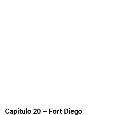
Capítulo 20 – Fort Diego