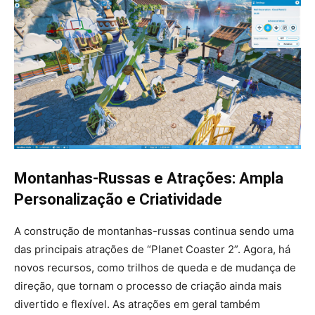
Montanhas-Russas e Atrações: Ampla
Personalização e Criatividade
A construção de montanhas-russas continua sendo uma
das principais atrações de “Planet Coaster 2”. Agora, há
novos recursos, como trilhos de queda e de mudança de
direção, que tornam o processo de criação ainda mais
divertido e flexível. As atrações em geral também