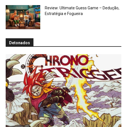
Review: Ultimate Guess Game – Dedução,
Estratégia e Fogueira
Detonados