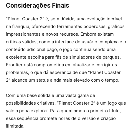
Considerações Finais
“Planet Coaster 2” é, sem dúvida, uma evolução incrível
na franquia, oferecendo ferramentas poderosas, gráficos
impressionantes e novos recursos. Embora existam
críticas válidas, como a interface de usuário complexa e o
conteúdo adicional pago, o jogo continua sendo uma
excelente escolha para fãs de simuladores de parques.
Frontier está comprometida em atualizar e corrigir os
problemas, o que dá esperança de que “Planet Coaster
2” alcance um status ainda mais elevado com o tempo.
Com uma base sólida e uma vasta gama de
possibilidades criativas, “Planet Coaster 2” é um jogo que
vale a pena explorar. Para quem amou o primeiro título,
essa sequência promete horas de diversão e criação
ilimitada.