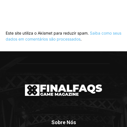
Este site utiliza o Akismet para reduzir spam.
Saiba como seus
dados em comentários são processados
.
Sobre Nós