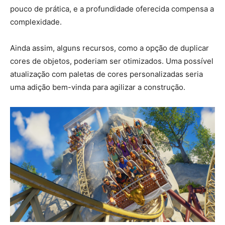
pouco de prática, e a profundidade oferecida compensa a
complexidade.
Ainda assim, alguns recursos, como a opção de duplicar
cores de objetos, poderiam ser otimizados. Uma possível
atualização com paletas de cores personalizadas seria
uma adição bem-vinda para agilizar a construção.