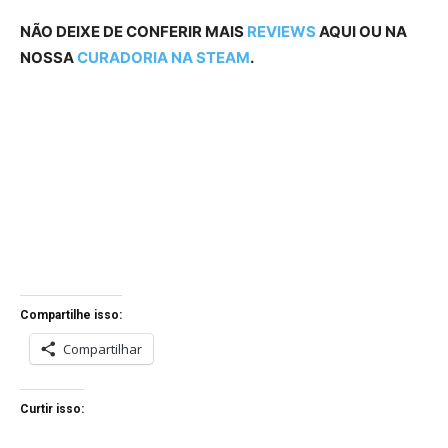
NÃO DEIXE DE CONFERIR MAIS
REVIEWS
AQUI OU NA
NOSSA
CURADORIA NA STEAM
.
Compartilhe isso:
Compartilhar
Curtir isso: