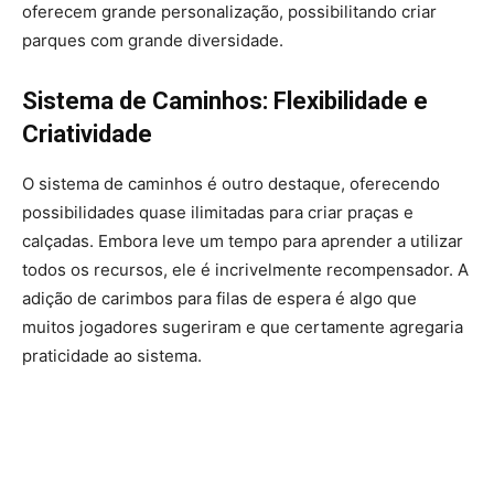
oferecem grande personalização, possibilitando criar
parques com grande diversidade.
Sistema de Caminhos: Flexibilidade e
Criatividade
O sistema de caminhos é outro destaque, oferecendo
possibilidades quase ilimitadas para criar praças e
calçadas. Embora leve um tempo para aprender a utilizar
todos os recursos, ele é incrivelmente recompensador. A
adição de carimbos para filas de espera é algo que
muitos jogadores sugeriram e que certamente agregaria
praticidade ao sistema.