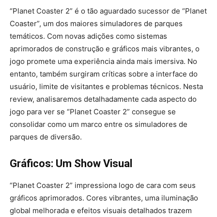
“Planet Coaster 2” é o tão aguardado sucessor de “Planet
Coaster”, um dos maiores simuladores de parques
temáticos. Com novas adições como sistemas
aprimorados de construção e gráficos mais vibrantes, o
jogo promete uma experiência ainda mais imersiva. No
entanto, também surgiram críticas sobre a interface do
usuário, limite de visitantes e problemas técnicos. Nesta
review, analisaremos detalhadamente cada aspecto do
jogo para ver se “Planet Coaster 2” consegue se
consolidar como um marco entre os simuladores de
parques de diversão.
Gráficos: Um Show Visual
“Planet Coaster 2” impressiona logo de cara com seus
gráficos aprimorados. Cores vibrantes, uma iluminação
global melhorada e efeitos visuais detalhados trazem