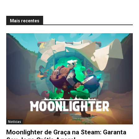
Mais recentes
Notícias
Moonlighter de Graça na Steam: Garanta