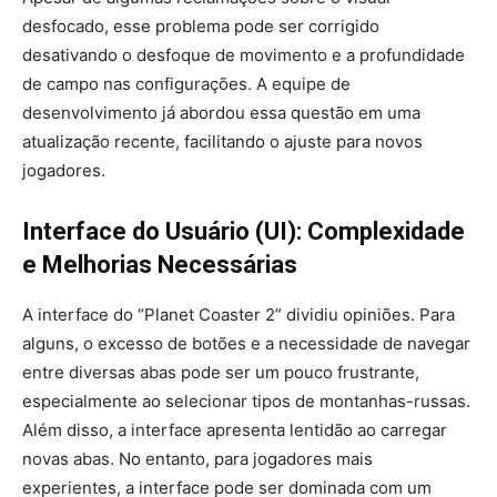
desfocado, esse problema pode ser corrigido
desativando o desfoque de movimento e a profundidade
de campo nas configurações. A equipe de
desenvolvimento já abordou essa questão em uma
atualização recente, facilitando o ajuste para novos
jogadores.
Interface do Usuário (UI): Complexidade
e Melhorias Necessárias
A interface do “Planet Coaster 2” dividiu opiniões. Para
alguns, o excesso de botões e a necessidade de navegar
entre diversas abas pode ser um pouco frustrante,
especialmente ao selecionar tipos de montanhas-russas.
Além disso, a interface apresenta lentidão ao carregar
novas abas. No entanto, para jogadores mais
experientes, a interface pode ser dominada com um