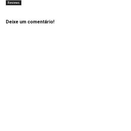
Reviews
Deixe um comentário!