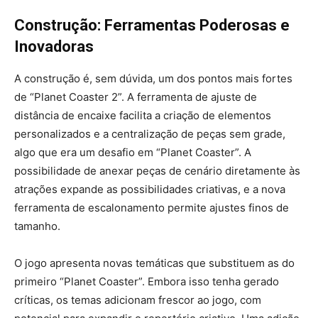
Construção: Ferramentas Poderosas e
Inovadoras
A construção é, sem dúvida, um dos pontos mais fortes
de “Planet Coaster 2”. A ferramenta de ajuste de
distância de encaixe facilita a criação de elementos
personalizados e a centralização de peças sem grade,
algo que era um desafio em “Planet Coaster”. A
possibilidade de anexar peças de cenário diretamente às
atrações expande as possibilidades criativas, e a nova
ferramenta de escalonamento permite ajustes finos de
tamanho.
O jogo apresenta novas temáticas que substituem as do
primeiro “Planet Coaster”. Embora isso tenha gerado
críticas, os temas adicionam frescor ao jogo, com