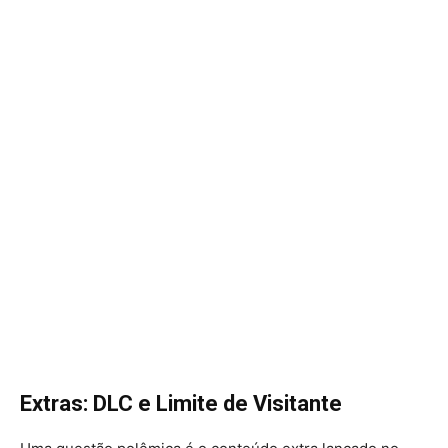
Extras: DLC e Limite de Visitante