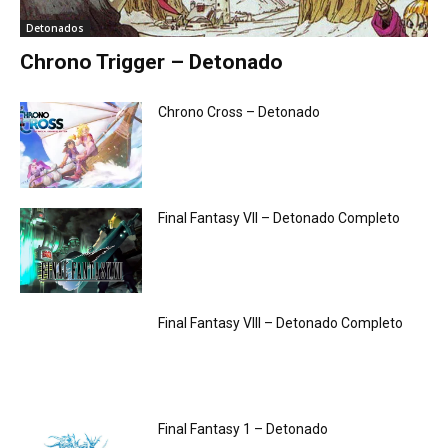
Detonados
Chrono Trigger – Detonado
Chrono Cross – Detonado
Final Fantasy VII – Detonado Completo
Final Fantasy VIII – Detonado Completo
Final Fantasy 1 – Detonado