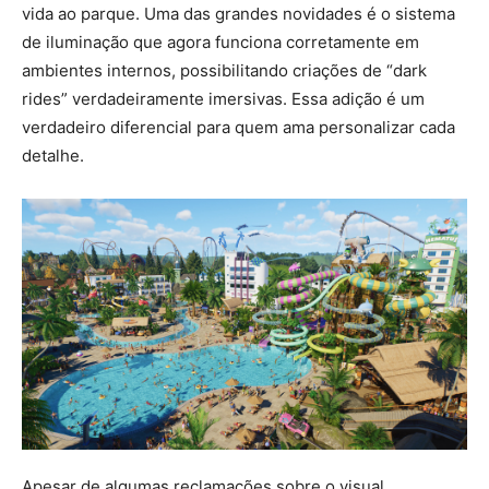
vida ao parque. Uma das grandes novidades é o sistema
de iluminação que agora funciona corretamente em
ambientes internos, possibilitando criações de “dark
rides” verdadeiramente imersivas. Essa adição é um
verdadeiro diferencial para quem ama personalizar cada
detalhe.
Apesar de algumas reclamações sobre o visual