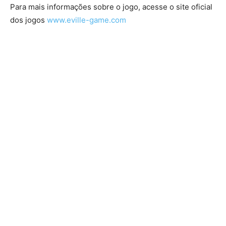
Para mais informações sobre o jogo, acesse o site oficial
dos jogos
www.eville-game.com