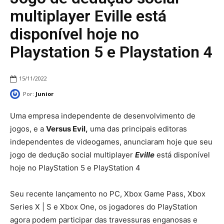
multiplayer Eville está
disponível hoje no
Playstation 5 e Playstation 4
15/11/2022
Por:
Junior
Uma empresa independente de desenvolvimento de
jogos, e a
Versus Evil,
uma das principais editoras
independentes de videogames, anunciaram hoje que seu
jogo de dedução social multiplayer
Eville
está disponível
hoje no PlayStation 5 e PlayStation 4
Seu recente lançamento no PC, Xbox Game Pass, Xbox
Series X | S e Xbox One, os jogadores do PlayStation
agora podem participar das travessuras enganosas e