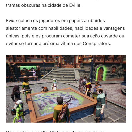
tramas obscuras na cidade de Eville.
Eville
coloca os jogadores em papéis atribuídos
aleatoriamente com habilidades, habilidades e vantagens
únicas, pois eles procuram cometer sua ação covarde ou
evitar se tornar a próxima vítima dos Conspirators.