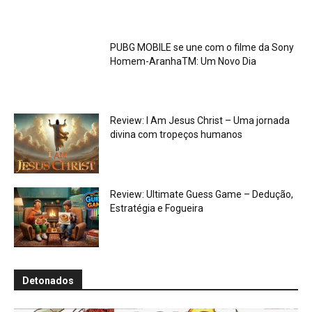
PUBG MOBILE se une com o filme da Sony
Homem-AranhaTM: Um Novo Dia
Review: I Am Jesus Christ – Uma jornada
divina com tropeços humanos
Review: Ultimate Guess Game – Dedução,
Estratégia e Fogueira
Detonados