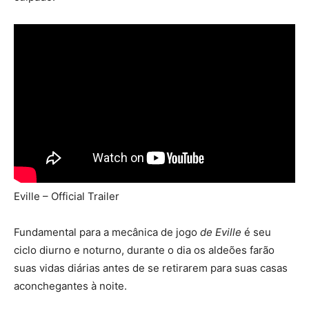
Eville – Official Trailer
Fundamental para a mecânica de jogo
de Eville
é seu
ciclo diurno e noturno, durante o dia os aldeões farão
suas vidas diárias antes de se retirarem para suas casas
aconchegantes à noite.