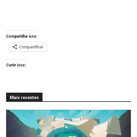
Compartilhe isso:
Compartilhar
Curtir isso:
Mais recentes