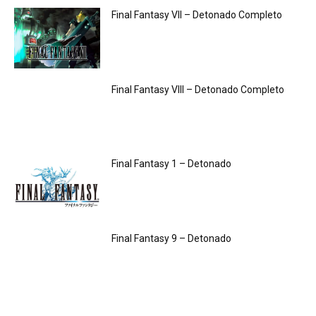
Final Fantasy VII – Detonado Completo
Final Fantasy VIII – Detonado Completo
Final Fantasy 1 – Detonado
Final Fantasy 9 – Detonado