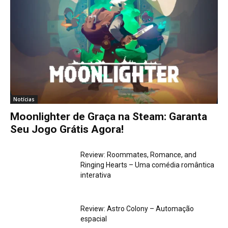
Notícias
Moonlighter de Graça na Steam: Garanta
Seu Jogo Grátis Agora!
Review: Roommates, Romance, and
Ringing Hearts – Uma comédia romântica
interativa
Review: Astro Colony – Automação
espacial