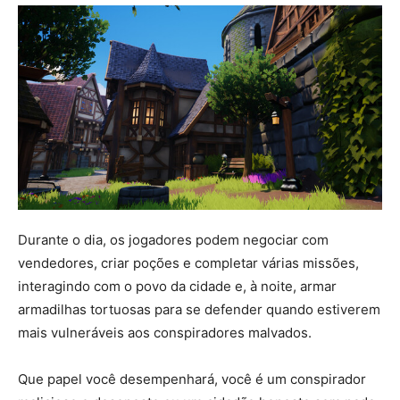
Durante o dia, os jogadores podem negociar com
vendedores, criar poções e completar várias missões,
interagindo com o povo da cidade e, à noite, armar
armadilhas tortuosas para se defender quando estiverem
mais vulneráveis ​​​​aos conspiradores malvados.
Que papel você desempenhará, você é um conspirador