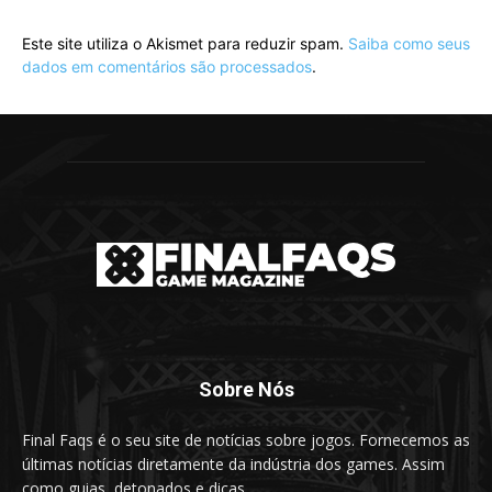
Este site utiliza o Akismet para reduzir spam.
Saiba como seus
dados em comentários são processados
.
Sobre Nós
Final Faqs é o seu site de notícias sobre jogos. Fornecemos as
últimas notícias diretamente da indústria dos games. Assim
como guias, detonados e dicas.