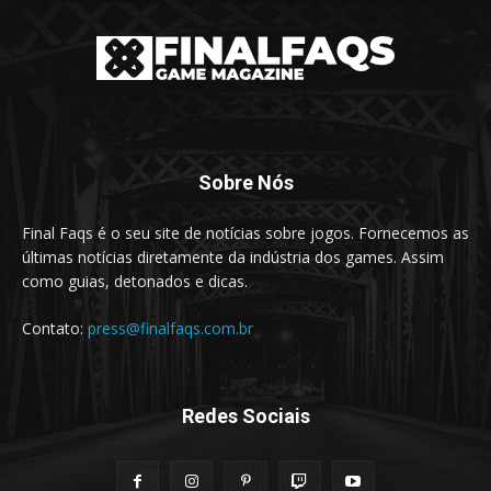
Sobre Nós
Final Faqs é o seu site de notícias sobre jogos. Fornecemos as
últimas notícias diretamente da indústria dos games. Assim
como guias, detonados e dicas.
Contato:
press@finalfaqs.com.br
Redes Sociais