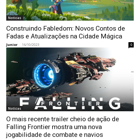
Notícias
Construindo Fabledom: Novos Contos de
Fadas e Atualizações na Cidade Mágica
Junior
-
16/10/2023
0
Notícias
O mais recente trailer cheio de ação de
Falling Frontier mostra uma nova
jogabilidade de combate e navios