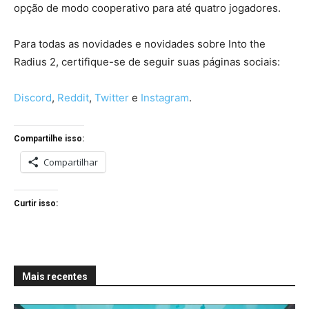
opção de modo cooperativo para até quatro jogadores.
Para todas as novidades e novidades sobre Into the
Radius 2, certifique-se de seguir suas páginas sociais:
Discord
,
Reddit
,
Twitter
e
Instagram
.
Compartilhe isso:
Compartilhar
Curtir isso:
Mais recentes