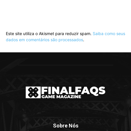
Este site utiliza o Akismet para reduzir spam.
Saiba como seus
dados em comentários são processados
.
Sobre Nós