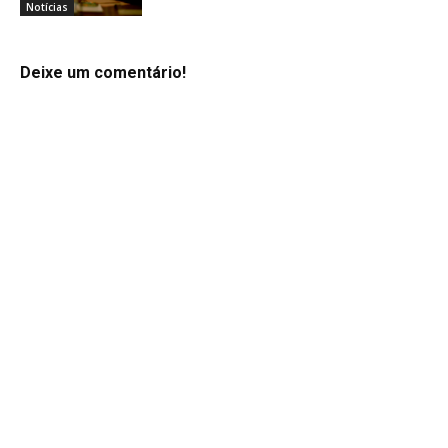
Notícias
Deixe um comentário!