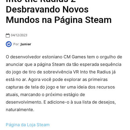
Desbravando Novos
Mundos na Página Steam
04/12/2023
Por:
Junior
O desenvolvedor estoniano CM Games tem o orgulho de
anunciar que a página Steam da tão esperada sequência
do jogo de tiro de sobrevivência VR Into the Radius já
está no ar. Agora você pode explorar as primeiras
capturas de tela do jogo e ter uma ideia dos recursos
atuais, marcando o próximo estágio de
desenvolvimento. E adicione-o à sua lista de desejos,
naturalmente.
Página da Loja Steam