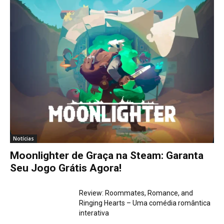
Notícias
Moonlighter de Graça na Steam: Garanta
Seu Jogo Grátis Agora!
Review: Roommates, Romance, and
Ringing Hearts – Uma comédia romântica
interativa