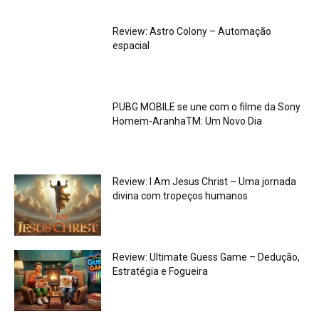
Review: Astro Colony – Automação
espacial
PUBG MOBILE se une com o filme da Sony
Homem-AranhaTM: Um Novo Dia
Review: I Am Jesus Christ – Uma jornada
divina com tropeços humanos
Review: Ultimate Guess Game – Dedução,
Estratégia e Fogueira