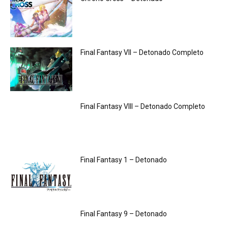
Final Fantasy VII – Detonado Completo
Final Fantasy VIII – Detonado Completo
Final Fantasy 1 – Detonado
Final Fantasy 9 – Detonado