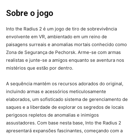
Sobre o jogo
Into the Radius 2 é um jogo de tiro de sobrevivência
envolvente em VR, ambientado em um reino de
paisagens surreais e anomalias mortais conhecido como
Zona de Segurança de Pechorsk. Arme-se com armas
realistas e junte-se a amigos enquanto se aventura nos
mistérios que estão por dentro.
A sequência mantém os recursos adorados do original,
incluindo armas e acessórios meticulosamente
elaborados, um sofisticado sistema de gerenciamento de
saques e a liberdade de explorar os segredos de locais
perigosos repletos de anomalias e inimigos
assustadores. Com base nesta base, Into the Radius 2
apresentará expansões fascinantes, começando com a