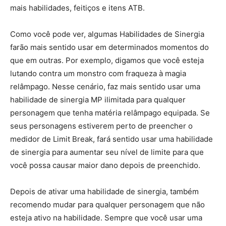
mais habilidades, feitiços e itens ATB.
Como você pode ver, algumas Habilidades de Sinergia
farão mais sentido usar em determinados momentos do
que em outras. Por exemplo, digamos que você esteja
lutando contra um monstro com fraqueza à magia
relâmpago. Nesse cenário, faz mais sentido usar uma
habilidade de sinergia MP ilimitada para qualquer
personagem que tenha matéria relâmpago equipada. Se
seus personagens estiverem perto de preencher o
medidor de Limit Break, fará sentido usar uma habilidade
de sinergia para aumentar seu nível de limite para que
você possa causar maior dano depois de preenchido.
Depois de ativar uma habilidade de sinergia, também
recomendo mudar para qualquer personagem que não
esteja ativo na habilidade. Sempre que você usar uma