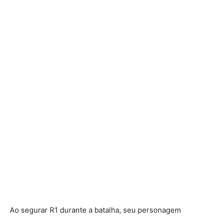
Ao segurar R1 durante a batalha, seu personagem