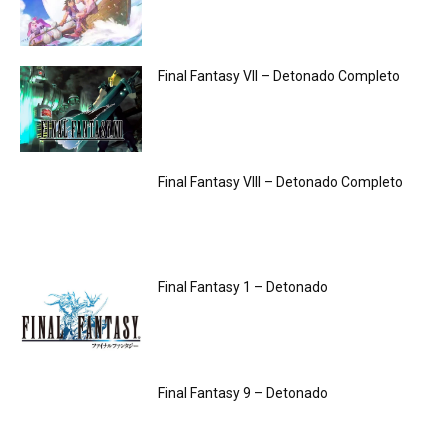
Final Fantasy VII – Detonado Completo
Final Fantasy VIII – Detonado Completo
Final Fantasy 1 – Detonado
Final Fantasy 9 – Detonado