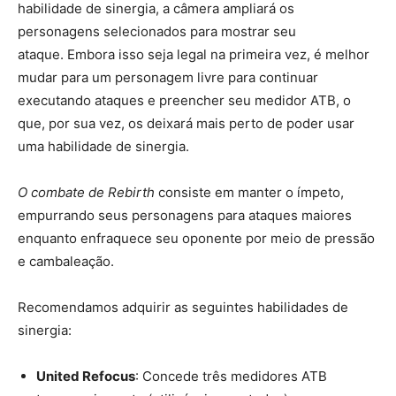
habilidade de sinergia, a câmera ampliará os
personagens selecionados para mostrar seu
ataque. Embora isso seja legal na primeira vez, é melhor
mudar para um personagem livre para continuar
executando ataques e preencher seu medidor ATB, o
que, por sua vez, os deixará mais perto de poder usar
uma habilidade de sinergia.
O combate de Rebirth
consiste em manter o ímpeto,
empurrando seus personagens para ataques maiores
enquanto enfraquece seu oponente por meio de pressão
e cambaleação.
Recomendamos adquirir as seguintes habilidades de
sinergia:
United Refocus
: Concede três medidores ATB