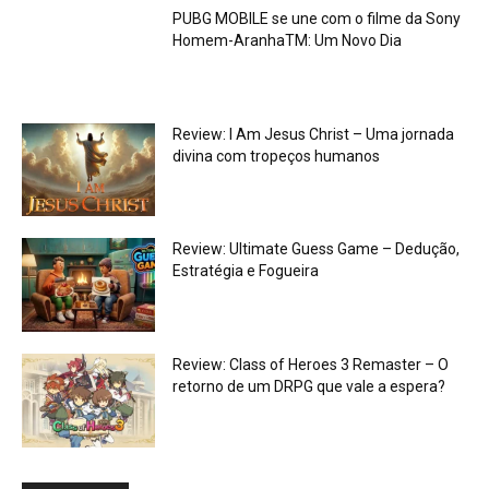
PUBG MOBILE se une com o filme da Sony
Homem-AranhaTM: Um Novo Dia
Review: I Am Jesus Christ – Uma jornada
divina com tropeços humanos
Review: Ultimate Guess Game – Dedução,
Estratégia e Fogueira
Review: Class of Heroes 3 Remaster – O
retorno de um DRPG que vale a espera?