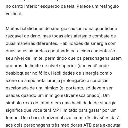
no canto inferior esquerdo da tela. Parece um retângulo
vertical.
Muitas habilidades de sinergia causam uma quantidade
razoável de dano, mas todas elas afetam o combate de
duas maneiras diferentes. Habilidades de sinergia com
duas setas amarelas apontando para cima aumentarão
seu nível de limite, permitindo que os personagens usem
quebras de limite de nível superior (que você pode
desbloquear no fólio). Habilidades de sinergia com o
ícone de ampulheta laranja prolongarão a condição
escalonada de um inimigo (e, portanto, só devem ser
usadas quando um inimigo estiver escalonado). Um
símbolo roxo do infinito em uma habilidade de sinergia
significa que você terá MP ilimitado para gastar por um
tempo. Uma barra horizontal azul com três divisões dará
aos dois personagens três medidores ATB para executar