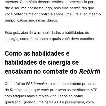
novatos. O domínio dessas técnicas é necessário para
dar o seu melhor neste jogo, pois elas permitirão que
você obtenha maior controle sobre uma luta e, ao mesmo
tempo, cause ainda mais danos.
Este guia abordará as habilidades e habilidades de
sinergia, como funcionam e quais você deve escolher.
Como as habilidades e
habilidades de sinergia se
encaixam no combate do
Rebirth
Como foi no
FF7 Remake
, o ciclo de combate principal
do
Rebirth
exige que você preencha os medidores ATB
com ataques mais simples vinculados ao botão
quadrado. Quando uma barra ATB é preenchida, você