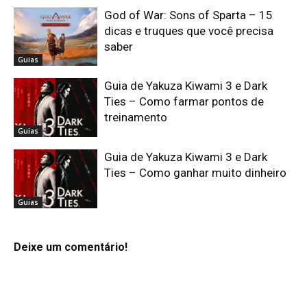
God of War: Sons of Sparta – 15
dicas e truques que você precisa
saber
Guias
Guia de Yakuza Kiwami 3 e Dark
Ties – Como farmar pontos de
treinamento
Guias
Guia de Yakuza Kiwami 3 e Dark
Ties – Como ganhar muito dinheiro
Guias
Deixe um comentário!