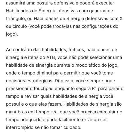
assumirá uma postura defensiva e poderá executar
Habilidades de Sinergia ofensivas com quadrado e
triângulo, ou Habilidades de Sinergia defensivas com X
ou círculo (você pode trocá-las nas configurações do
jogo).
Ao contrário das habilidades, feitiços, habilidades de
sinergia e itens do ATB, você não pode selecionar uma
habilidade de sinergia durante o modo tático do jogo,
onde o tempo diminui para permitir que você tome
decisões estratégicas. Dito isso, você sempre pode
pressionar o touchpad enquanto segura R1 para parar o
tempo e revisar quais habilidades de sinergia você
possui e o que elas fazem. Habilidades de sinergia são
manobras em tempo real que você precisa executar no
tempo adequado e pode facilmente errar ou ser
interrompido se não tomar cuidado.