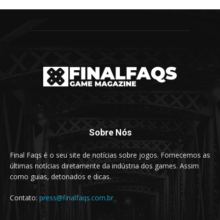
Sobre Nós
Final Faqs é o seu site de notícias sobre jogos. Fornecemos as
últimas notícias diretamente da indústria dos games. Assim
como guias, detonados e dicas.
Contato:
press@finalfaqs.com.br