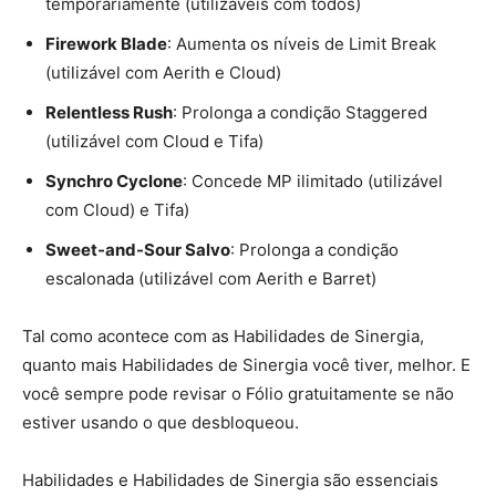
temporariamente (utilizáveis ​​com todos)
Firework Blade
: Aumenta os níveis de Limit Break
(utilizável com Aerith e Cloud)
Relentless Rush
: Prolonga a condição Staggered
(utilizável com Cloud e Tifa)
Synchro Cyclone
: ​​Concede MP ilimitado (utilizável
com Cloud) e Tifa)
Sweet-and-Sour Salvo
: Prolonga a condição
escalonada (utilizável com Aerith e Barret)
Tal como acontece com as Habilidades de Sinergia,
quanto mais Habilidades de Sinergia você tiver, melhor. E
você sempre pode revisar o Fólio gratuitamente se não
estiver usando o que desbloqueou.
Habilidades e Habilidades de Sinergia são essenciais