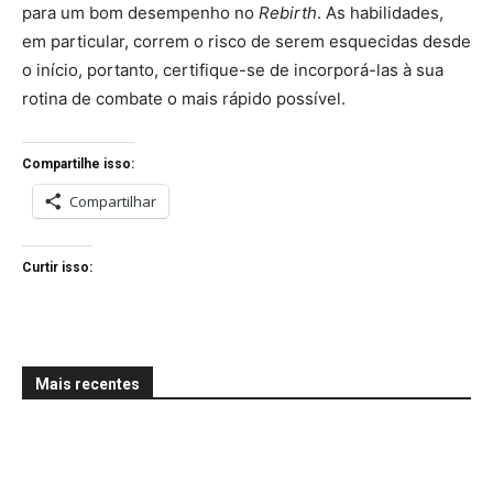
para um bom desempenho no
Rebirth
. As habilidades,
em particular, correm o risco de serem esquecidas desde
o início, portanto, certifique-se de incorporá-las à sua
rotina de combate o mais rápido possível.
Compartilhe isso:
Compartilhar
Curtir isso:
Mais recentes