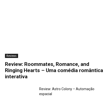
Reviews
Review: Roommates, Romance, and
Ringing Hearts – Uma comédia romântica
interativa
Review: Astro Colony – Automação
espacial