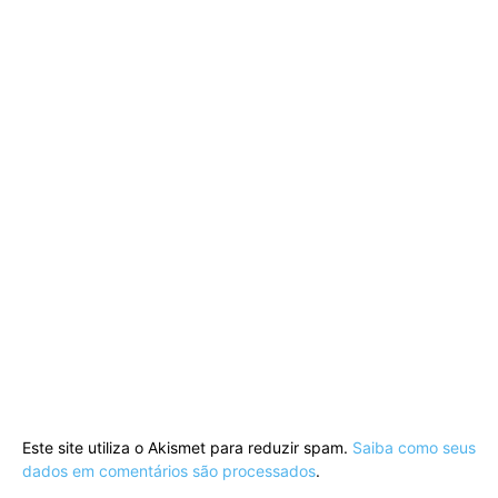
Este site utiliza o Akismet para reduzir spam.
Saiba como seus
dados em comentários são processados
.