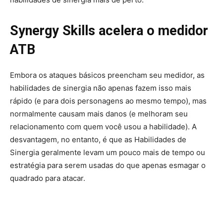
Synergy Skills acelera o medidor
ATB
Embora os ataques básicos preencham seu medidor, as
habilidades de sinergia não apenas fazem isso mais
rápido (e para dois personagens ao mesmo tempo), mas
normalmente causam mais danos (e melhoram seu
relacionamento com quem você usou a habilidade). A
desvantagem, no entanto, é que as Habilidades de
Sinergia geralmente levam um pouco mais de tempo ou
estratégia para serem usadas do que apenas esmagar o
quadrado para atacar.