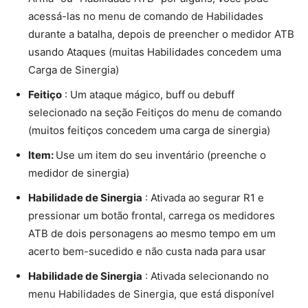
acessá-las no menu de comando de Habilidades
durante a batalha, depois de preencher o medidor ATB
usando Ataques (muitas Habilidades concedem uma
Carga de Sinergia)
Feitiço
: Um ataque mágico, buff ou debuff
selecionado na seção Feitiços do menu de comando
(muitos feitiços concedem uma carga de sinergia)
Item:
Use um item do seu inventário (preenche o
medidor de sinergia)
Habilidade de Sinergia
: Ativada ao segurar R1 e
pressionar um botão frontal, carrega os medidores
ATB de dois personagens ao mesmo tempo em um
acerto bem-sucedido e não custa nada para usar
Habilidade de Sinergia
: Ativada selecionando no
menu Habilidades de Sinergia, que está disponível