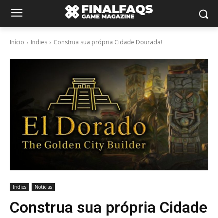
Início
Indies
Construa sua própria Cidade Dourada!
Indies
Notícias
Construa sua própria Cidade