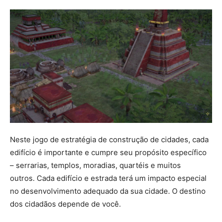
Neste jogo de estratégia de construção de cidades, cada
edifício é importante e cumpre seu propósito específico
– serrarias, templos, moradias, quartéis e muitos
outros. Cada edifício e estrada terá um impacto especial
no desenvolvimento adequado da sua cidade. O destino
dos cidadãos depende de você.