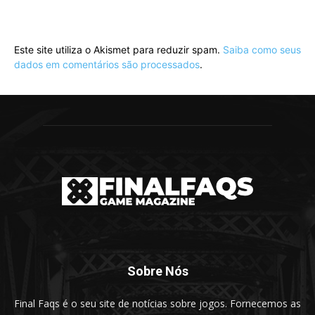
Este site utiliza o Akismet para reduzir spam.
Saiba como seus
dados em comentários são processados
.
Sobre Nós
Final Faqs é o seu site de notícias sobre jogos. Fornecemos as