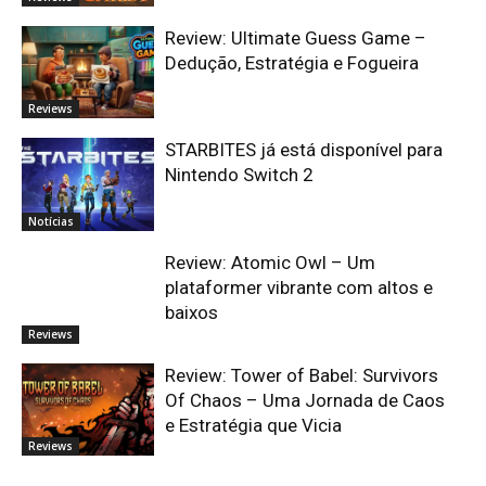
Review: Ultimate Guess Game –
Dedução, Estratégia e Fogueira
Reviews
STARBITES já está disponível para
Nintendo Switch 2
Notícias
Review: Atomic Owl – Um
plataformer vibrante com altos e
baixos
Reviews
Review: Tower of Babel: Survivors
Of Chaos – Uma Jornada de Caos
e Estratégia que Vicia
Reviews