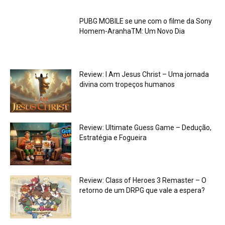
PUBG MOBILE se une com o filme da Sony
Homem-AranhaTM: Um Novo Dia
Review: I Am Jesus Christ – Uma jornada
divina com tropeços humanos
Review: Ultimate Guess Game – Dedução,
Estratégia e Fogueira
Review: Class of Heroes 3 Remaster – O
retorno de um DRPG que vale a espera?