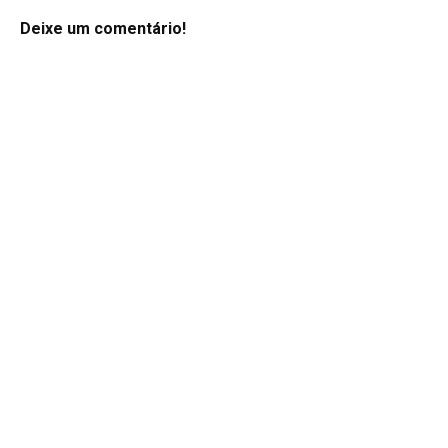
Deixe um comentário!