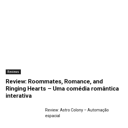
Reviews
Review: Roommates, Romance, and
Ringing Hearts – Uma comédia romântica
interativa
Review: Astro Colony – Automação
espacial