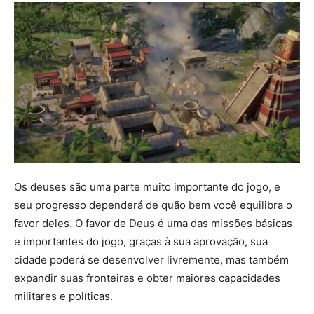
Os deuses são uma parte muito importante do jogo, e
seu progresso dependerá de quão bem você equilibra o
favor deles. O favor de Deus é uma das missões básicas
e importantes do jogo, graças à sua aprovação, sua
cidade poderá se desenvolver livremente, mas também
expandir suas fronteiras e obter maiores capacidades
militares e políticas.