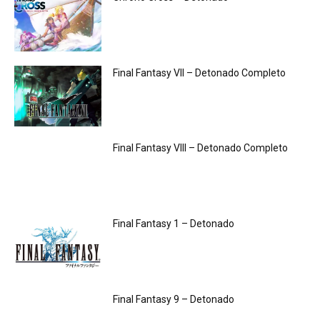
Final Fantasy VII – Detonado Completo
Final Fantasy VIII – Detonado Completo
Final Fantasy 1 – Detonado
Final Fantasy 9 – Detonado