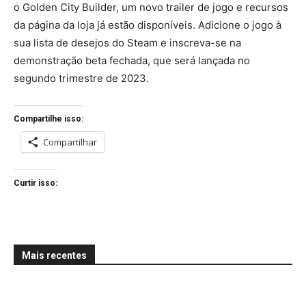
o Golden City Builder, um novo trailer de jogo e recursos
da página da loja já estão disponíveis. Adicione o jogo à
sua lista de desejos do Steam e inscreva-se na
demonstração beta fechada, que será lançada no
segundo trimestre de 2023.
Compartilhe isso:
Compartilhar
Curtir isso:
Mais recentes