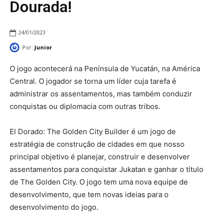
Dourada!
24/01/2023
Por:
Junior
O jogo acontecerá na Península de Yucatán, na América
Central. O jogador se torna um líder cuja tarefa é
administrar os assentamentos, mas também conduzir
conquistas ou diplomacia com outras tribos.
El Dorado: The Golden City Builder é um jogo de
estratégia de construção de cidades em que nosso
principal objetivo é planejar, construir e desenvolver
assentamentos para conquistar Jukatan e ganhar o título
de The Golden City. O jogo tem uma nova equipe de
desenvolvimento, que tem novas ideias para o
desenvolvimento do jogo.