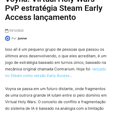
PvP estratégia Steam Early
Access lançamento
05/12/2022
Por:
Junior
Isso aí! é um pequeno grupo de pessoas que passou os
últimos anos desenvolvendo, o que eles acreditam, é um
jogo de estratégia baseado em turnos único, baseado na
mecânica original chamada Contrarium. Hoje foi
lançado
no Steam como versão Early Access
.
Voyna se passa em um futuro distante, onde fragmentos
de uma outrora grande IA lutam entre si pelo domínio em
Virtual Holy Wars. O conceito de conflito e fragmentação
do sistema de IA é baseado na analogia com a limitação