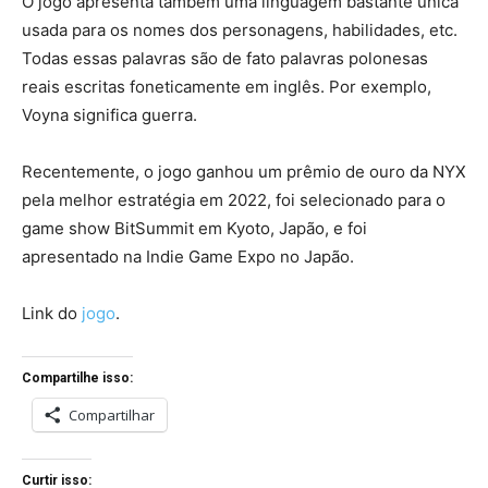
O jogo apresenta também uma linguagem bastante única
usada para os nomes dos personagens, habilidades, etc.
Todas essas palavras são de fato palavras polonesas
reais escritas foneticamente em inglês. Por exemplo,
Voyna significa guerra.
Recentemente, o jogo ganhou um prêmio de ouro da NYX
pela melhor estratégia em 2022, foi selecionado para o
game show BitSummit em Kyoto, Japão, e foi
apresentado na Indie Game Expo no Japão.
Link do
jogo
.
Compartilhe isso:
Compartilhar
Curtir isso: