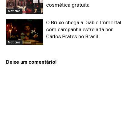
cosmética gratuita
Notícias
O Bruxo chega a Diablo Immortal
com campanha estrelada por
Carlos Prates no Brasil
Notícias
Deixe um comentário!