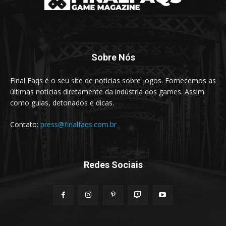
Sobre Nós
Final Faqs é o seu site de notícias sobre jogos. Fornecemos as
últimas notícias diretamente da indústria dos games. Assim
como guias, detonados e dicas.
Contato:
press@finalfaqs.com.br
Redes Sociais