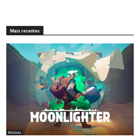
Mais recentes
Notícias