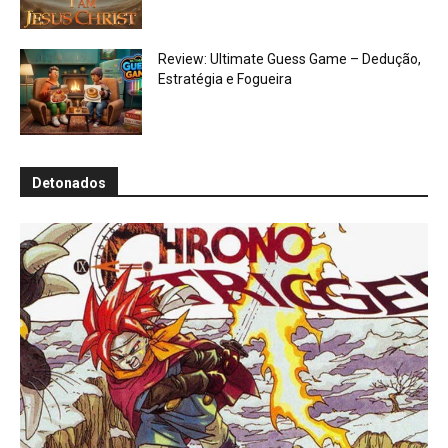
Review: Ultimate Guess Game – Dedução,
Estratégia e Fogueira
Detonados