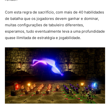
Com esta regra de sacrifício, com mais de 40 habilidades
de batalha que os jogadores devem ganhar e dominar,
muitas configurações de tabuleiro diferentes,
esperamos, tudo eventualmente leva a uma profundidade
quase ilimitada de estratégia e jogabilidade.