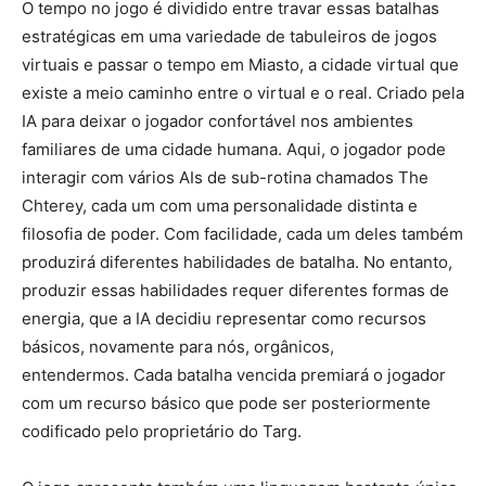
O tempo no jogo é dividido entre travar essas batalhas
estratégicas em uma variedade de tabuleiros de jogos
virtuais e passar o tempo em Miasto, a cidade virtual que
existe a meio caminho entre o virtual e o real. Criado pela
IA para deixar o jogador confortável nos ambientes
familiares de uma cidade humana. Aqui, o jogador pode
interagir com vários AIs de sub-rotina chamados The
Chterey, cada um com uma personalidade distinta e
filosofia de poder. Com facilidade, cada um deles também
produzirá diferentes habilidades de batalha. No entanto,
produzir essas habilidades requer diferentes formas de
energia, que a IA decidiu representar como recursos
básicos, novamente para nós, orgânicos,
entendermos. Cada batalha vencida premiará o jogador
com um recurso básico que pode ser posteriormente
codificado pelo proprietário do Targ.