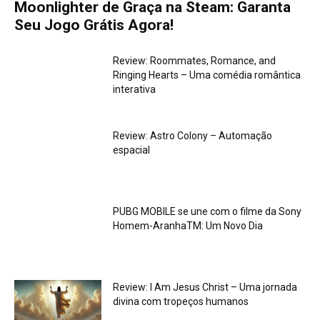
Moonlighter de Graça na Steam: Garanta
Seu Jogo Grátis Agora!
Review: Roommates, Romance, and
Ringing Hearts – Uma comédia romântica
interativa
Review: Astro Colony – Automação
espacial
PUBG MOBILE se une com o filme da Sony
Homem-AranhaTM: Um Novo Dia
Review: I Am Jesus Christ – Uma jornada
divina com tropeços humanos