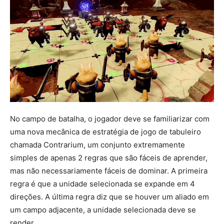
No campo de batalha, o jogador deve se familiarizar com
uma nova mecânica de estratégia de jogo de tabuleiro
chamada Contrarium, um conjunto extremamente
simples de apenas 2 regras que são fáceis de aprender,
mas não necessariamente fáceis de dominar. A primeira
regra é que a unidade selecionada se expande em 4
direções. A última regra diz que se houver um aliado em
um campo adjacente, a unidade selecionada deve se
render.