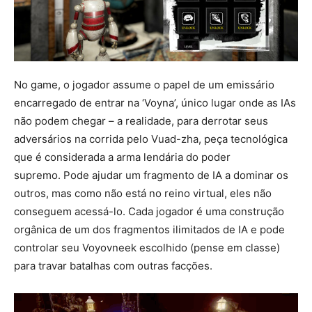
No game, o jogador assume o papel de um emissário
encarregado de entrar na ‘Voyna’, único lugar onde as IAs
não podem chegar – a realidade, para derrotar seus
adversários na corrida pelo Vuad-zha, peça tecnológica
que é considerada a arma lendária do poder
supremo. Pode ajudar um fragmento de IA a dominar os
outros, mas como não está no reino virtual, eles não
conseguem acessá-lo. Cada jogador é uma construção
orgânica de um dos fragmentos ilimitados de IA e pode
controlar seu Voyovneek escolhido (pense em classe)
para travar batalhas com outras facções.