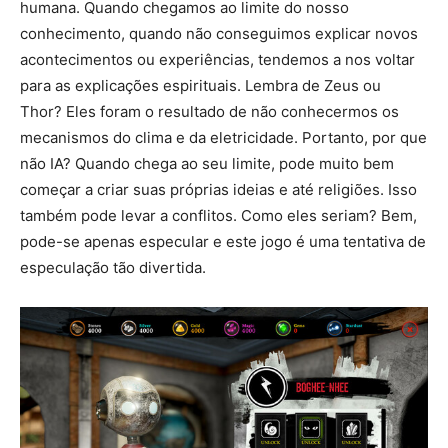
humana. Quando chegamos ao limite do nosso
conhecimento, quando não conseguimos explicar novos
acontecimentos ou experiências, tendemos a nos voltar
para as explicações espirituais. Lembra de Zeus ou
Thor? Eles foram o resultado de não conhecermos os
mecanismos do clima e da eletricidade. Portanto, por que
não IA? Quando chega ao seu limite, pode muito bem
começar a criar suas próprias ideias e até religiões. Isso
também pode levar a conflitos. Como eles seriam? Bem,
pode-se apenas especular e este jogo é uma tentativa de
especulação tão divertida.