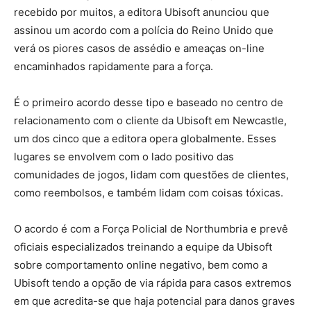
recebido por muitos, a editora Ubisoft anunciou que
assinou um acordo com a polícia do Reino Unido que
verá os piores casos de assédio e ameaças on-line
encaminhados rapidamente para a força.
É o primeiro acordo desse tipo e baseado no centro de
relacionamento com o cliente da Ubisoft em Newcastle,
um dos cinco que a editora opera globalmente. Esses
lugares se envolvem com o lado positivo das
comunidades de jogos, lidam com questões de clientes,
como reembolsos, e também lidam com coisas tóxicas.
O acordo é com a Força Policial de Northumbria e prevê
oficiais especializados treinando a equipe da Ubisoft
sobre comportamento online negativo, bem como a
Ubisoft tendo a opção de via rápida para casos extremos
em que acredita-se que haja potencial para danos graves