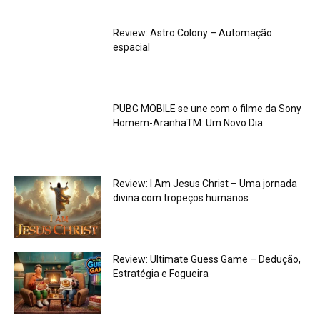
Review: Astro Colony – Automação
espacial
PUBG MOBILE se une com o filme da Sony
Homem-AranhaTM: Um Novo Dia
Review: I Am Jesus Christ – Uma jornada
divina com tropeços humanos
Review: Ultimate Guess Game – Dedução,
Estratégia e Fogueira