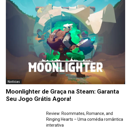
Notícias
Moonlighter de Graça na Steam: Garanta
Seu Jogo Grátis Agora!
Review: Roommates, Romance, and
Ringing Hearts – Uma comédia romântica
interativa