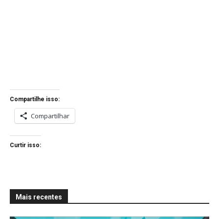
Compartilhe isso:
Compartilhar
Curtir isso:
Mais recentes