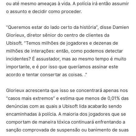
ou até mesmo ameaças à vida. A polícia irá então assumir
o assunto e decidir como proceder.
“Queremos estar do lado certo da história”, disse Damien
Glorieux, diretor sênior do centro de clientes da
Ubisoft. “Temos milhões de jogadores e dezenas de
milhões de interações: então, como podemos detectar
incidentes? É assustador, mas ao mesmo tempo é muito
importante, e é por isso que queríamos assinar este
acordo e tentar consertar as coisas. .”
Glorieux acrescenta que isso se concentrará apenas nos
“casos mais extremos” e estima que menos de 0,01% das
denúncias com as quais a Ubisoft lida acabarão sendo
encaminhadas à polícia. A maioria dos jogadores que se
comportam de maneira tóxica continuará enfrentando a
sanção comprovada de suspensão ou banimento de suas