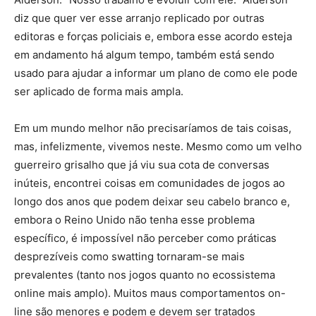
diz que quer ver esse arranjo replicado por outras
editoras e forças policiais e, embora esse acordo esteja
em andamento há algum tempo, também está sendo
usado para ajudar a informar um plano de como ele pode
ser aplicado de forma mais ampla.
Em um mundo melhor não precisaríamos de tais coisas,
mas, infelizmente, vivemos neste. Mesmo como um velho
guerreiro grisalho que já viu sua cota de conversas
inúteis, encontrei coisas em comunidades de jogos ao
longo dos anos que podem deixar seu cabelo branco e,
embora o Reino Unido não tenha esse problema
específico, é impossível não perceber como práticas
desprezíveis como swatting tornaram-se mais
prevalentes (tanto nos jogos quanto no ecossistema
online mais amplo). Muitos maus comportamentos on-
line são menores e podem e devem ser tratados