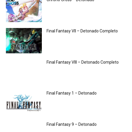
Final Fantasy VII – Detonado Completo
Final Fantasy VIII – Detonado Completo
Final Fantasy 1 – Detonado
Final Fantasy 9 – Detonado