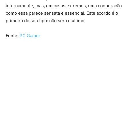
internamente, mas, em casos extremos, uma cooperação
como essa parece sensata e essencial. Este acordo é o
primeiro de seu tipo: não será o último.
Fonte:
PC Gamer