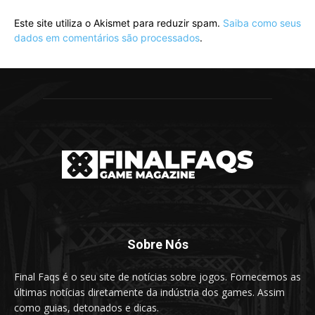
Este site utiliza o Akismet para reduzir spam.
Saiba como seus
dados em comentários são processados
.
Sobre Nós
Final Faqs é o seu site de notícias sobre jogos. Fornecemos as
últimas notícias diretamente da indústria dos games. Assim
como guias, detonados e dicas.