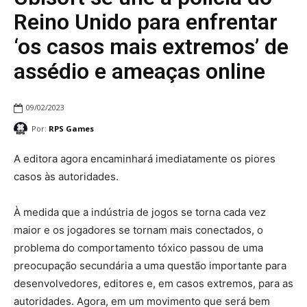
Reino Unido para enfrentar
‘os casos mais extremos’ de
assédio e ameaças online
09/02/2023
Por:
RPS Games
A editora agora encaminhará imediatamente os piores
casos às autoridades.
À medida que a indústria de jogos se torna cada vez
maior e os jogadores se tornam mais conectados, o
problema do comportamento tóxico passou de uma
preocupação secundária a uma questão importante para
desenvolvedores, editores e, em casos extremos, para as
autoridades. Agora, em um movimento que será bem