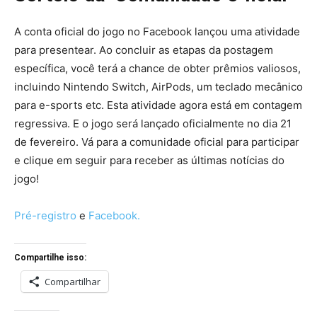
A conta oficial do jogo no Facebook lançou uma atividade
para presentear. Ao concluir as etapas da postagem
específica, você terá a chance de obter prêmios valiosos,
incluindo Nintendo Switch, AirPods, um teclado mecânico
para e-sports etc. Esta atividade agora está em contagem
regressiva. E o jogo será lançado oficialmente no dia 21
de fevereiro. Vá para a comunidade oficial para participar
e clique em seguir para receber as últimas notícias do
jogo!
Pré-registro
e
Facebook.
Compartilhe isso:
Compartilhar