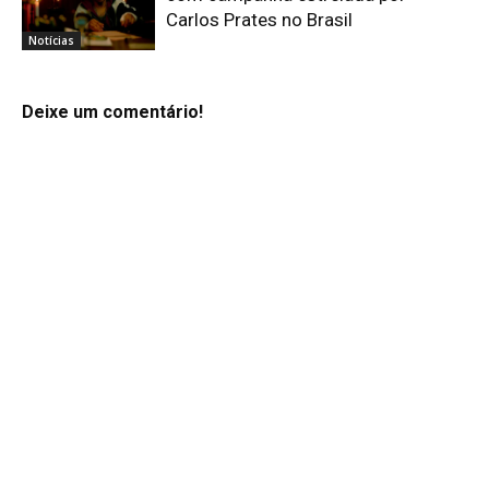
Carlos Prates no Brasil
Notícias
Deixe um comentário!