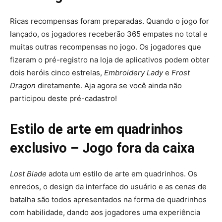
Ricas recompensas foram preparadas. Quando o jogo for
lançado, os jogadores receberão 365 empates no total e
muitas outras recompensas no jogo. Os jogadores que
fizeram o pré-registro na loja de aplicativos podem obter
dois heróis cinco estrelas,
Embroidery Lady
e
Frost
Dragon
diretamente. Aja agora se você ainda não
participou deste pré-cadastro!
Estilo de arte em quadrinhos
exclusivo – Jogo fora da caixa
Lost Blade
adota um estilo de arte em quadrinhos. Os
enredos, o design da interface do usuário e as cenas de
batalha são todos apresentados na forma de quadrinhos
com habilidade, dando aos jogadores uma experiência