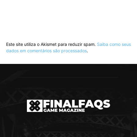
Este site utiliza o Akismet para reduzir spam.
Saiba como seus
dados em comentários são processados
.