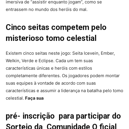
imersiva de “assistir enquanto jogam”, como se
entrassem no mundo dos heróis do mal.
Cinco seitas competem pelo
misterioso tomo celestial
Existem cinco seitas neste jogo: Seita Icevein, Ember,
Welkin, Verde e Eclipse. Cada um tem suas
características únicas e heróis com estilos
completamente diferentes. Os jogadores podem montar
suas equipes à vontade de acordo com suas
características e assumir a liderança na batalha pelo tomo
celestial.
Faça sua
pré- inscrição para participar do
Sorteio da Comunidade O ficial