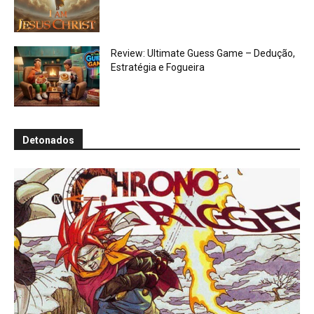
Review: Ultimate Guess Game – Dedução,
Estratégia e Fogueira
Detonados