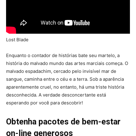
Lost Blade
Enquanto o contador de histórias bate seu martelo, a
história do malvado mundo das artes marciais começa. O
malvado espadachim, cercado pelo invisível mar de
sangue, caminha entre o céu e a terra. Sob a aparência
aparentemente cruel, no entanto, há uma triste história
desconhecida. A verdade desconcertante está
esperando por você para descobrir!
Obtenha pacotes de bem-estar
on-line generosos