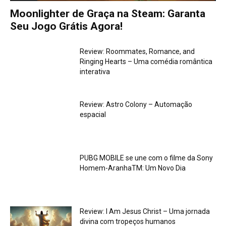
Moonlighter de Graça na Steam: Garanta
Seu Jogo Grátis Agora!
Review: Roommates, Romance, and
Ringing Hearts – Uma comédia romântica
interativa
Review: Astro Colony – Automação
espacial
PUBG MOBILE se une com o filme da Sony
Homem-AranhaTM: Um Novo Dia
Review: I Am Jesus Christ – Uma jornada
divina com tropeços humanos