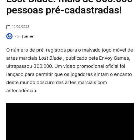
pessoas pré-cadastradas!
10/02/2023
Por:
Junior
O número de pré-registros para o malvado jogo móvel de
artes marciais
Lost Blade
, publicado pela Envoy Games,
ultrapassou 300.000. Um vídeo promocional oficial foi
lançado para permitir que os jogadores sintam o encanto
deste mundo obscuro das artes marciais com
antecedência.