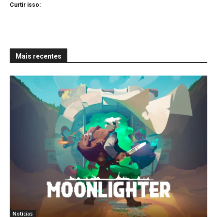
Curtir isso:
Mais recentes
Notícias