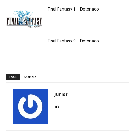
Final Fantasy 1 – Detonado
Final Fantasy 9 – Detonado
TAGS
Android
Junior