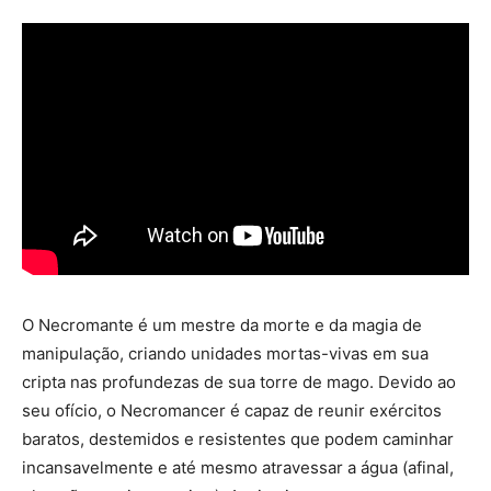
O Necromante é um mestre da morte e da magia de
manipulação, criando unidades mortas-vivas em sua
cripta nas profundezas de sua torre de mago. Devido ao
seu ofício, o Necromancer é capaz de reunir exércitos
baratos, destemidos e resistentes que podem caminhar
incansavelmente e até mesmo atravessar a água (afinal,