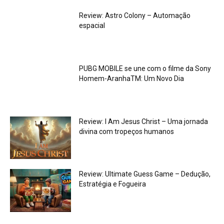
Review: Astro Colony – Automação
espacial
PUBG MOBILE se une com o filme da Sony
Homem-AranhaTM: Um Novo Dia
Review: I Am Jesus Christ – Uma jornada
divina com tropeços humanos
Review: Ultimate Guess Game – Dedução,
Estratégia e Fogueira