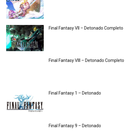
Final Fantasy VII – Detonado Completo
Final Fantasy VIII – Detonado Completo
Final Fantasy 1 – Detonado
Final Fantasy 9 – Detonado