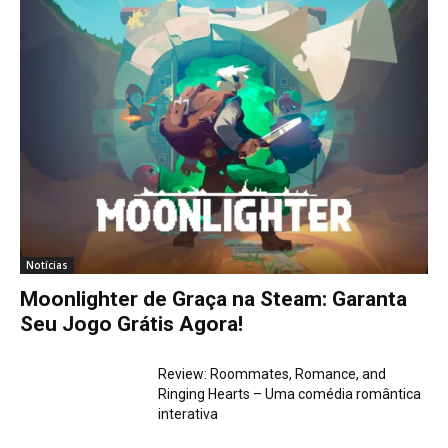
Notícias
Moonlighter de Graça na Steam: Garanta
Seu Jogo Grátis Agora!
Review: Roommates, Romance, and
Ringing Hearts – Uma comédia romântica
interativa