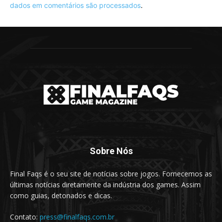
dados em comentários são processados
.
Sobre Nós
Final Faqs é o seu site de notícias sobre jogos. Fornecemos as
últimas notícias diretamente da indústria dos games. Assim
como guias, detonados e dicas.
Contato:
press@finalfaqs.com.br