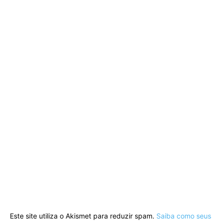
Este site utiliza o Akismet para reduzir spam.
Saiba como seus