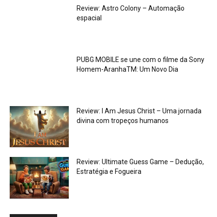
Review: Astro Colony – Automação
espacial
PUBG MOBILE se une com o filme da Sony
Homem-AranhaTM: Um Novo Dia
Review: I Am Jesus Christ – Uma jornada
divina com tropeços humanos
Review: Ultimate Guess Game – Dedução,
Estratégia e Fogueira