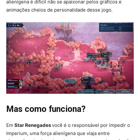
alienígena é difícil não se apaixonar pelos gráficos e
animações cheios de personalidade desse jogo.
Mas como funciona?
Em
Star Renegades
você é o responsável por impedir o
Imperium, uma força alienígena que viaja entre