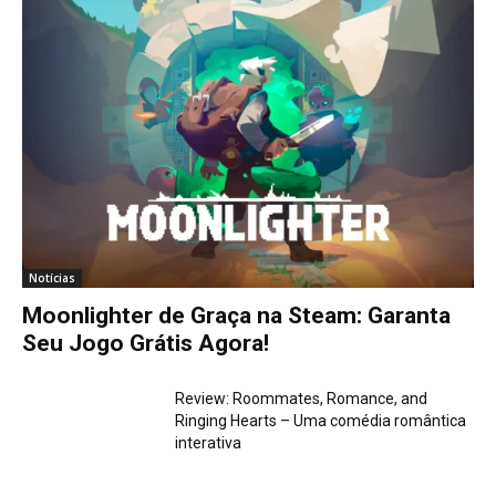
Notícias
Moonlighter de Graça na Steam: Garanta
Seu Jogo Grátis Agora!
Review: Roommates, Romance, and
Ringing Hearts – Uma comédia romântica
interativa