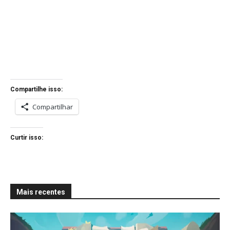
Compartilhe isso:
Compartilhar
Curtir isso:
Mais recentes