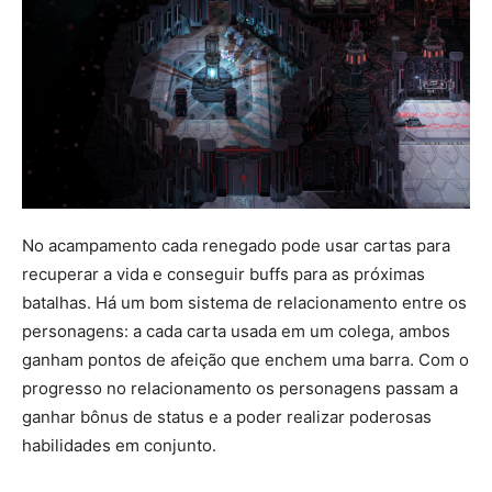
No acampamento cada renegado pode usar cartas para
recuperar a vida e conseguir buffs para as próximas
batalhas. Há um bom sistema de relacionamento entre os
personagens: a cada carta usada em um colega, ambos
ganham pontos de afeição que enchem uma barra. Com o
progresso no relacionamento os personagens passam a
ganhar bônus de status e a poder realizar poderosas
habilidades em conjunto.