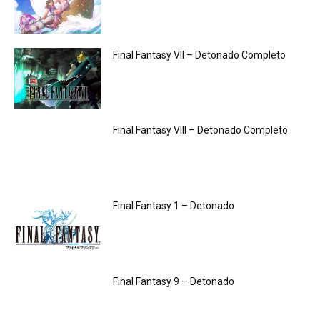
Final Fantasy VII – Detonado Completo
Final Fantasy VIII – Detonado Completo
Final Fantasy 1 – Detonado
Final Fantasy 9 – Detonado