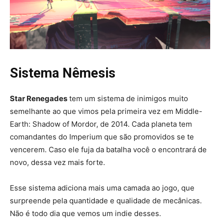
Sistema Nêmesis
Star Renegades
tem um sistema de inimigos muito
semelhante ao que vimos pela primeira vez em Middle-
Earth: Shadow of Mordor, de 2014. Cada planeta tem
comandantes do Imperium que são promovidos se te
vencerem. Caso ele fuja da batalha você o encontrará de
novo, dessa vez mais forte.
Esse sistema adiciona mais uma camada ao jogo, que
surpreende pela quantidade e qualidade de mecânicas.
Não é todo dia que vemos um indie desses.