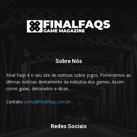
Sobre Nós
Final Faqs é o seu site de notícias sobre jogos. Fornecemos as
últimas notícias diretamente da indústria dos games. Assim
como guias, detonados e dicas.
Contato:
press@finalfaqs.com.br
Redes Sociais