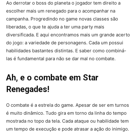
Ao derrotar o boss do planeta o jogador tem direito a
escolher mais um renegado para o acompanhar na
campanha. Progredindo no game novas classes são
liberadas, o que te ajuda a ter uma party mais
diversificada. E aqui encontramos mais um grande acerto
do jogo: a variedade de personagens. Cada um possui
habilidades bastantes distintas. E saber como combiná-
las é fundamental para não se dar mal no combate.
Ah, e o combate em Star
Renegades!
O combate é a estrela do game. Apesar de ser em turnos
é muito dinâmico. Tudo gira em torno da linha do tempo
mostrada no topo da tela. Cada ataque ou habilidade tem
um tempo de execução e pode atrasar a ação do inimigo.