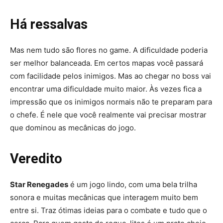
Há ressalvas
Mas nem tudo são flores no game. A dificuldade poderia
ser melhor balanceada. Em certos mapas você passará
com facilidade pelos inimigos. Mas ao chegar no boss vai
encontrar uma dificuldade muito maior. Às vezes fica a
impressão que os inimigos normais não te preparam para
o chefe. É nele que você realmente vai precisar mostrar
que dominou as mecânicas do jogo.
Veredito
Star Renegades
é um jogo lindo, com uma bela trilha
sonora e muitas mecânicas que interagem muito bem
entre si. Traz ótimas ideias para o combate e tudo que o