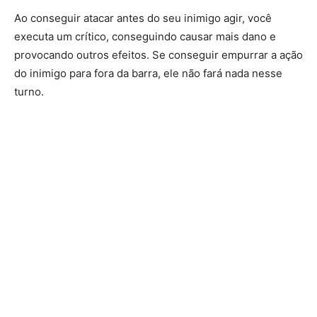
Ao conseguir atacar antes do seu inimigo agir, você
executa um crítico, conseguindo causar mais dano e
provocando outros efeitos. Se conseguir empurrar a ação
do inimigo para fora da barra, ele não fará nada nesse
turno.