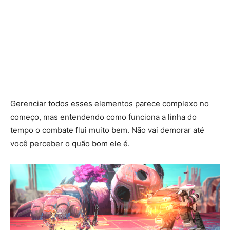
Gerenciar todos esses elementos parece complexo no
começo, mas entendendo como funciona a linha do
tempo o combate flui muito bem. Não vai demorar até
você perceber o quão bom ele é.