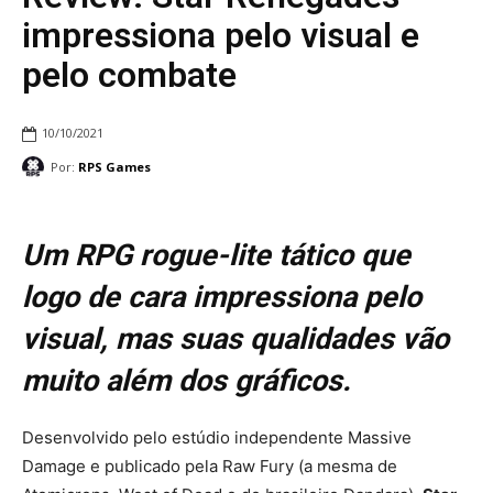
impressiona pelo visual e
pelo combate
10/10/2021
Por:
RPS Games
Um RPG rogue-lite tático que
logo de cara impressiona pelo
visual, mas suas qualidades vão
muito além dos gráficos.
Desenvolvido pelo estúdio independente Massive
Damage e publicado pela Raw Fury (a mesma de