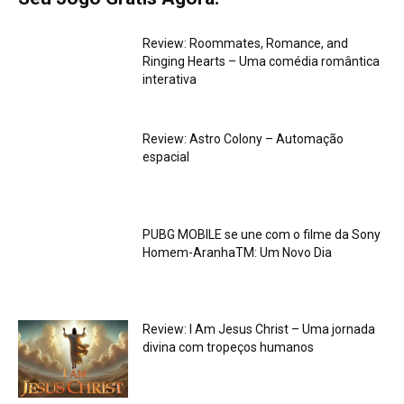
Review: Roommates, Romance, and
Ringing Hearts – Uma comédia romântica
interativa
Review: Astro Colony – Automação
espacial
PUBG MOBILE se une com o filme da Sony
Homem-AranhaTM: Um Novo Dia
Review: I Am Jesus Christ – Uma jornada
divina com tropeços humanos