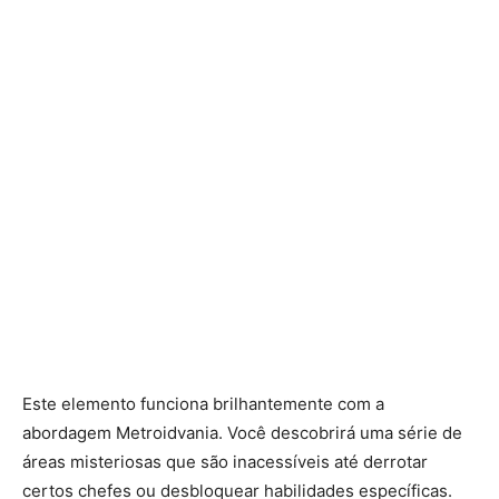
Este elemento funciona brilhantemente com a
abordagem Metroidvania. Você descobrirá uma série de
áreas misteriosas que são inacessíveis até derrotar
certos chefes ou desbloquear habilidades específicas.