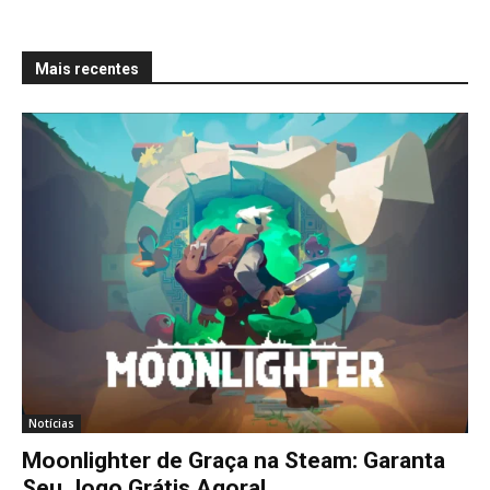
Mais recentes
Notícias
Moonlighter de Graça na Steam: Garanta
Seu Jogo Grátis Agora!