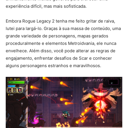
experiência difícil, mas mais sofisticada.
Embora Rogue Legacy 2 tenha me feito gritar de raiva,
lutei para largá-lo. Graças à sua massa de conteúdo, uma
grande variedade de personagens, mapas gerados
proceduralmente e elementos Metroidvania, ele nunca
envelhece. Além disso, você pode alterar as regras de
engajamento, enfrentar desafios de Scar e conhecer
alguns personagens estranhos e maravilhosos.