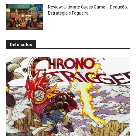
Review: Ultimate Guess Game – Dedução,
Estratégia e Fogueira
Detonados