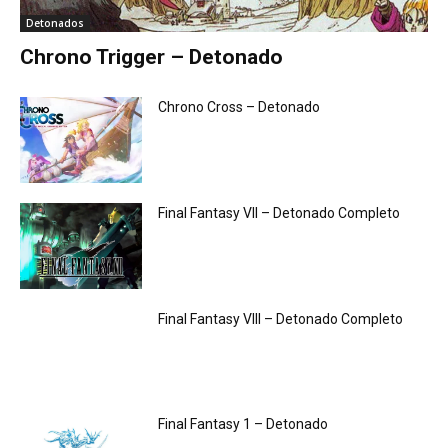
Detonados
Chrono Trigger – Detonado
Chrono Cross – Detonado
Final Fantasy VII – Detonado Completo
Final Fantasy VIII – Detonado Completo
Final Fantasy 1 – Detonado