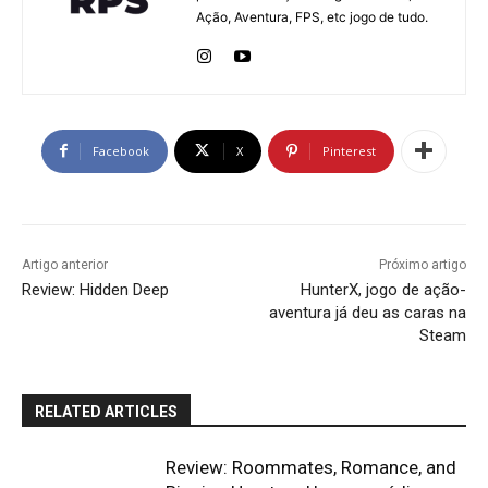
Ação, Aventura, FPS, etc jogo de tudo.
Facebook
X
Pinterest
Artigo anterior
Próximo artigo
Review: Hidden Deep
HunterX, jogo de ação-
aventura já deu as caras na
Steam
RELATED ARTICLES
Review: Roommates, Romance, and