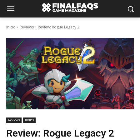
Início
Reviews
Review: Rogue Legacy 2
Reviews
Indies
Review: Rogue Legacy 2