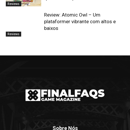
Reviews
Review: Atomic Owl – Um
plataformer vibrante com altos e
baixos
Reviews
Sobre Nós