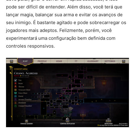
pode ser difícil de entender. Além disso, você terá que
lançar magia, balançar sua arma e evitar os avanços de
seu inimigo. É bastante agitado e pode sobrecarregar os
jogadores mais adeptos. Felizmente, porém, você
experimentará uma configuração bem definida com
controles responsivos.