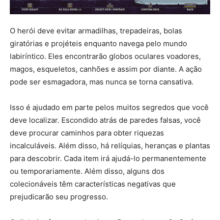
O herói deve evitar armadilhas, trepadeiras, bolas
giratórias e projéteis enquanto navega pelo mundo
labiríntico. Eles encontrarão globos oculares voadores,
magos, esqueletos, canhões e assim por diante. A ação
pode ser esmagadora, mas nunca se torna cansativa.
Isso é ajudado em parte pelos muitos segredos que você
deve localizar. Escondido atrás de paredes falsas, você
deve procurar caminhos para obter riquezas
incalculáveis. Além disso, há relíquias, heranças e plantas
para descobrir. Cada item irá ajudá-lo permanentemente
ou temporariamente. Além disso, alguns dos
colecionáveis ​​têm características negativas que
prejudicarão seu progresso.