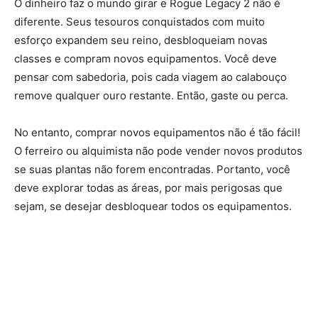
O dinheiro faz o mundo girar e Rogue Legacy 2 não é
diferente. Seus tesouros conquistados com muito
esforço expandem seu reino, desbloqueiam novas
classes e compram novos equipamentos. Você deve
pensar com sabedoria, pois cada viagem ao calabouço
remove qualquer ouro restante. Então, gaste ou perca.
No entanto, comprar novos equipamentos não é tão fácil!
O ferreiro ou alquimista não pode vender novos produtos
se suas plantas não forem encontradas. Portanto, você
deve explorar todas as áreas, por mais perigosas que
sejam, se desejar desbloquear todos os equipamentos.