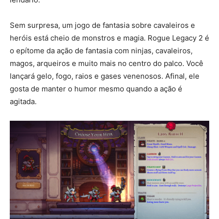
Sem surpresa, um jogo de fantasia sobre cavaleiros e
heróis está cheio de monstros e magia. Rogue Legacy 2 é
o epítome da ação de fantasia com ninjas, cavaleiros,
magos, arqueiros e muito mais no centro do palco. Você
lançará gelo, fogo, raios e gases venenosos. Afinal, ele
gosta de manter o humor mesmo quando a ação é
agitada.