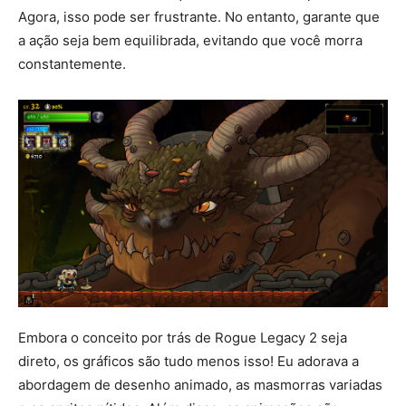
Agora, isso pode ser frustrante. No entanto, garante que
a ação seja bem equilibrada, evitando que você morra
constantemente.
Embora o conceito por trás de Rogue Legacy 2 seja
direto, os gráficos são tudo menos isso! Eu adorava a
abordagem de desenho animado, as masmorras variadas