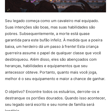
Seu legado começa como um cavaleiro mal equipado.
Suas intenções são boas, mas suas habilidades são
pobres. Subsequentemente, a morte está quase
garantida para este bufão infeliz. À medida que a poeira
baixa, um herdeiro dá um passo à frente! Esta criança
guerreira assume o papel de qualquer classe que você
desbloqueou. Além disso, eles são abençoados com
heranças, habilidades e equipamentos que seu
antecessor obteve. Portanto, quanto mais você joga,
melhor é o seu equipamento e maior a chance de ganhar.
O objetivo? Encontre todos os estuários, derrote-os e
destranque os portões dourados. Quando isso acontecer,
seu legado será escrito e seu nome de família será
lendário.