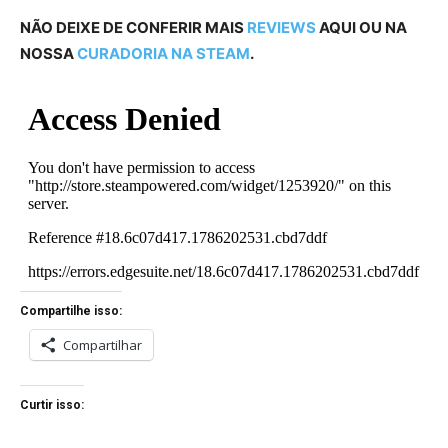
NÃO DEIXE DE CONFERIR MAIS
REVIEWS
AQUI OU NA
NOSSA
CURADORIA NA STEAM
.
Compartilhe isso:
Compartilhar
Curtir isso: