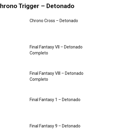
hrono Trigger – Detonado
Chrono Cross – Detonado
Final Fantasy VII – Detonado
Completo
Final Fantasy VIII – Detonado
Completo
Final Fantasy 1 – Detonado
Final Fantasy 9 – Detonado