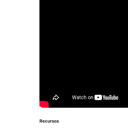
Recursos