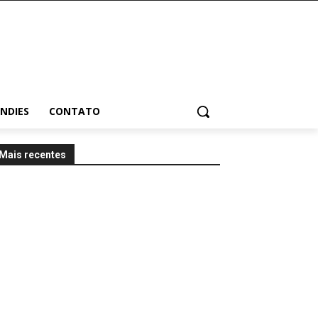
INDIES
CONTATO
Mais recentes