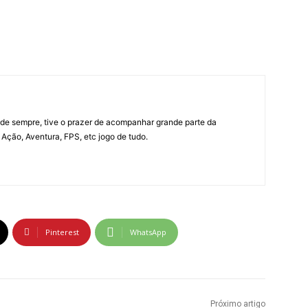
e sempre, tive o prazer de acompanhar grande parte da
Ação, Aventura, FPS, etc jogo de tudo.
Pinterest
WhatsApp
Próximo artigo