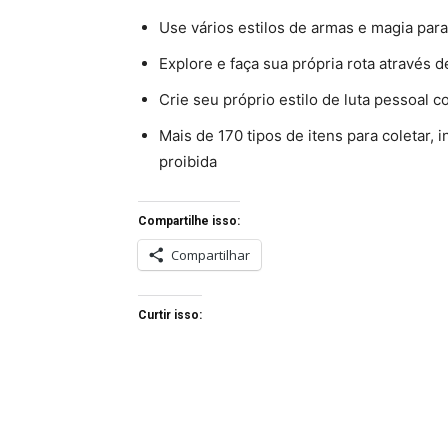
Use vários estilos de armas e magia para
Explore e faça sua própria rota atravé
Crie seu próprio estilo de luta pessoal
Mais de 170 tipos de itens para coletar, 
proibida
Compartilhe isso:
Compartilhar
Curtir isso: