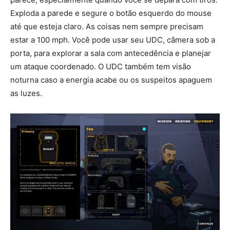
Exploda a parede e segure o botão esquerdo do mouse
até que esteja claro. As coisas nem sempre precisam
estar a 100 mph. Você pode usar seu UDC, câmera sob a
porta, para explorar a sala com antecedência e planejar
um ataque coordenado. O UDC também tem visão
noturna caso a energia acabe ou os suspeitos apaguem
as luzes.