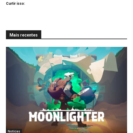
Curtir isso:
Mais recentes
Notícias