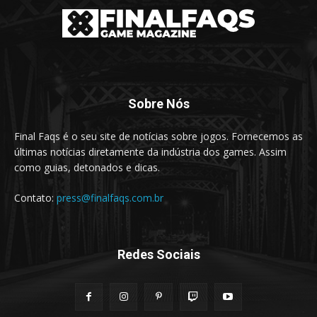
Sobre Nós
Final Faqs é o seu site de notícias sobre jogos. Fornecemos as
últimas notícias diretamente da indústria dos games. Assim
como guias, detonados e dicas.
Contato:
press@finalfaqs.com.br
Redes Sociais