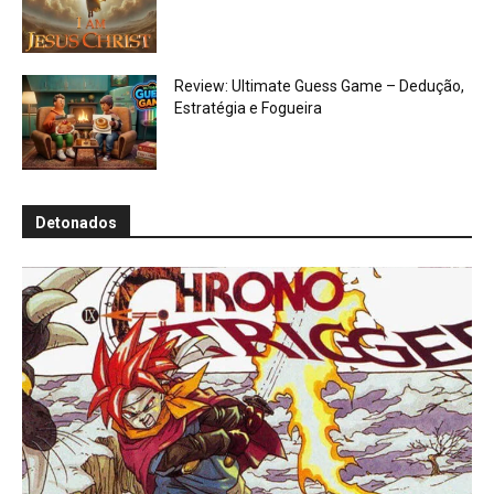
Review: Ultimate Guess Game – Dedução,
Estratégia e Fogueira
Detonados