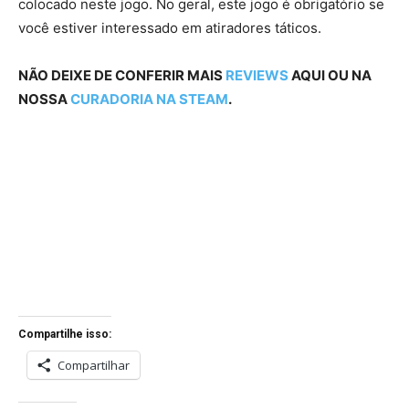
colocado neste jogo. No geral, este jogo é obrigatório se
você estiver interessado em atiradores táticos.
NÃO DEIXE DE CONFERIR MAIS
REVIEWS
AQUI OU NA
NOSSA
CURADORIA NA STEAM
.
Compartilhe isso:
Compartilhar