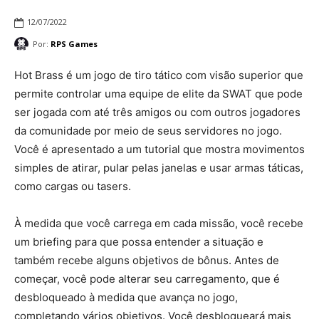
12/07/2022
Por:
RPS Games
Hot Brass é um jogo de tiro tático com visão superior que
permite controlar uma equipe de elite da SWAT que pode
ser jogada com até três amigos ou com outros jogadores
da comunidade por meio de seus servidores no jogo.
Você é apresentado a um tutorial que mostra movimentos
simples de atirar, pular pelas janelas e usar armas táticas,
como cargas ou tasers.
À medida que você carrega em cada missão, você recebe
um briefing para que possa entender a situação e
também recebe alguns objetivos de bônus. Antes de
começar, você pode alterar seu carregamento, que é
desbloqueado à medida que avança no jogo,
completando vários objetivos. Você desbloqueará mais