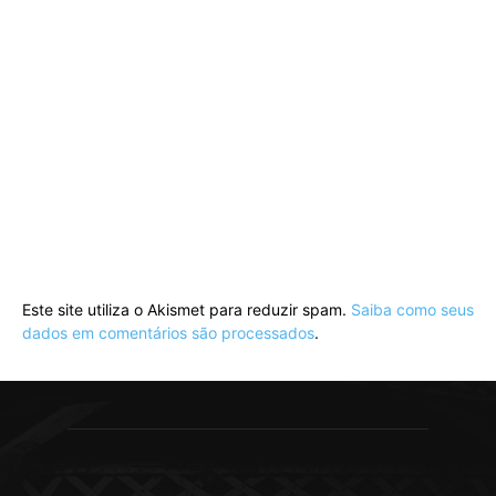
Este site utiliza o Akismet para reduzir spam.
Saiba como seus
dados em comentários são processados
.