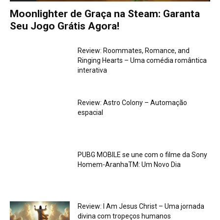
Moonlighter de Graça na Steam: Garanta
Seu Jogo Grátis Agora!
Review: Roommates, Romance, and
Ringing Hearts – Uma comédia romântica
interativa
Review: Astro Colony – Automação
espacial
PUBG MOBILE se une com o filme da Sony
Homem-AranhaTM: Um Novo Dia
Review: I Am Jesus Christ – Uma jornada
divina com tropeços humanos