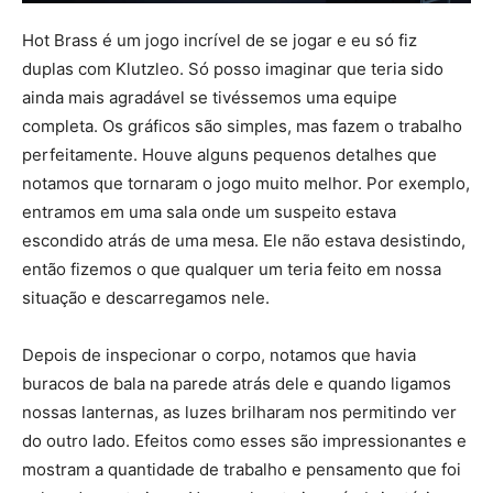
Hot Brass é um jogo incrível de se jogar e eu só fiz
duplas com Klutzleo. Só posso imaginar que teria sido
ainda mais agradável se tivéssemos uma equipe
completa. Os gráficos são simples, mas fazem o trabalho
perfeitamente. Houve alguns pequenos detalhes que
notamos que tornaram o jogo muito melhor. Por exemplo,
entramos em uma sala onde um suspeito estava
escondido atrás de uma mesa. Ele não estava desistindo,
então fizemos o que qualquer um teria feito em nossa
situação e descarregamos nele.
Depois de inspecionar o corpo, notamos que havia
buracos de bala na parede atrás dele e quando ligamos
nossas lanternas, as luzes brilharam nos permitindo ver
do outro lado. Efeitos como esses são impressionantes e
mostram a quantidade de trabalho e pensamento que foi