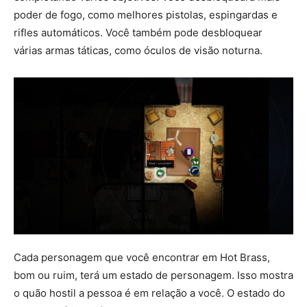
poder de fogo, como melhores pistolas, espingardas e
rifles automáticos. Você também pode desbloquear
várias armas táticas, como óculos de visão noturna.
Cada personagem que você encontrar em Hot Brass,
bom ou ruim, terá um estado de personagem. Isso mostra
o quão hostil a pessoa é em relação a você. O estado do