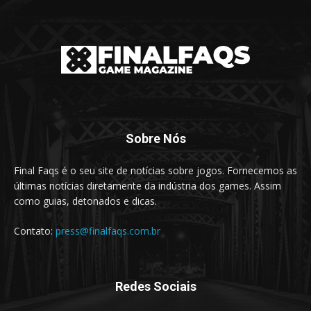
Sobre Nós
Final Faqs é o seu site de notícias sobre jogos. Fornecemos as
últimas notícias diretamente da indústria dos games. Assim
como guias, detonados e dicas.
Contato:
press@finalfaqs.com.br
Redes Sociais