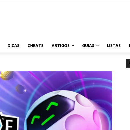
DICAS
CHEATS
ARTIGOS
GUIAS
LISTAS