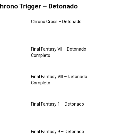
hrono Trigger – Detonado
Chrono Cross – Detonado
Final Fantasy VII – Detonado
Completo
Final Fantasy VIII – Detonado
Completo
Final Fantasy 1 – Detonado
Final Fantasy 9 – Detonado