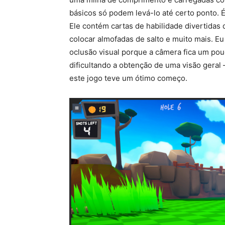
básicos só podem levá-lo até certo ponto. É
Ele contém cartas de habilidade divertidas
colocar almofadas de salto e muito mais. E
oclusão visual porque a câmera fica um pou
dificultando a obtenção de uma visão geral
este jogo teve um ótimo começo.