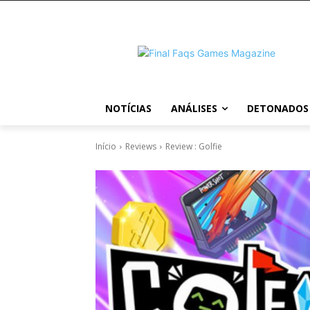
NOTÍCIAS
ANÁLISES
DETONADOS
Início
Reviews
Review : Golfie