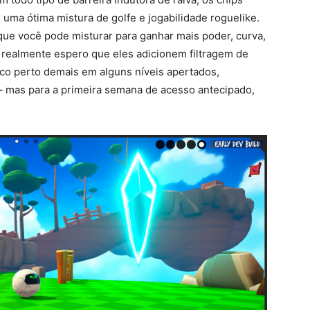
 uma ótima mistura de golfe e jogabilidade roguelike.
 que você pode misturar para ganhar mais poder, curva,
u realmente espero que eles adicionem filtragem de
co perto demais em alguns níveis apertados,
 – mas para a primeira semana de acesso antecipado,