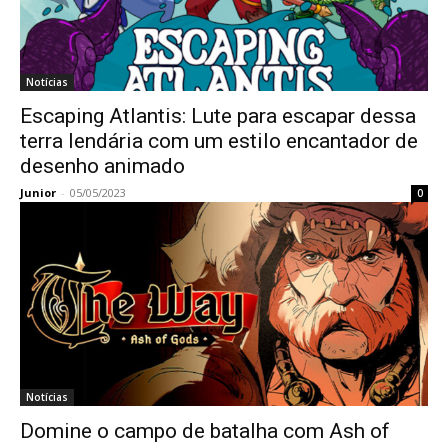
Notícias
Escaping Atlantis: Lute para escapar dessa
terra lendária com um estilo encantador de
desenho animado
Junior
-
05/05/2023
0
Notícias
Domine o campo de batalha com Ash of