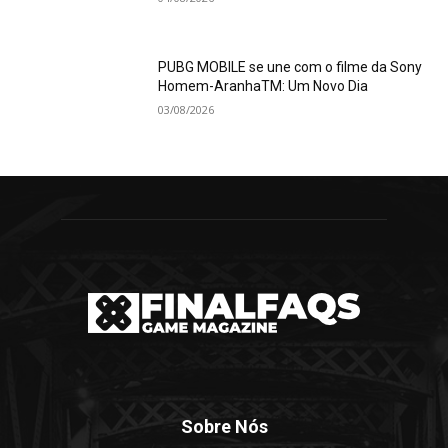
PUBG MOBILE se une com o filme da Sony
Homem-AranhaTM: Um Novo Dia
03/08/2026
Sobre Nós