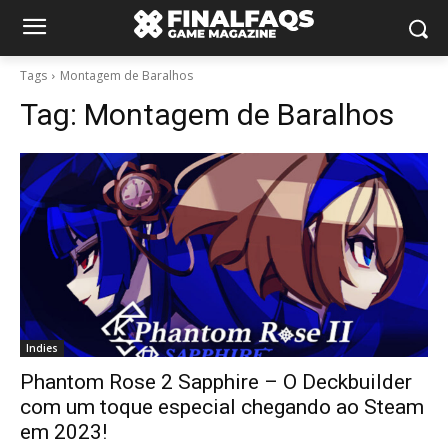
Tags
Montagem de Baralhos
Tag:
Montagem de Baralhos
Indies
Phantom Rose 2 Sapphire – O Deckbuilder
com um toque especial chegando ao Steam
em 2023!