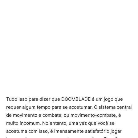
Tudo isso para dizer que DOOMBLADE é um jogo que
requer algum tempo para se acostumar. O sistema central
de movimento e combate, ou movimento-combate, é
muito incomum. No entanto, uma vez que você se
acostuma com isso, é imensamente satisfatório jogar.