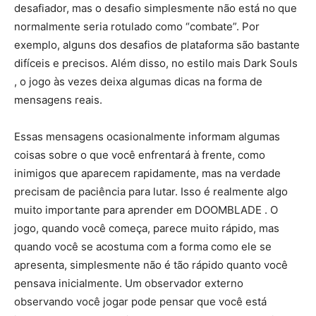
desafiador, mas o desafio simplesmente não está no que
normalmente seria rotulado como “combate”. Por
exemplo, alguns dos desafios de plataforma são bastante
difíceis e precisos. Além disso, no estilo mais Dark Souls
, o jogo às vezes deixa algumas dicas na forma de
mensagens reais.
Essas mensagens ocasionalmente informam algumas
coisas sobre o que você enfrentará à frente, como
inimigos que aparecem rapidamente, mas na verdade
precisam de paciência para lutar. Isso é realmente algo
muito importante para aprender em DOOMBLADE . O
jogo, quando você começa, parece muito rápido, mas
quando você se acostuma com a forma como ele se
apresenta, simplesmente não é tão rápido quanto você
pensava inicialmente. Um observador externo
observando você jogar pode pensar que você está