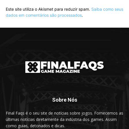
Este site utiliza o Akismet para reduzir spam.
Saiba como seus
dados em comentários são processados
.
Sobre Nós
Final Faqs é o seu site de notícias sobre jogos. Fornecemos as
últimas notícias diretamente da indústria dos games. Assim
como guias, detonados e dicas.