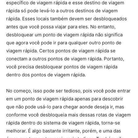
específico de viagem rápida e esse destino de viagem
rápida só pode levá-lo a outros destinos de viagem
rápida. Esses locais também devem ser desbloqueados
antes que você possa viajar para eles. No entanto,
desbloquear um ponto de viagem rápida não significa
que agora você pode ir para qualquer outro ponto de
viagem rápida. Certos pontos de viagem rápida se
conectam a outros pontos de viagem rápida. Portanto,
você precisa desbloquear pontos de viagem rápida
dentro dos pontos de viagem rápida.
No começo, isso pode ser tedioso, pois você pode entrar
em um ponto de viagem rápida apenas para descobrir
que não pode usá-lo para chegar aonde deseja ir, mas
conforme você desbloqueia mais dessas rotas de viagem
rápida dentro do sistema de viagem rápida, torna-se
melhorar. É algo bastante irritante, porém, e uma das