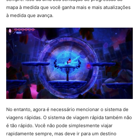
mapa à medida que você ganha mais e mais atualizações
à medida que avança.
No entanto, agora é necessário mencionar o sistema de
viagens rápidas. O sistema de viagem rápida também não
é tão rápido. Você não pode simplesmente viajar
rapidamente sempre, mas deve ir para um destino