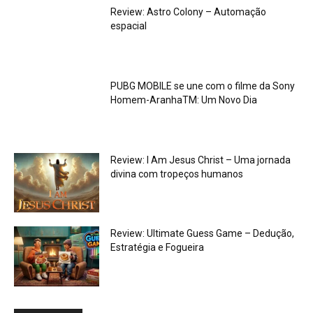
Review: Astro Colony – Automação
espacial
PUBG MOBILE se une com o filme da Sony
Homem-AranhaTM: Um Novo Dia
Review: I Am Jesus Christ – Uma jornada
divina com tropeços humanos
Review: Ultimate Guess Game – Dedução,
Estratégia e Fogueira