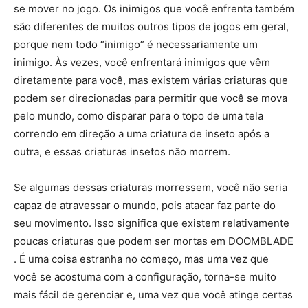
se mover no jogo. Os inimigos que você enfrenta também
são diferentes de muitos outros tipos de jogos em geral,
porque nem todo “inimigo” é necessariamente um
inimigo. Às vezes, você enfrentará inimigos que vêm
diretamente para você, mas existem várias criaturas que
podem ser direcionadas para permitir que você se mova
pelo mundo, como disparar para o topo de uma tela
correndo em direção a uma criatura de inseto após a
outra, e essas criaturas insetos não morrem.
Se algumas dessas criaturas morressem, você não seria
capaz de atravessar o mundo, pois atacar faz parte do
seu movimento. Isso significa que existem relativamente
poucas criaturas que podem ser mortas em DOOMBLADE
. É uma coisa estranha no começo, mas uma vez que
você se acostuma com a configuração, torna-se muito
mais fácil de gerenciar e, uma vez que você atinge certas