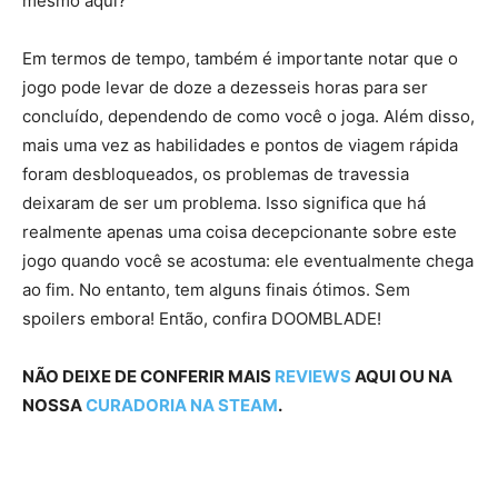
mesmo aqui?
Em termos de tempo, também é importante notar que o
jogo pode levar de doze a dezesseis horas para ser
concluído, dependendo de como você o joga. Além disso,
mais uma vez as habilidades e pontos de viagem rápida
foram desbloqueados, os problemas de travessia
deixaram de ser um problema. Isso significa que há
realmente apenas uma coisa decepcionante sobre este
jogo quando você se acostuma: ele eventualmente chega
ao fim. No entanto, tem alguns finais ótimos. Sem
spoilers embora! Então, confira DOOMBLADE!
NÃO DEIXE DE CONFERIR MAIS
REVIEWS
AQUI OU NA
NOSSA
CURADORIA NA STEAM
.