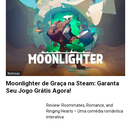
Notícias
Moonlighter de Graça na Steam: Garanta
Seu Jogo Grátis Agora!
Review: Roommates, Romance, and
Ringing Hearts – Uma comédia romântica
interativa