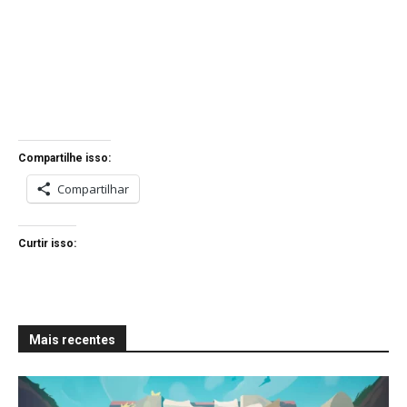
Compartilhe isso:
Compartilhar
Curtir isso:
Mais recentes