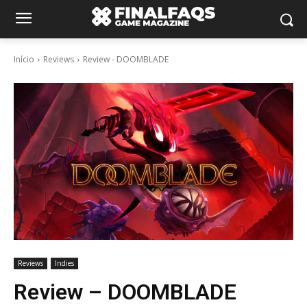
Início
Reviews
Review - DOOMBLADE
Reviews
Indies
Review – DOOMBLADE