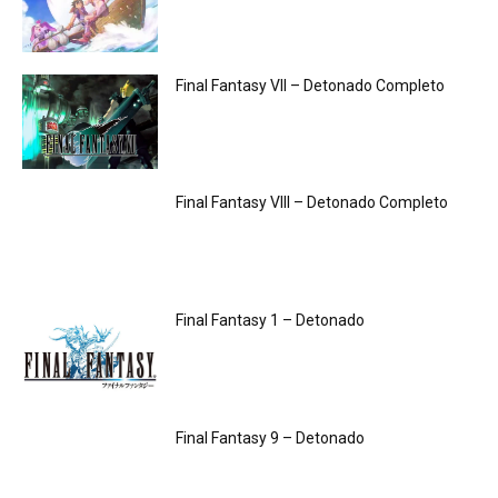
Final Fantasy VII – Detonado Completo
Final Fantasy VIII – Detonado Completo
Final Fantasy 1 – Detonado
Final Fantasy 9 – Detonado