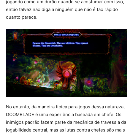
jogando como um durão quando se acostumar com isso,
então talvez não diga a ninguém que não é tão rápido
quanto parece.
No entanto, da maneira típica para jogos dessa natureza,
DOOMBLADE é uma experiência baseada em chefe. Os
inimigos padrão fazem parte da mecânica de travessia da
jogabilidade central, mas as lutas contra chefes são mais