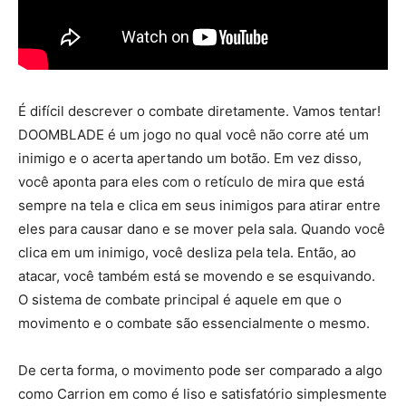
É difícil descrever o combate diretamente. Vamos tentar!
DOOMBLADE é um jogo no qual você não corre até um
inimigo e o acerta apertando um botão. Em vez disso,
você aponta para eles com o retículo de mira que está
sempre na tela e clica em seus inimigos para atirar entre
eles para causar dano e se mover pela sala. Quando você
clica em um inimigo, você desliza pela tela. Então, ao
atacar, você também está se movendo e se esquivando.
O sistema de combate principal é aquele em que o
movimento e o combate são essencialmente o mesmo.
De certa forma, o movimento pode ser comparado a algo
como Carrion em como é liso e satisfatório simplesmente