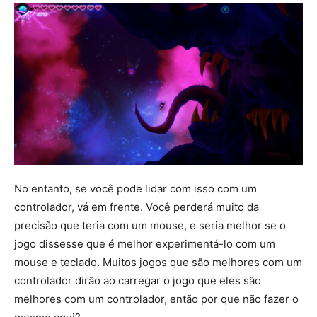
No entanto, se você pode lidar com isso com um
controlador, vá em frente. Você perderá muito da
precisão que teria com um mouse, e seria melhor se o
jogo dissesse que é melhor experimentá-lo com um
mouse e teclado. Muitos jogos que são melhores com um
controlador dirão ao carregar o jogo que eles são
melhores com um controlador, então por que não fazer o