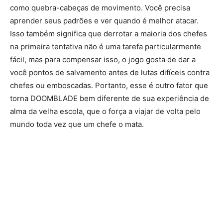
como quebra-cabeças de movimento. Você precisa
aprender seus padrões e ver quando é melhor atacar.
Isso também significa que derrotar a maioria dos chefes
na primeira tentativa não é uma tarefa particularmente
fácil, mas para compensar isso, o jogo gosta de dar a
você pontos de salvamento antes de lutas difíceis contra
chefes ou emboscadas. Portanto, esse é outro fator que
torna DOOMBLADE bem diferente de sua experiência de
alma da velha escola, que o força a viajar de volta pelo
mundo toda vez que um chefe o mata.