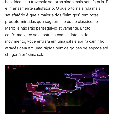
habilidades, a travessia se torna ainda mais satisfatória. E
é imensamente satisfatório. O que o torna ainda mais
satisfatório é que a maioria dos “inimigos” tem rotas
predeterminadas que seguem, no estilo clássico do
Mario, e não irão persegui-lo ativamente. Então,
conforme você se acostuma com o sistema de
movimento, você entrará em uma sala e abrirá caminho
através dela em uma rápida blitz de golpes de espada até
chegar à próxima sala.