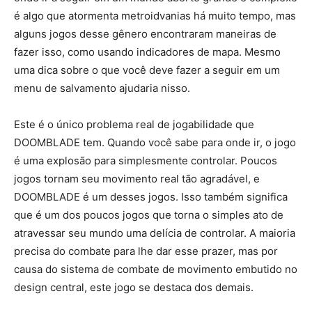
é algo que atormenta metroidvanias há muito tempo, mas
alguns jogos desse gênero encontraram maneiras de
fazer isso, como usando indicadores de mapa. Mesmo
uma dica sobre o que você deve fazer a seguir em um
menu de salvamento ajudaria nisso.
Este é o único problema real de jogabilidade que
DOOMBLADE tem. Quando você sabe para onde ir, o jogo
é uma explosão para simplesmente controlar. Poucos
jogos tornam seu movimento real tão agradável, e
DOOMBLADE é um desses jogos. Isso também significa
que é um dos poucos jogos que torna o simples ato de
atravessar seu mundo uma delícia de controlar. A maioria
precisa do combate para lhe dar esse prazer, mas por
causa do sistema de combate de movimento embutido no
design central, este jogo se destaca dos demais.