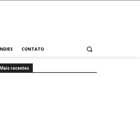
INDIES
CONTATO
Mais recentes