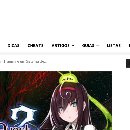
DICAS
CHEATS
ARTIGOS
GUIAS
LISTAS
r, Trauma e um Sistema de...