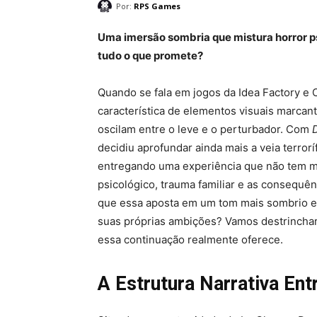
Por:
RPS Games
Uma imersão sombria que mistura horror p
tudo o que promete?
Quando se fala em jogos da Idea Factory e
característica de elementos visuais marcant
oscilam entre o leve e o perturbador. Com
decidiu aprofundar ainda mais a veia terroríf
entregando uma experiência que não tem 
psicológico, trauma familiar e as consequê
que essa aposta em um tom mais sombrio e 
suas próprias ambições? Vamos destrinchar 
essa continuação realmente oferece.
A Estrutura Narrativa Ent