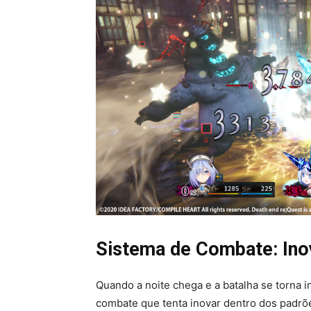
Sistema de Combate: Ino
Quando a noite chega e a batalha se torna i
combate que tenta inovar dentro dos padrõ