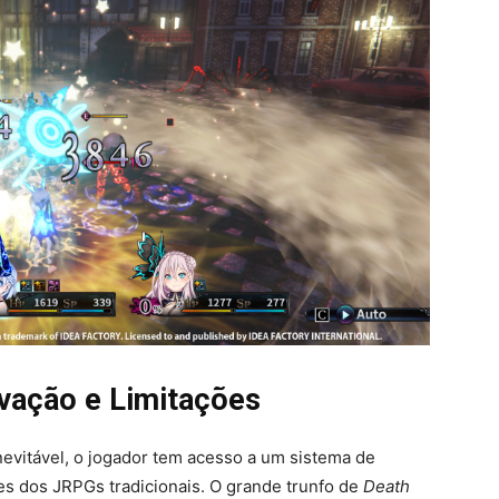
vação e Limitações
nevitável, o jogador tem acesso a um sistema de
es dos JRPGs tradicionais. O grande trunfo de
Death