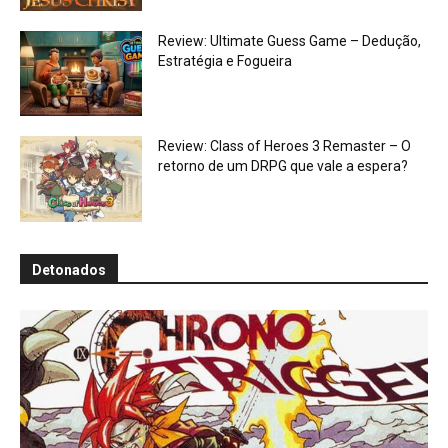
Review: Ultimate Guess Game – Dedução,
Estratégia e Fogueira
Review: Class of Heroes 3 Remaster – O
retorno de um DRPG que vale a espera?
Detonados