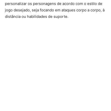
personalizar os personagens de acordo com o estilo de
jogo desejado, seja focando em ataques corpo a corpo, à
distância ou habilidades de suporte.