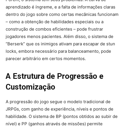
aprendizado é íngreme, e a falta de informações claras
dentro do jogo sobre como certas mecânicas funcionam
– como a obtenção de habilidades especiais ou a
construção de combos eficientes – pode frustrar
jogadores menos pacientes. Além disso, o sistema de
“Berserk” que os inimigos ativam para escapar de stun
locks, embora necessário para balanceamento, pode
parecer arbitrário em certos momentos.
A Estrutura de Progressão e
Customização
A progressão do jogo segue o modelo tradicional de
JRPGs, com ganho de experiência, níveis e pontos de
habilidade. O sistema de BP (pontos obtidos ao subir de
nível) e PP (ganhos através de missões) permite