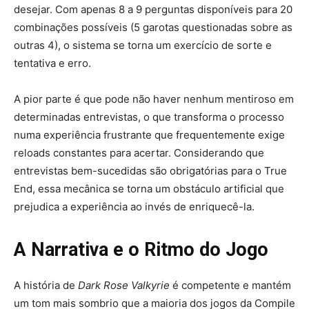
desejar. Com apenas 8 a 9 perguntas disponíveis para 20
combinações possíveis (5 garotas questionadas sobre as
outras 4), o sistema se torna um exercício de sorte e
tentativa e erro.
A pior parte é que pode não haver nenhum mentiroso em
determinadas entrevistas, o que transforma o processo
numa experiência frustrante que frequentemente exige
reloads constantes para acertar. Considerando que
entrevistas bem-sucedidas são obrigatórias para o True
End, essa mecânica se torna um obstáculo artificial que
prejudica a experiência ao invés de enriquecê-la.
A Narrativa e o Ritmo do Jogo
A história de
Dark Rose Valkyrie
é competente e mantém
um tom mais sombrio que a maioria dos jogos da Compile