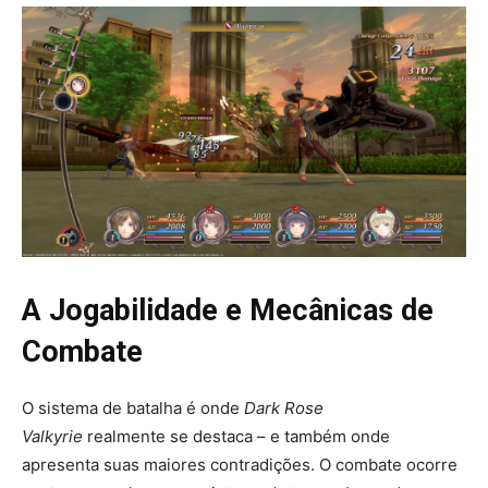
A Jogabilidade e Mecânicas de
Combate
O sistema de batalha é onde
Dark Rose
Valkyrie
realmente se destaca – e também onde
apresenta suas maiores contradições. O combate ocorre