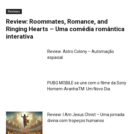
Reviews
Review: Roommates, Romance, and
Ringing Hearts – Uma comédia romântica
interativa
Review: Astro Colony – Automação
espacial
PUBG MOBILE se une com o filme da Sony
Homem-AranhaTM: Um Novo Dia
Review: I Am Jesus Christ – Uma jornada
divina com tropeços humanos