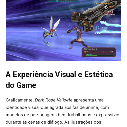
A Experiência Visual e Estética
do Game
Graficamente,
Dark Rose Valkyrie
apresenta uma
identidade visual que agrada aos fãs de anime, com
modelos de personagens bem trabalhados e expressivos
durante as cenas de diálogo. As ilustrações dos