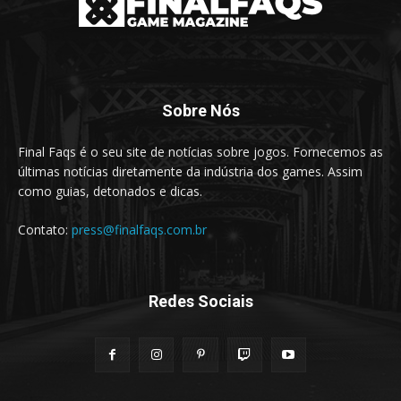
Sobre Nós
Final Faqs é o seu site de notícias sobre jogos. Fornecemos as
últimas notícias diretamente da indústria dos games. Assim
como guias, detonados e dicas.
Contato:
press@finalfaqs.com.br
Redes Sociais