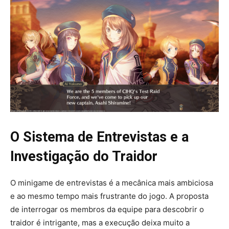
O Sistema de Entrevistas e a
Investigação do Traidor
O minigame de entrevistas é a mecânica mais ambiciosa
e ao mesmo tempo mais frustrante do jogo. A proposta
de interrogar os membros da equipe para descobrir o
traidor é intrigante, mas a execução deixa muito a