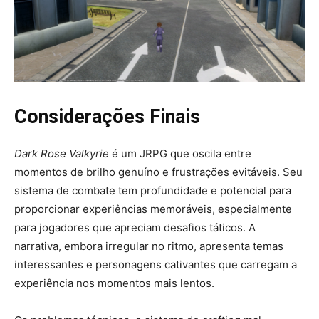
Considerações Finais
Dark Rose Valkyrie
é um JRPG que oscila entre
momentos de brilho genuíno e frustrações evitáveis. Seu
sistema de combate tem profundidade e potencial para
proporcionar experiências memoráveis, especialmente
para jogadores que apreciam desafios táticos. A
narrativa, embora irregular no ritmo, apresenta temas
interessantes e personagens cativantes que carregam a
experiência nos momentos mais lentos.