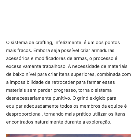
O sistema de crafting, infelizmente, é um dos pontos
mais fracos. Embora seja possível criar armaduras,
acessórios e modificadores de armas, o processo é
excessivamente trabalhoso. A necessidade de materiais
de baixo nível para criar itens superiores, combinada com
a impossibilidade de retroceder para farmar esses
materiais sem perder progresso, torna o sistema
desnecessariamente punitivo. O grind exigido para
equipar adequadamente todos os membros da equipe é
desproporcional, tornando mais prático utilizar os itens
encontrados naturalmente durante a exploração.