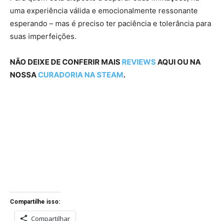
uma experiência válida e emocionalmente ressonante
esperando – mas é preciso ter paciência e tolerância para
suas imperfeições.
NÃO DEIXE DE CONFERIR MAIS
REVIEWS
AQUI OU NA
NOSSA
CURADORIA NA STEAM
.
Compartilhe isso:
Compartilhar