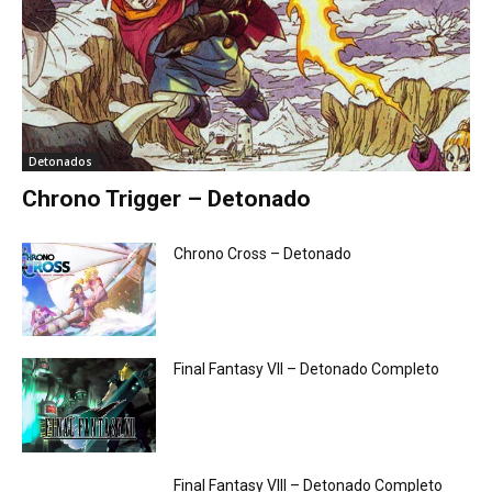
Detonados
Chrono Trigger – Detonado
Chrono Cross – Detonado
Final Fantasy VII – Detonado Completo
Final Fantasy VIII – Detonado Completo