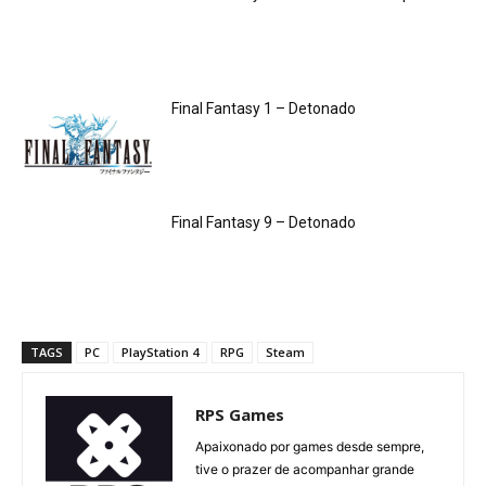
Final Fantasy 1 – Detonado
Final Fantasy 9 – Detonado
TAGS
PC
PlayStation 4
RPG
Steam
RPS Games
Apaixonado por games desde sempre,
tive o prazer de acompanhar grande