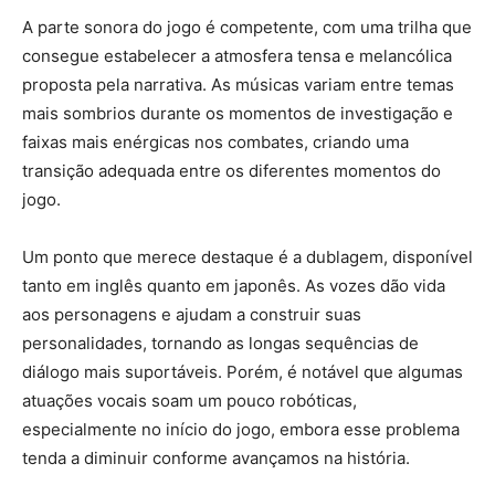
A parte sonora do jogo é competente, com uma trilha que
consegue estabelecer a atmosfera tensa e melancólica
proposta pela narrativa. As músicas variam entre temas
mais sombrios durante os momentos de investigação e
faixas mais enérgicas nos combates, criando uma
transição adequada entre os diferentes momentos do
jogo.
Um ponto que merece destaque é a dublagem, disponível
tanto em inglês quanto em japonês. As vozes dão vida
aos personagens e ajudam a construir suas
personalidades, tornando as longas sequências de
diálogo mais suportáveis. Porém, é notável que algumas
atuações vocais soam um pouco robóticas,
especialmente no início do jogo, embora esse problema
tenda a diminuir conforme avançamos na história.