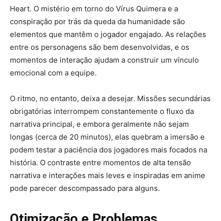
Heart. O mistério em torno do Vírus Quimera e a
conspiração por trás da queda da humanidade são
elementos que mantêm o jogador engajado. As relações
entre os personagens são bem desenvolvidas, e os
momentos de interação ajudam a construir um vínculo
emocional com a equipe.
O ritmo, no entanto, deixa a desejar. Missões secundárias
obrigatórias interrompem constantemente o fluxo da
narrativa principal, e embora geralmente não sejam
longas (cerca de 20 minutos), elas quebram a imersão e
podem testar a paciência dos jogadores mais focados na
história. O contraste entre momentos de alta tensão
narrativa e interações mais leves e inspiradas em anime
pode parecer descompassado para alguns.
Otimização e Problemas