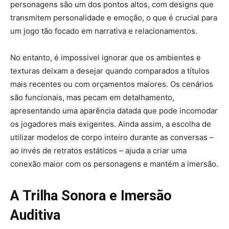
personagens são um dos pontos altos, com designs que
transmitem personalidade e emoção, o que é crucial para
um jogo tão focado em narrativa e relacionamentos.
No entanto, é impossivel ignorar que os ambientes e
texturas deixam a desejar quando comparados a títulos
mais recentes ou com orçamentos maiores. Os cenários
são funcionais, mas pecam em detalhamento,
apresentando uma aparência datada que pode incomodar
os jogadores mais exigentes. Ainda assim, a escolha de
utilizar modelos de corpo inteiro durante as conversas –
ao invés de retratos estáticos – ajuda a criar uma
conexão maior com os personagens e mantém a imersão.
A Trilha Sonora e Imersão
Auditiva