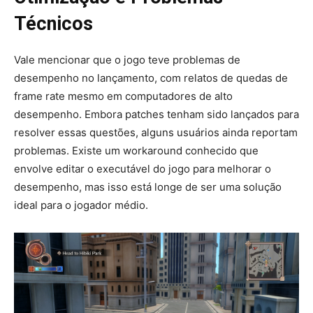
Técnicos
Vale mencionar que o jogo teve problemas de
desempenho no lançamento, com relatos de quedas de
frame rate mesmo em computadores de alto
desempenho. Embora patches tenham sido lançados para
resolver essas questões, alguns usuários ainda reportam
problemas. Existe um workaround conhecido que
envolve editar o executável do jogo para melhorar o
desempenho, mas isso está longe de ser uma solução
ideal para o jogador médio.