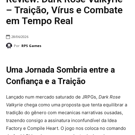
– Traição, Vírus e Combate
em Tempo Real
28/06/2026
Por:
RPS Games
Uma Jornada Sombria entre a
Confiança e a Traição
Lançado num mercado saturado de JRPGs,
Dark Rose
Valkyrie
chega como uma proposta que tenta equilibrar a
tradição do gênero com mecanicas narrativas ousadas,
trazendo consigo a assinatura inconfundível da Idea
Factory e Compile Heart. O jogo nos coloca no comando