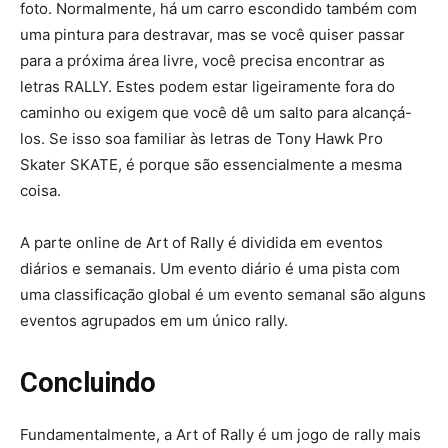
foto. Normalmente, há um carro escondido também com
uma pintura para destravar, mas se você quiser passar
para a próxima área livre, você precisa encontrar as
letras RALLY. Estes podem estar ligeiramente fora do
caminho ou exigem que você dê um salto para alcançá-
los. Se isso soa familiar às letras de Tony Hawk Pro
Skater SKATE, é porque são essencialmente a mesma
coisa.
A parte online de Art of Rally é dividida em eventos
diários e semanais. Um evento diário é uma pista com
uma classificação global é um evento semanal são alguns
eventos agrupados em um único rally.
Concluindo
Fundamentalmente, a Art of Rally é um jogo de rally mais