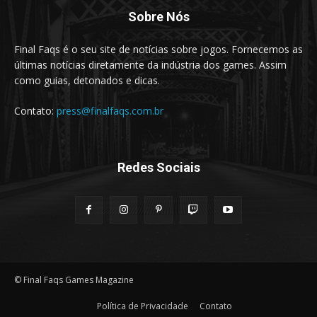
Sobre Nós
Final Faqs é o seu site de notícias sobre jogos. Fornecemos as
últimas notícias diretamente da indústria dos games. Assim
como guias, detonados e dicas.
Contato:
press@finalfaqs.com.br
Redes Sociais
© Final Faqs Games Magazine
Política de Privacidade
Contato