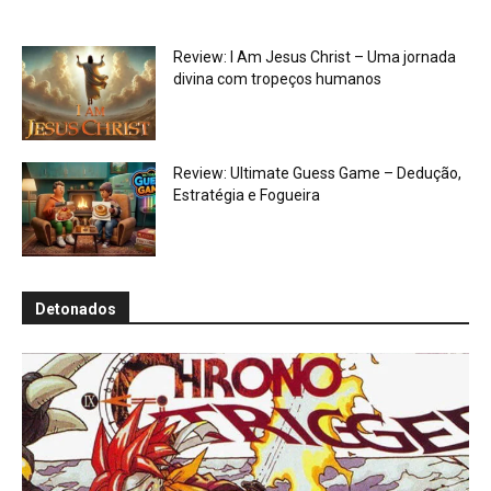
Review: I Am Jesus Christ – Uma jornada
divina com tropeços humanos
Review: Ultimate Guess Game – Dedução,
Estratégia e Fogueira
Detonados