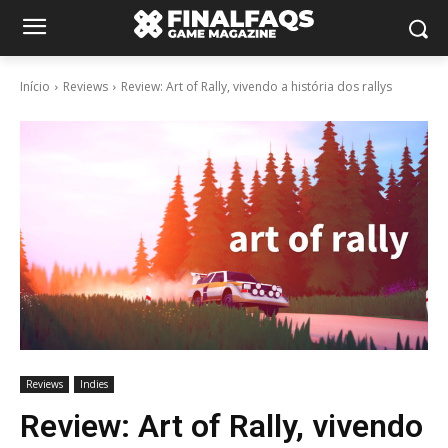
Início
Reviews
Review: Art of Rally, vivendo a história dos rallys
Reviews
Indies
Review: Art of Rally, vivendo