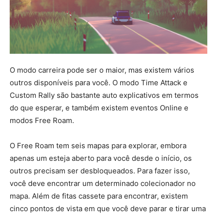
O modo carreira pode ser o maior, mas existem vários
outros disponíveis para você. O modo Time Attack e
Custom Rally são bastante auto explicativos em termos
do que esperar, e também existem eventos Online e
modos Free Roam.
O Free Roam tem seis mapas para explorar, embora
apenas um esteja aberto para você desde o início, os
outros precisam ser desbloqueados. Para fazer isso,
você deve encontrar um determinado colecionador no
mapa. Além de fitas cassete para encontrar, existem
cinco pontos de vista em que você deve parar e tirar uma