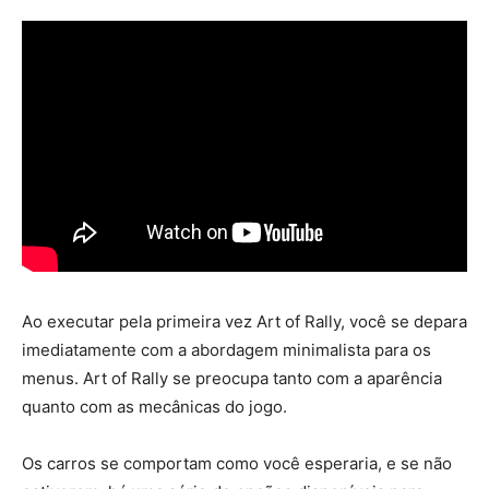
Ao executar pela primeira vez Art of Rally, você se depara
imediatamente com a abordagem minimalista para os
menus. Art of Rally se preocupa tanto com a aparência
quanto com as mecânicas do jogo.
Os carros se comportam como você esperaria, e se não