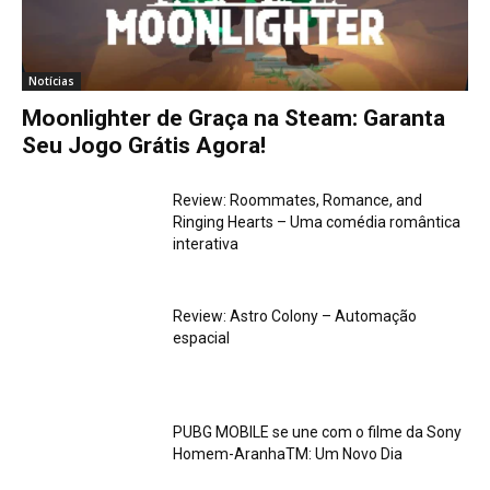
Notícias
Moonlighter de Graça na Steam: Garanta
Seu Jogo Grátis Agora!
Review: Roommates, Romance, and
Ringing Hearts – Uma comédia romântica
interativa
Review: Astro Colony – Automação
espacial
PUBG MOBILE se une com o filme da Sony
Homem-AranhaTM: Um Novo Dia