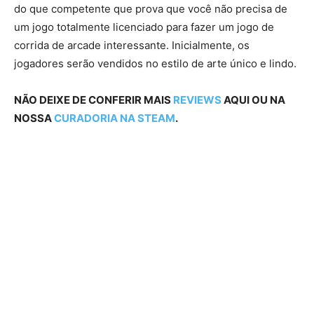
do que competente que prova que você não precisa de
um jogo totalmente licenciado para fazer um jogo de
corrida de arcade interessante. Inicialmente, os
jogadores serão vendidos no estilo de arte único e lindo.
NÃO DEIXE DE CONFERIR MAIS
REVIEWS
AQUI OU NA
NOSSA
CURADORIA NA STEAM
.