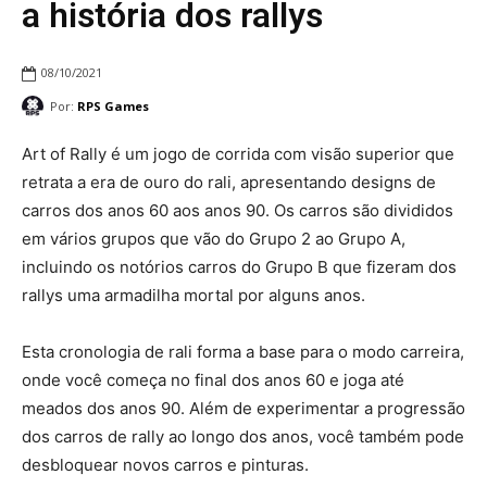
a história dos rallys
08/10/2021
Por:
RPS Games
Art of Rally é um jogo de corrida com visão superior que
retrata a era de ouro do rali, apresentando designs de
carros dos anos 60 aos anos 90. Os carros são divididos
em vários grupos que vão do Grupo 2 ao Grupo A,
incluindo os notórios carros do Grupo B que fizeram dos
rallys uma armadilha mortal por alguns anos.
Esta cronologia de rali forma a base para o modo carreira,
onde você começa no final dos anos 60 e joga até
meados dos anos 90. Além de experimentar a progressão
dos carros de rally ao longo dos anos, você também pode
desbloquear novos carros e pinturas.