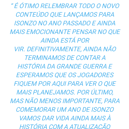
“
É ÓTIMO RELEMBRAR TODO O NOVO
CONTEÚDO QUE LANÇAMOS PARA
ISONZO NO ANO PASSADO E AINDA
MAIS EMOCIONANTE PENSAR NO QUE
AINDA ESTÁ POR
VIR. DEFINITIVAMENTE, AINDA NÃO
TERMINAMOS DE CONTAR A
HISTÓRIA DA GRANDE GUERRA E
ESPERAMOS QUE OS JOGADORES
FIQUEM POR AQUI PARA VER O QUE
MAIS PLANEJAMOS. POR ÚLTIMO,
MAS NÃO MENOS IMPORTANTE, PARA
COMEMORAR UM ANO DE ISONZO
VAMOS DAR VIDA AINDA MAIS À
HISTÓRIA COM A ATUALIZAÇÃO