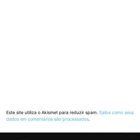
Este site utiliza o Akismet para reduzir spam.
Saiba como seus
dados em comentários são processados
.