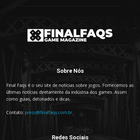
Sobre Nós
Final Faqs é o seu site de notícias sobre jogos. Fornecemos as
últimas notícias diretamente da indústria dos games. Assim
como guias, detonados e dicas.
Contato:
press@finalfaqs.com.br
Redes Sociais