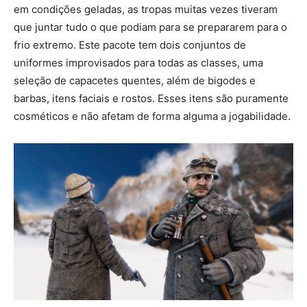
em condições geladas, as tropas muitas vezes tiveram
que juntar tudo o que podiam para se prepararem para o
frio extremo. Este pacote tem dois conjuntos de
uniformes improvisados ​​para todas as classes, uma
seleção de capacetes quentes, além de bigodes e
barbas, itens faciais e rostos. Esses itens são puramente
cosméticos e não afetam de forma alguma a jogabilidade.