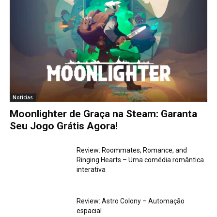
Notícias
Moonlighter de Graça na Steam: Garanta
Seu Jogo Grátis Agora!
Review: Roommates, Romance, and
Ringing Hearts – Uma comédia romântica
interativa
Review: Astro Colony – Automação
espacial