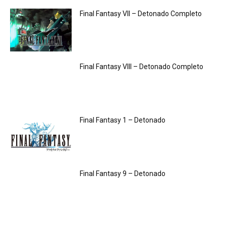
Final Fantasy VII – Detonado Completo
Final Fantasy VIII – Detonado Completo
Final Fantasy 1 – Detonado
Final Fantasy 9 – Detonado