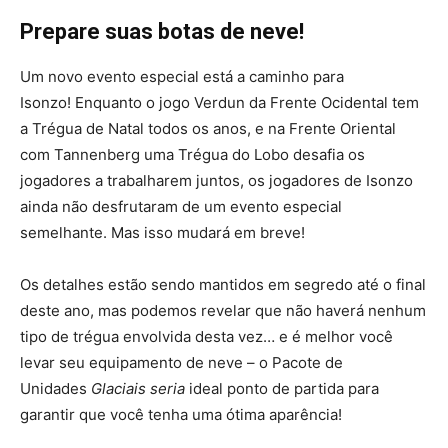
Prepare suas botas de neve!
Um novo evento especial está a caminho para
Isonzo! Enquanto o jogo Verdun da Frente Ocidental tem
a Trégua de Natal todos os anos, e na Frente Oriental
com Tannenberg uma Trégua do Lobo desafia os
jogadores a trabalharem juntos, os jogadores de Isonzo
ainda não desfrutaram de um evento especial
semelhante. Mas isso mudará em breve!
Os detalhes estão sendo mantidos em segredo até o final
deste ano, mas podemos revelar que não haverá nenhum
tipo de trégua envolvida desta vez… e é melhor você
levar seu equipamento de neve – o Pacote de
Unidades
Glaciais seria
ideal ponto de partida para
garantir que você tenha uma ótima aparência!