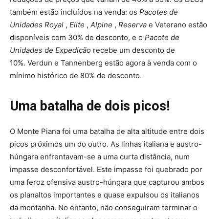
também estão incluídos na venda: os
Pacotes de
Unidades Royal
,
Elite
,
Alpine
,
Reserva
e Veterano estão
disponíveis com 30% de desconto, e o
Pacote de
Unidades de Expedição
recebe um desconto de
10%. Verdun e Tannenberg estão agora à venda com o
mínimo histórico de 80% de desconto.
Uma batalha de dois picos!
O Monte Piana foi uma batalha de alta altitude entre dois
picos próximos um do outro. As linhas italiana e austro-
húngara enfrentavam-se a uma curta distância, num
impasse desconfortável. Este impasse foi quebrado por
uma feroz ofensiva austro-húngara que capturou ambos
os planaltos importantes e quase expulsou os italianos
da montanha. No entanto, não conseguiram terminar o