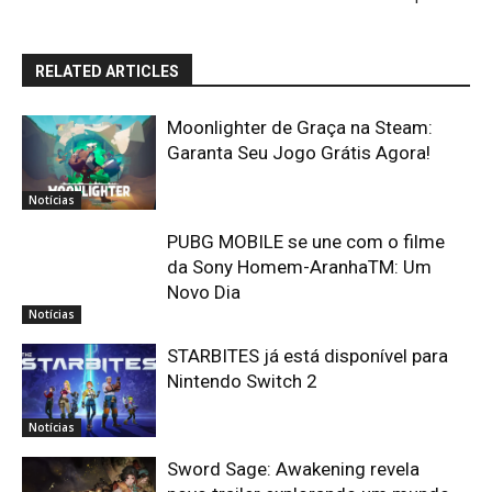
RELATED ARTICLES
Moonlighter de Graça na Steam:
Garanta Seu Jogo Grátis Agora!
Notícias
PUBG MOBILE se une com o filme
da Sony Homem-AranhaTM: Um
Novo Dia
Notícias
STARBITES já está disponível para
Nintendo Switch 2
Notícias
Sword Sage: Awakening revela