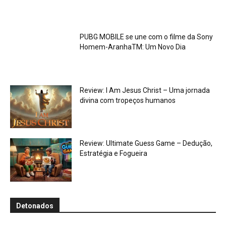
PUBG MOBILE se une com o filme da Sony
Homem-AranhaTM: Um Novo Dia
Review: I Am Jesus Christ – Uma jornada
divina com tropeços humanos
Review: Ultimate Guess Game – Dedução,
Estratégia e Fogueira
Detonados