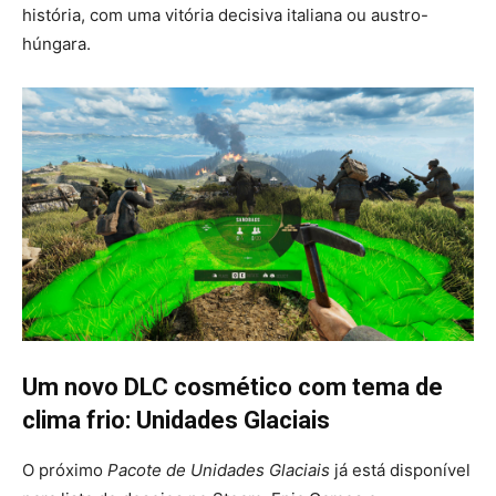
história, com uma vitória decisiva italiana ou austro-
húngara.
Um novo DLC cosmético com tema de
clima frio: Unidades Glaciais
O próximo
Pacote de Unidades Glaciais
já está disponível