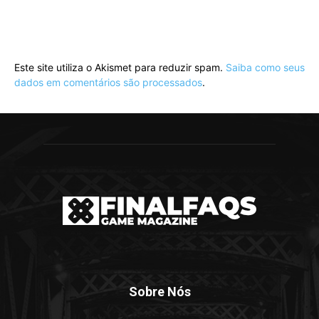
Este site utiliza o Akismet para reduzir spam.
Saiba como seus
dados em comentários são processados
.
Sobre Nós