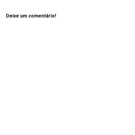
Deixe um comentário!