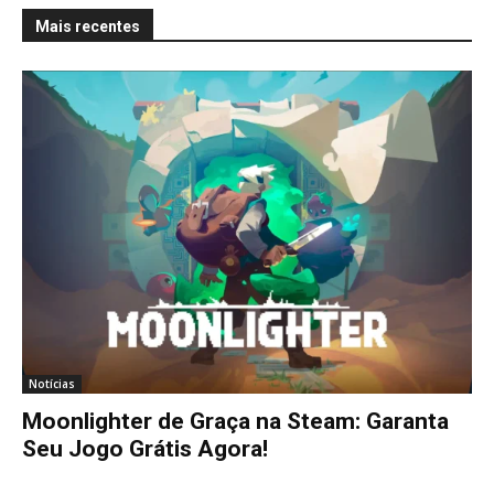
Mais recentes
Notícias
Moonlighter de Graça na Steam: Garanta
Seu Jogo Grátis Agora!