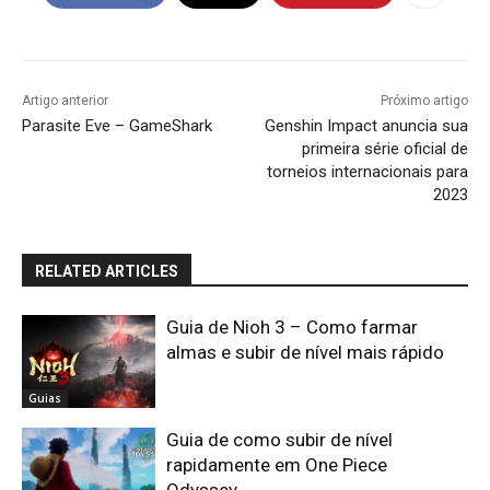
Artigo anterior
Próximo artigo
Parasite Eve – GameShark
Genshin Impact anuncia sua
primeira série oficial de
torneios internacionais para
2023
RELATED ARTICLES
Guia de Nioh 3 – Como farmar
almas e subir de nível mais rápido
Guias
Guia de como subir de nível
rapidamente em One Piece