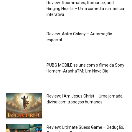
Review: Roommates, Romance, and
Ringing Hearts – Uma comédia romântica
interativa
Review: Astro Colony – Automação
espacial
PUBG MOBILE se une com o filme da Sony
Homem-AranhaTM: Um Novo Dia
Review: I Am Jesus Christ – Uma jornada
divina com tropeços humanos
Review: Ultimate Guess Game – Dedução,