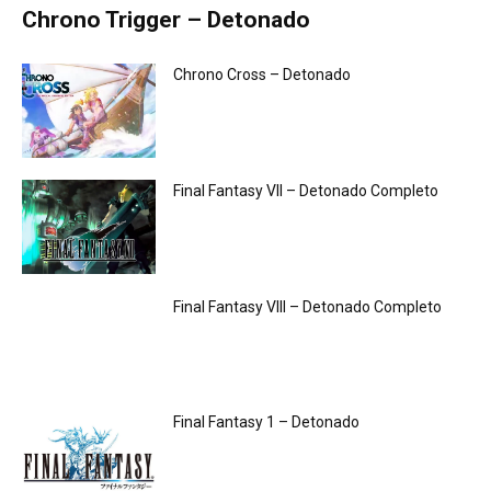
Chrono Trigger – Detonado
Chrono Cross – Detonado
Final Fantasy VII – Detonado Completo
Final Fantasy VIII – Detonado Completo
Final Fantasy 1 – Detonado