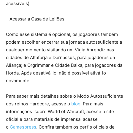
acessíveis);
– Acessar a Casa de Leilões.
Como esse sistema é opcional, os jogadores também
podem escolher encerrar sua jornada autossuficiente a
qualquer momento visitando um Vigia Aprendiz nas
cidades de Altaforja e Darnassus, para jogadores da
Aliança; e Orgrimmar e Cidade Baixa, para jogadores da
Horda. Após desativá-lo, não é possível ativá-lo
novamente.
Para saber mais detalhes sobre o Modo Autossuficiente
dos reinos Hardcore, acesse o
blog
. Para mais
informações sobre World of Warcraft, acesse o site
oficial e para materiais de imprensa, acesse
o
Gamespress
. Confira também os perfis oficiais de