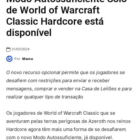
de World of Warcraft
Classic Hardcore está
disponível
01/03/2024
Por:
Manu
O novo recurso opcional permite que os jogadores se
desafiem com restrições para enviar e receber
mensagens, comprar e vender na Casa de Leilões e para
realizar qualquer tipo de transação
Os jogadores de World of Warcraft Classic que se
aventuram pelas terras perigosas de Azeroth nos reinos
Hardcore agora têm mais uma forma de se desafiarem
com o novo Modo Autossuficiente, já disponível.