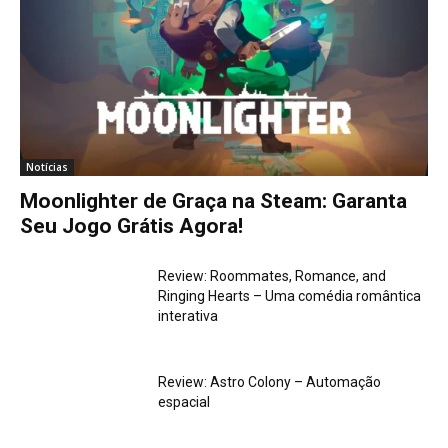
Notícias
Moonlighter de Graça na Steam: Garanta
Seu Jogo Grátis Agora!
Review: Roommates, Romance, and
Ringing Hearts – Uma comédia romântica
interativa
Review: Astro Colony – Automação
espacial