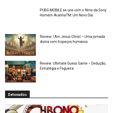
PUBG MOBILE se une com o filme da Sony
Homem-AranhaTM: Um Novo Dia
Review: I Am Jesus Christ – Uma jornada
divina com tropeços humanos
Review: Ultimate Guess Game – Dedução,
Estratégia e Fogueira
Detonados