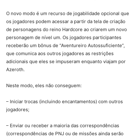
O novo modo é um recurso de jogabilidade opcional que
os jogadores podem acessar a partir da tela de criação
de personagens do reino Hardcore ao criarem um novo
personagem de nível um. Os jogadores participantes
receberão um bônus de “Aventureiro Autossuficiente”,
que comunica aos outros jogadores as restrições
adicionais que eles se impuseram enquanto viajam por
Azeroth.
Neste modo, eles não conseguem:
– Iniciar trocas (incluindo encantamentos) com outros
jogadores;
– Enviar ou receber a maioria das correspondências
(correspondências de PNJ ou de missões ainda serão