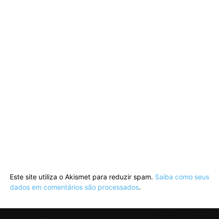
Este site utiliza o Akismet para reduzir spam.
Saiba como seus
dados em comentários são processados
.