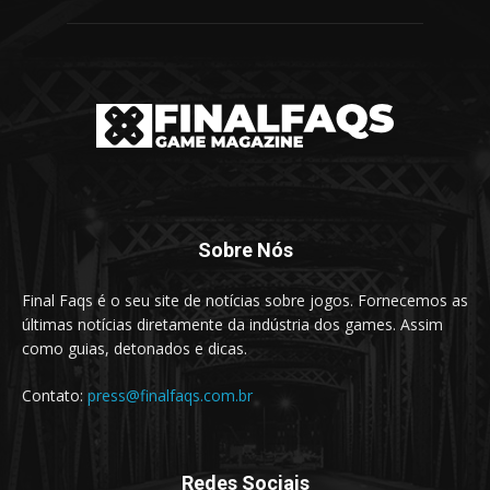
Sobre Nós
Final Faqs é o seu site de notícias sobre jogos. Fornecemos as
últimas notícias diretamente da indústria dos games. Assim
como guias, detonados e dicas.
Contato:
press@finalfaqs.com.br
Redes Sociais